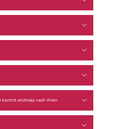
ie kommt erstmals nach Wien