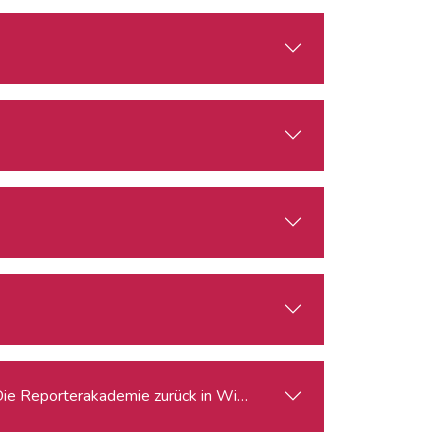
Die Reporterakademie zurück in Wien