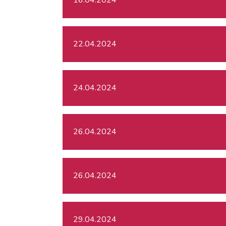
22.04.2024
24.04.2024
26.04.2024
26.04.2024
29.04.2024