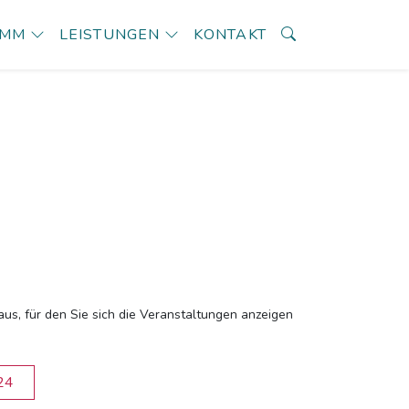
AMM
LEISTUNGEN
KONTAKT
aus, für den Sie sich die Veranstaltungen anzeigen