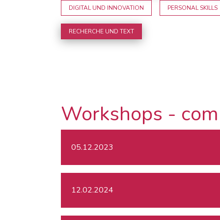
DIGITAL UND INNOVATION
PERSONAL SKILLS
RECHERCHE UND TEXT
Workshops - com
05.12.2023
12.02.2024