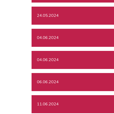
24.05.2024
04.06.2024
04.06.2024
06.06.2024
11.06.2024