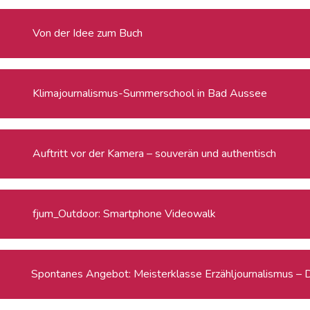
Von der Idee zum Buch
Klimajournalismus-Summerschool in Bad Aussee
Auftritt vor der Kamera – souverän und authentisch
fjum_Outdoor: Smartphone Videowalk
Spontanes Angebot: Meisterklasse Erzähljournalismus – 