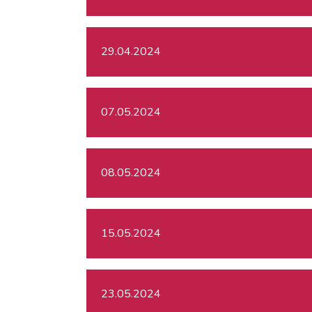
29.04.2024
07.05.2024
08.05.2024
15.05.2024
23.05.2024