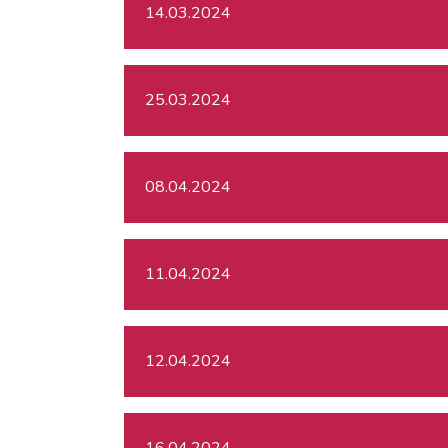
14.03.2024
25.03.2024
08.04.2024
11.04.2024
12.04.2024
16.04.2024