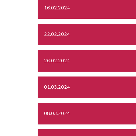
16.02.2024
22.02.2024
26.02.2024
01.03.2024
08.03.2024