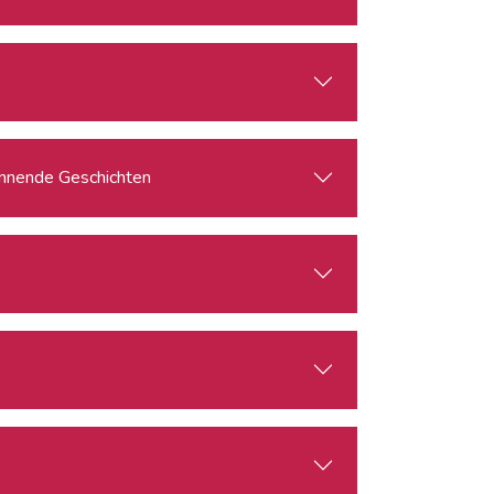
pannende Geschichten