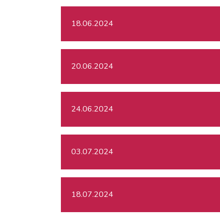
18.06.2024
20.06.2024
24.06.2024
03.07.2024
18.07.2024