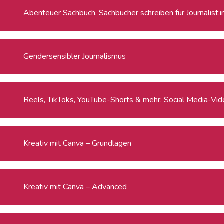
Abenteuer Sachbuch. Sachbücher schreiben für Journalist:
Gendersensibler Journalismus
Reels, TikToks, YouTube-Shorts & mehr: Social Media-Video
Kreativ mit Canva – Grundlagen
Kreativ mit Canva – Advanced