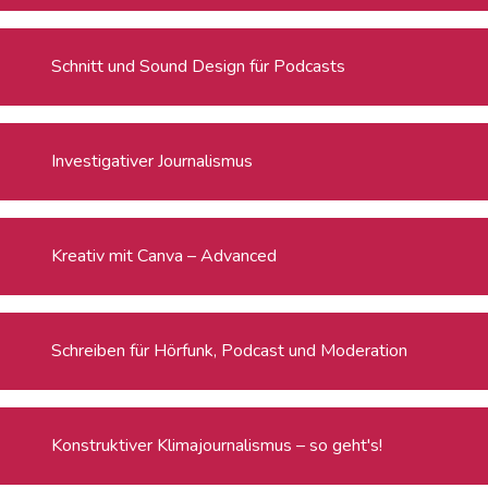
Schnitt und Sound Design für Podcasts
Investigativer Journalismus
Kreativ mit Canva – Advanced
Schreiben für Hörfunk, Podcast und Moderation
Konstruktiver Klimajournalismus – so geht's!