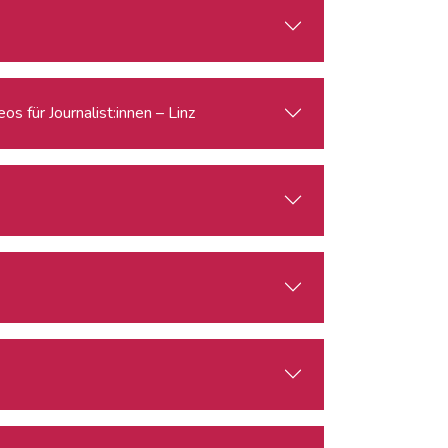
s für Journalist:innen – Linz