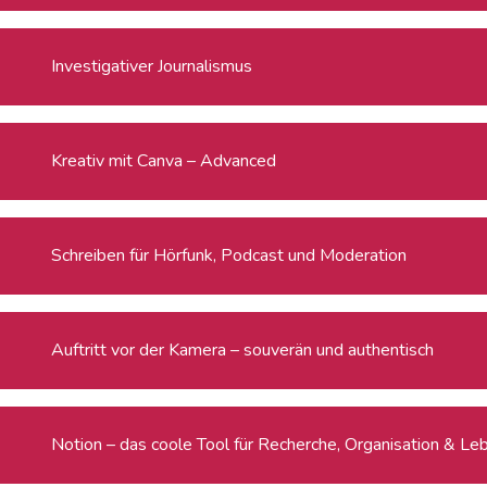
Investigativer Journalismus
Kreativ mit Canva – Advanced
Schreiben für Hörfunk, Podcast und Moderation
Auftritt vor der Kamera – souverän und authentisch
Notion – das coole Tool für Recherche, Organisation & Le