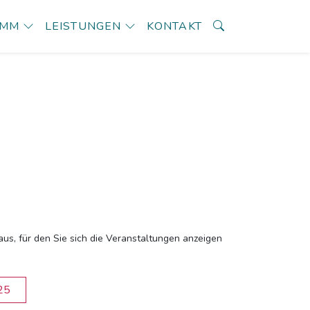
AMM
LEISTUNGEN
KONTAKT
aus, für den Sie sich die Veranstaltungen anzeigen