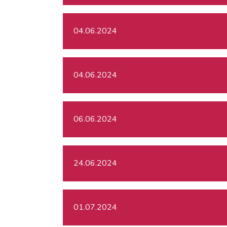
04.06.2024
04.06.2024
06.06.2024
24.06.2024
01.07.2024