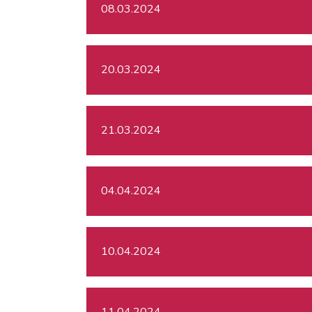
08.03.2024
20.03.2024
21.03.2024
04.04.2024
10.04.2024
11.04.2024