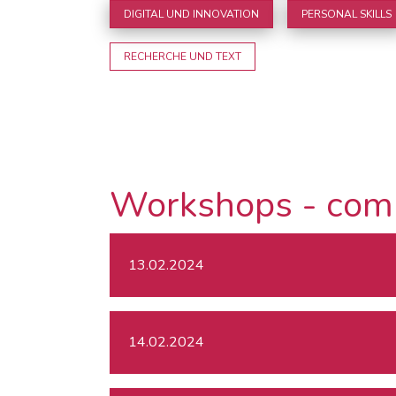
DIGITAL UND INNOVATION
PERSONAL SKILLS
RECHERCHE UND TEXT
Workshops - com
13.02.2024
14.02.2024