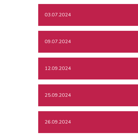
03.07.2024
09.07.2024
12.09.2024
25.09.2024
26.09.2024