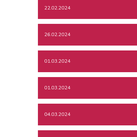
22.02.2024
26.02.2024
01.03.2024
01.03.2024
04.03.2024