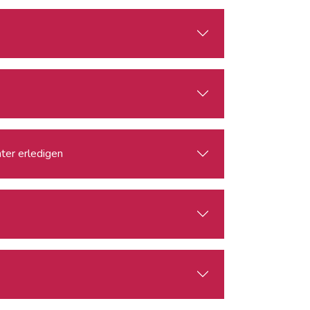
nter erledigen