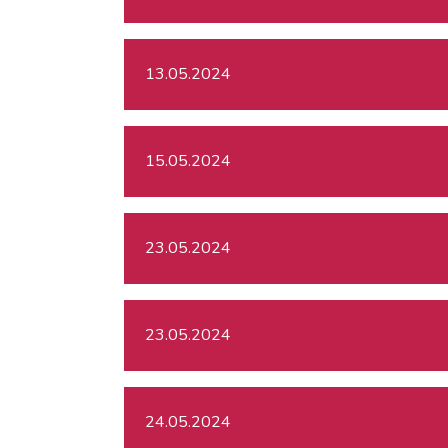
13.05.2024
15.05.2024
23.05.2024
23.05.2024
24.05.2024