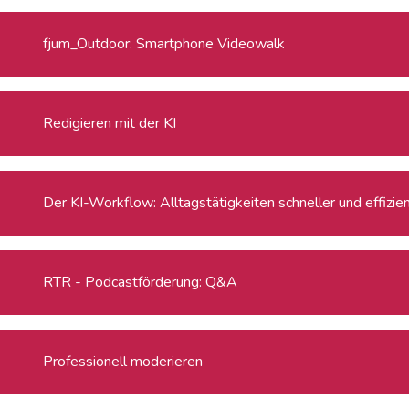
fjum_Outdoor: Smartphone Videowalk
Redigieren mit der KI
Der KI-Workflow: Alltagstätigkeiten schneller und effizie
RTR - Podcastförderung: Q&A
Professionell moderieren