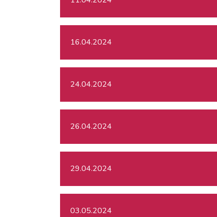
16.04.2024
24.04.2024
26.04.2024
29.04.2024
03.05.2024