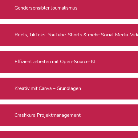
Gendersensibler Journalismus
Reels, TikToks, YouTube-Shorts & mehr: Social Media-Video
Effizient arbeiten mit Open-Source-KI
Kreativ mit Canva – Grundlagen
Crashkurs Projektmanagement