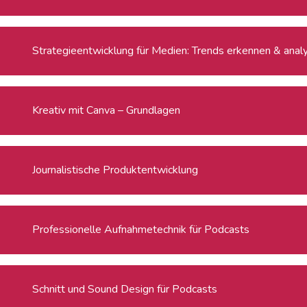
Strategieentwicklung für Medien: Trends erkennen & anal
Kreativ mit Canva – Grundlagen
Journalistische Produktentwicklung
Professionelle Aufnahmetechnik für Podcasts
Schnitt und Sound Design für Podcasts