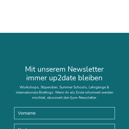
Mit unserem Newsletter
immer up2date bleiben
Workshops, Stipendien, Summer Schools, Lehrgänge &
internationale Briefings: Wenn ihr als Erste informiert werden
möchtet, abonniert den fjum-Newsletter.