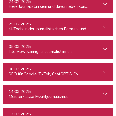
24.02.2025
Freie Journalist:in sein und davon leben können: So geht's
25.02.2025
KI-Tools in der journalistischen Format- und Produktentwic
05.03.2025
Interviewtraining für Journalist:innen
06.03.2025
SEO für Google, TikTok, ChatGPT & Co.
14.03.2025
Meisterklasse Erzähljournalismus
17.03.2025