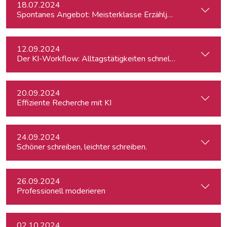
18.07.2024
Spontanes Angebot: Meisterklasse Erzähljournalismus – Di
12.09.2024
Der KI-Workflow: Alltagstätigkeiten schneller und effizient
20.09.2024
Effiziente Recherche mit KI
24.09.2024
Schöner schreiben, leichter schreiben.
26.09.2024
Professionell moderieren
02.10.2024