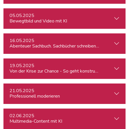
05.05.2025
Bewegtbild und Video mit KI
16.05.2025
Abenteuer Sachbuch. Sachbücher schreiben für Journalist:inn
19.05.2025
Von der Krise zur Chance - So geht konstruktiver Journalism
21.05.2025
Professionell moderieren
02.06.2025
Multimedia-Content mit KI