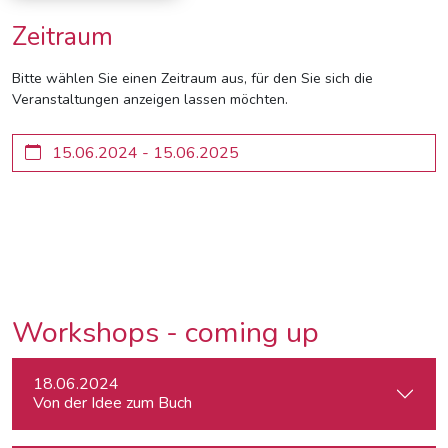
Zeitraum
Bitte wählen Sie einen Zeitraum aus, für den Sie sich die
Veranstaltungen anzeigen lassen möchten.
Workshops - coming up
18.06.2024
Von der Idee zum Buch