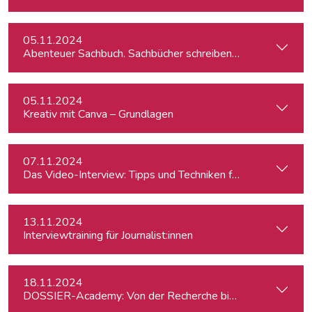
05.11.2024
Abenteuer Sachbuch. Sachbücher schreiben für Journalist:inn
05.11.2024
Kreativ mit Canva – Grundlagen
07.11.2024
Das Video-Interview: Tipps und Techniken für TV und Web
13.11.2024
Interviewtraining für Journalist:innen
18.11.2024
DOSSIER-Academy: Von der Recherche bis zur Veröffentlic