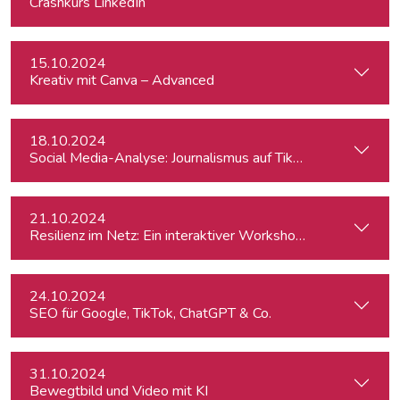
Crashkurs LinkedIn
15.10.2024
Kreativ mit Canva – Advanced
18.10.2024
Social Media-Analyse: Journalismus auf TikTok
21.10.2024
Resilienz im Netz: Ein interaktiver Workshop im Umgang mi
24.10.2024
SEO für Google, TikTok, ChatGPT & Co.
31.10.2024
Bewegtbild und Video mit KI