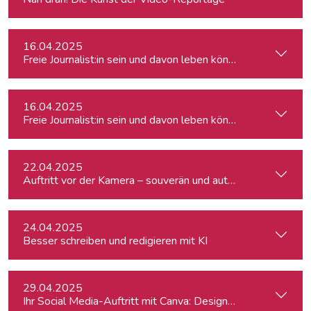
16.04.2025
Freie Journalist:in sein und davon leben können: So geht's
16.04.2025
Freie Journalist:in sein und davon leben können: So geht's
22.04.2025
Auftritt vor der Kamera – souverän und authentisch
24.04.2025
Besser schreiben und redigieren mit KI
29.04.2025
Ihr Social Media-Auftritt mit Canva: Designs, die begeistern