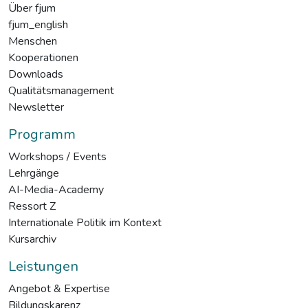
Über fjum
fjum_english
Menschen
Kooperationen
Downloads
Qualitätsmanagement
Newsletter
Programm
Workshops / Events
Lehrgänge
AI-Media-Academy
Ressort Z
Internationale Politik im Kontext
Kursarchiv
Leistungen
Angebot & Expertise
Bildungskarenz