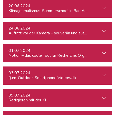
20.06.2024
Klimajournalismus-Summerschool in Bad Aussee
24.06.2024
Auftritt vor der Kamera – souverän und authentisch
01.07.2024
Notion – das coole Tool für Recherche, Organisation & Lebe
03.07.2024
fjum_Outdoor: Smartphone Videowalk
09.07.2024
Redigieren mit der KI