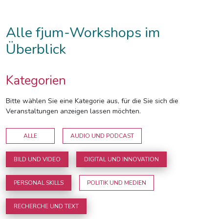
Alle fjum-Workshops im
Überblick
Kategorien
Bitte wählen Sie eine Kategorie aus, für die Sie sich die
Veranstaltungen anzeigen lassen möchten.
ALLE
AUDIO UND PODCAST
BILD UND VIDEO
DIGITAL UND INNOVATION
PERSONAL SKILLS
POLITIK UND MEDIEN
RECHERCHE UND TEXT