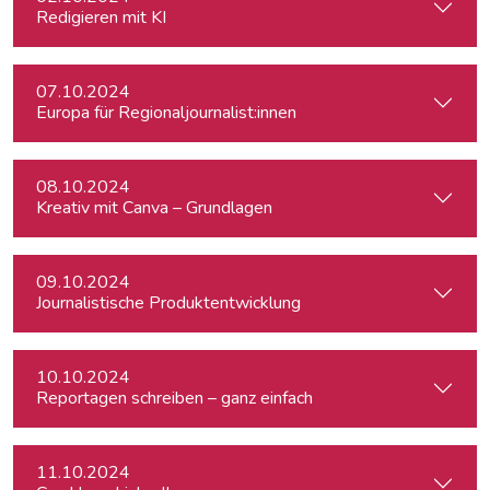
Redigieren mit KI
07.10.2024
Europa für Regionaljournalist:innen
08.10.2024
Kreativ mit Canva – Grundlagen
09.10.2024
Journalistische Produktentwicklung
10.10.2024
Reportagen schreiben – ganz einfach
11.10.2024