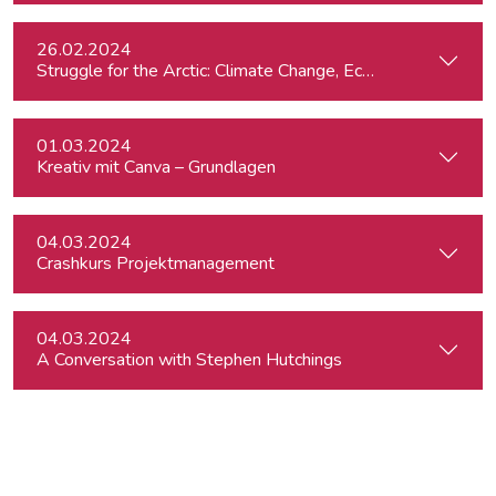
26.02.2024
St
01.03.2024
Kreativ mit Canva – Grundlagen
04.03.2024
Crashkurs Projektmanagement
04.03.2024
A Conversation with Stephen Hutchings