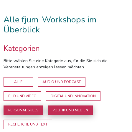
Alle fjum-Workshops im
Überblick
Kategorien
Bitte wählen Sie eine Kategorie aus, für die Sie sich die
Veranstaltungen anzeigen lassen möchten.
ALLE
AUDIO UND PODCAST
BILD UND VIDEO
DIGITAL UND INNOVATION
PERSONAL SKILLS
POLITIK UND MEDIEN
RECHERCHE UND TEXT