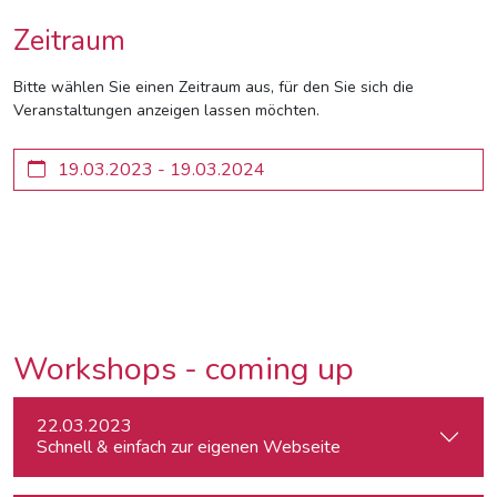
Zeitraum
Bitte wählen Sie einen Zeitraum aus, für den Sie sich die
Veranstaltungen anzeigen lassen möchten.
Workshops - coming up
22.03.2023
Schnell & einfach zur eigenen Webseite