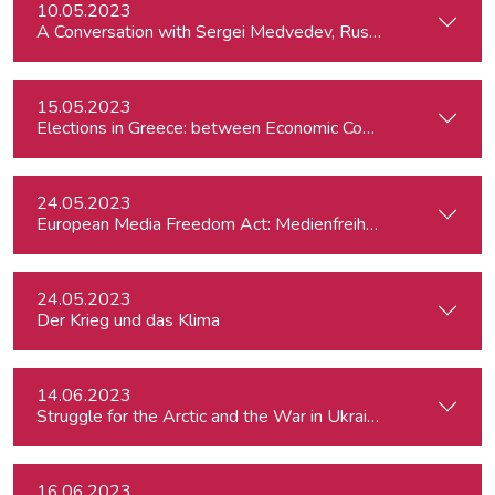
10.05.2023
A Conversation with Sergei Medvedev, Russian Historian
15.05.2023
Elections in Greece: between Economic Concerns and the R
24.05.2023
European Media Freedom Act: Medienfreiheit in Europa 
24.05.2023
Der Krieg und das Klima
14.06.2023
Struggle for the Arctic and the War in Ukraine
16.06.2023