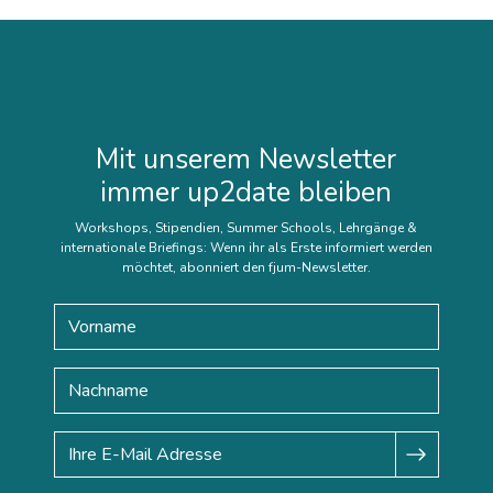
Mit unserem Newsletter
immer up2date bleiben
Workshops, Stipendien, Summer Schools, Lehrgänge &
internationale Briefings: Wenn ihr als Erste informiert werden
möchtet, abonniert den fjum-Newsletter.