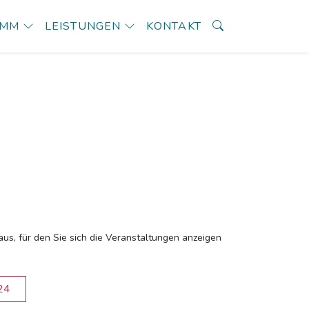
AMM
LEISTUNGEN
KONTAKT
aus, für den Sie sich die Veranstaltungen anzeigen