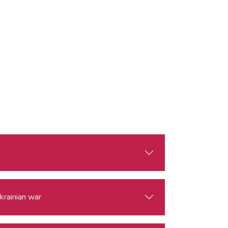
krainian war