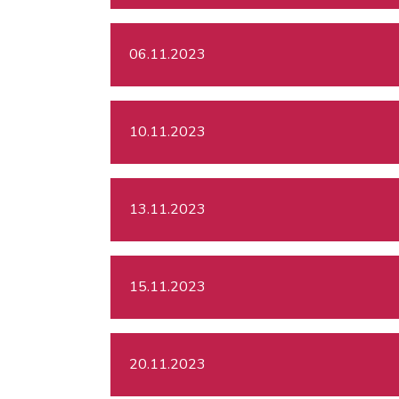
06.11.2023
10.11.2023
13.11.2023
15.11.2023
20.11.2023