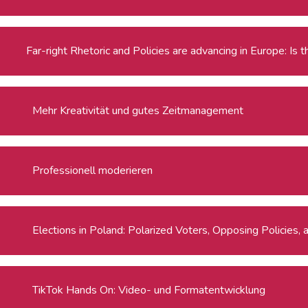
Mehr Kreativität und gutes Zeitmanagement
Professionell moderieren
Elections in Poland: Polarized Voters, Opposing Policies,
TikTok Hands On: Video- und Formatentwicklung