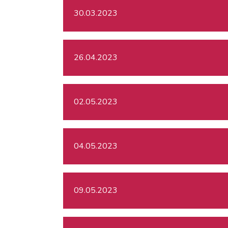
30.03.2023
26.04.2023
02.05.2023
04.05.2023
09.05.2023