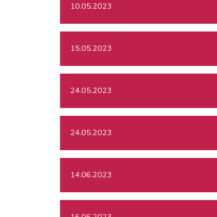
10.05.2023
15.05.2023
24.05.2023
24.05.2023
14.06.2023
16.06.2023