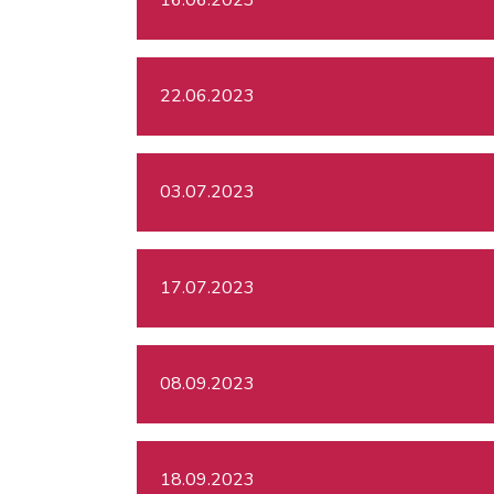
22.06.2023
03.07.2023
17.07.2023
08.09.2023
18.09.2023