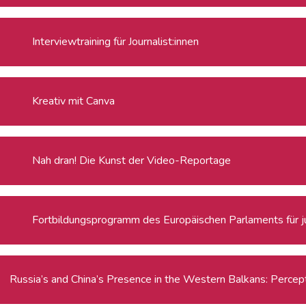
Interviewtraining für Journalist:innen
Kreativ mit Canva
Nah dran! Die Kunst der Video-Reportage
Fortbildungsprogramm des Europäischen Parlaments für ju