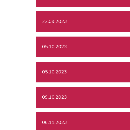
22.09.2023
05.10.2023
05.10.2023
09.10.2023
06.11.2023