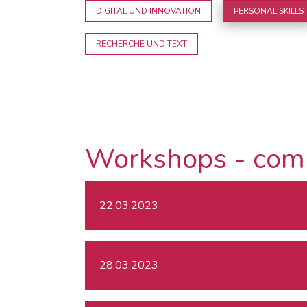
DIGITAL UND INNOVATION
PERSONAL SKILLS
RECHERCHE UND TEXT
Workshops - com
22.03.2023
28.03.2023