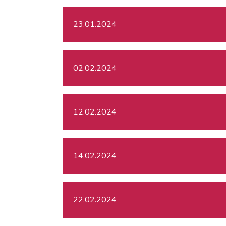
23.01.2024
02.02.2024
12.02.2024
14.02.2024
22.02.2024