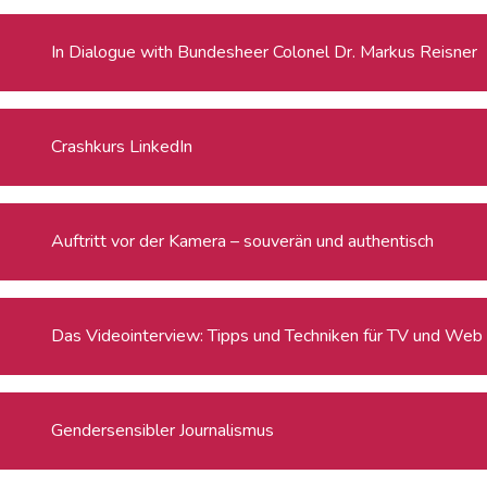
In Dialogue with Bundesheer Colonel Dr. Markus Reisner
Crashkurs LinkedIn
Auftritt vor der Kamera – souverän und authentisch
Das Videointerview: Tipps und Techniken für TV und Web
Gendersensibler Journalismus