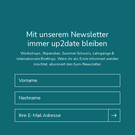
Mit unserem Newsletter
immer up2date bleiben
Workshops, Stipendien, Summer Schools, Lehrgänge &
internationale Briefings: Wenn ihr als Erste informiert werden
möchtet, abonniert den fjum-Newsletter.