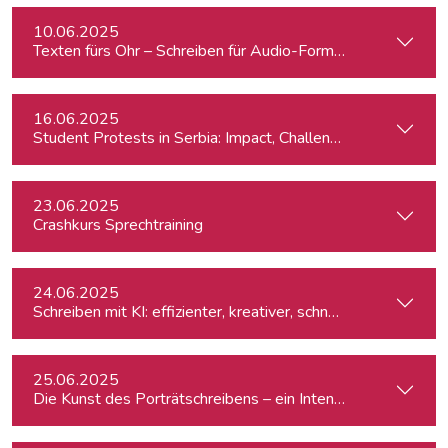
10.06.2025
Texten fürs Ohr – Schreiben für Audio-Formate
16.06.2025
Student Protests in Serbia: Impact, Challenges, and Perspe
23.06.2025
Crashkurs Sprechtraining
24.06.2025
Schreiben mit KI: effizienter, kreativer, schneller
25.06.2025
Die Kunst des Porträtschreibens – ein Intensiv-Workshop für