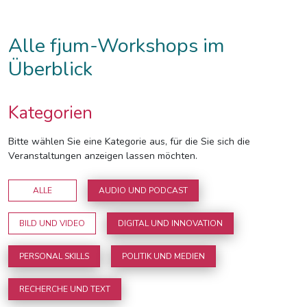
Alle fjum-Workshops im
Überblick
Kategorien
Bitte wählen Sie eine Kategorie aus, für die Sie sich die
Veranstaltungen anzeigen lassen möchten.
ALLE
AUDIO UND PODCAST
BILD UND VIDEO
DIGITAL UND INNOVATION
PERSONAL SKILLS
POLITIK UND MEDIEN
RECHERCHE UND TEXT