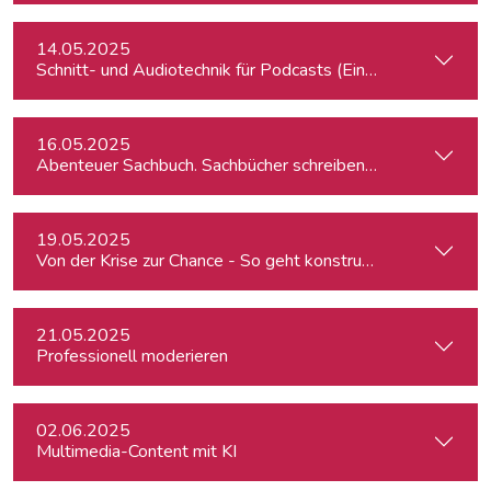
14.05.2025
Schnitt- und Audiotechnik für Podcasts (Einsteiger:innen)
16.05.2025
Abenteuer Sachbuch. Sachbücher schreiben für Journalist:inn
19.05.2025
Von der Krise zur Chance - So geht konstruktiver Journalism
21.05.2025
Professionell moderieren
02.06.2025
Multimedia-Content mit KI