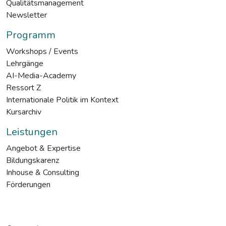
Qualitätsmanagement
Newsletter
Programm
Workshops / Events
Lehrgänge
AI-Media-Academy
Ressort Z
Internationale Politik im Kontext
Kursarchiv
Leistungen
Angebot & Expertise
Bildungskarenz
Inhouse & Consulting
Förderungen