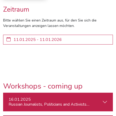
Zeitraum
Bitte wählen Sie einen Zeitraum aus, für den Sie sich die
Veranstaltungen anzeigen lassen möchten.
Workshops - coming up
16.01.2025
Russian Journalists, Politicians and Activists in Europe: Wh