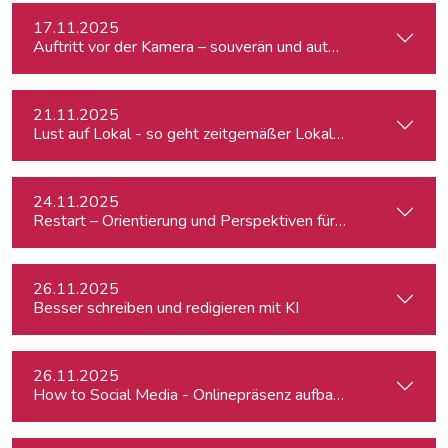
17.11.2025
Auftritt vor der Kamera – souverän und authentisch
21.11.2025
Lust auf Lokal - so geht zeitgemäßer Lokaljournalismus
24.11.2025
Restart – Orientierung und Perspektiven für Medienprofis 
26.11.2025
Besser schreiben und redigieren mit KI
26.11.2025
How to Social Media - Onlinepräsenz aufbauen & Beiträge ef