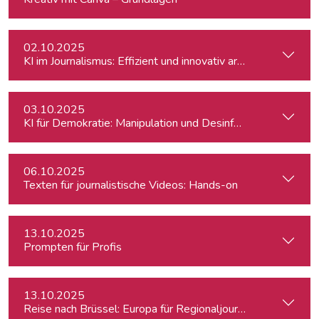
02.10.2025
KI im Journalismus: Effizient und innovativ arbeiten
03.10.2025
KI für Demokratie: Manipulation und Desinformation entlarv
06.10.2025
Texten für journalistische Videos: Hands-on
13.10.2025
Prompten für Profis
13.10.2025
Reise nach Brüssel: Europa für Regionaljournalist:innen