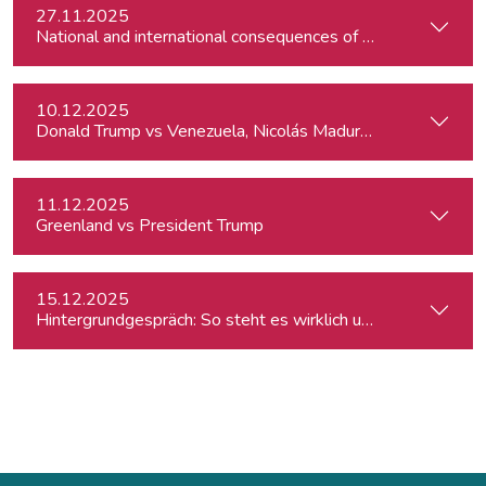
27.11.2025
10.12.2025
Donald Trump vs Venezuela, Nicolás Maduro and narco-cart
11.12.2025
Greenland vs President Trump
15.12.2025
Hintergrundgespräch: So steht es wirklich um die Meinungsf