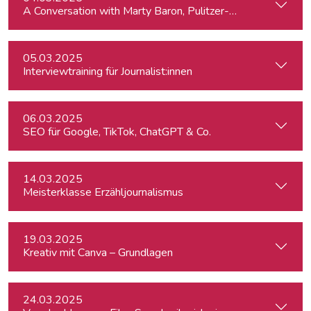
A Conversation with Marty Baron, Pulitzer-winning US journal
05.03.2025
Interviewtraining für Journalist:innen
06.03.2025
SEO für Google, TikTok, ChatGPT & Co.
14.03.2025
Meisterklasse Erzähljournalismus
19.03.2025
Kreativ mit Canva – Grundlagen
24.03.2025