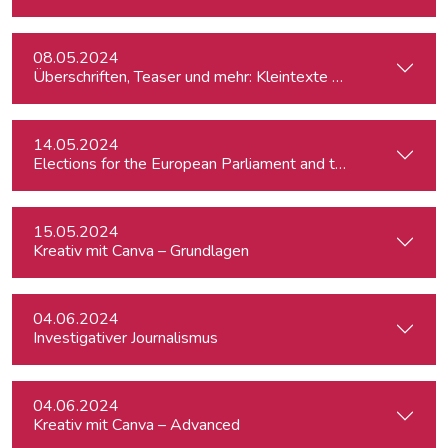
08.05.2024
Überschriften, Teaser und mehr: Kleintexte einfach besser
14.05.2024
15.05.2024
Kreativ mit Canva – Grundlagen
04.06.2024
Investigativer Journalismus
04.06.2024
Kreativ mit Canva – Advanced