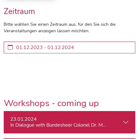
Zeitraum
Bitte wählen Sie einen Zeitraum aus, für den Sie sich die
Veranstaltungen anzeigen lassen möchten.
Workshops - coming up
23.01.2024
In Dialogue with Bundesheer Colonel Dr. Markus Reisner