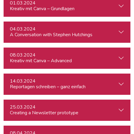
01.03.2024
Kreativ mit Canva – Grundlagen
04.03.2024
A Conversation with Stephen Hutchings
08.03.2024
Kreativ mit Canva – Advanced
14.03.2024
Reportagen schreiben – ganz einfach
25.03.2024
Creating a Newsletter prototype
08.04.2024