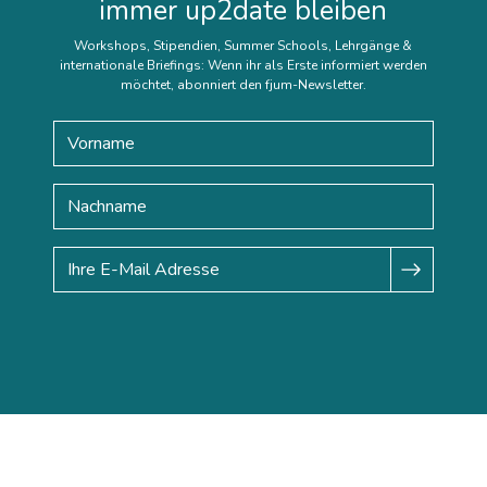
immer up2date bleiben
Workshops, Stipendien, Summer Schools, Lehrgänge &
internationale Briefings: Wenn ihr als Erste informiert werden
möchtet, abonniert den fjum-Newsletter.