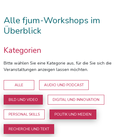
Alle fjum-Workshops im
Überblick
Kategorien
Bitte wählen Sie eine Kategorie aus, für die Sie sich die
Veranstaltungen anzeigen lassen möchten.
ALLE
AUDIO UND PODCAST
BILD UND VIDEO
DIGITAL UND INNOVATION
PERSONAL SKILLS
POLITIK UND MEDIEN
RECHERCHE UND TEXT