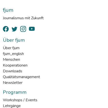
fjum
Journalismus mit Zukunft
Über fjum
Über fjum
fjum_english
Menschen
Kooperationen
Downloads
Qualitätsmanagement
Newsletter
Programm
Workshops / Events
Lehrgänge