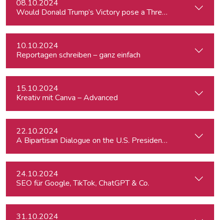
08.10.2024
Would Donald Trump’s Victory pose a Threat to Press Free
10.10.2024
Reportagen schreiben – ganz einfach
15.10.2024
Kreativ mit Canva – Advanced
22.10.2024
A Bipartisan Dialogue on the U.S. Presidential Elections: Im
24.10.2024
SEO für Google, TikTok, ChatGPT & Co.
31.10.2024