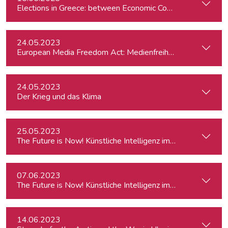
Elections in Greece: between Economic Concerns and the R
24.05.2023
European Media Freedom Act: Medienfreiheit in Europa 
24.05.2023
Der Krieg und das Klima
25.05.2023
The Future is Now! Künstliche Intelligenz im Journalismus
07.06.2023
The Future is Now! Künstliche Intelligenz im Journalismus
14.06.2023