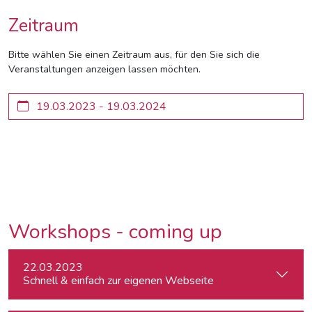
Zeitraum
Bitte wählen Sie einen Zeitraum aus, für den Sie sich die
Veranstaltungen anzeigen lassen möchten.
Workshops - coming up
22.03.2023
Schnell & einfach zur eigenen Webseite