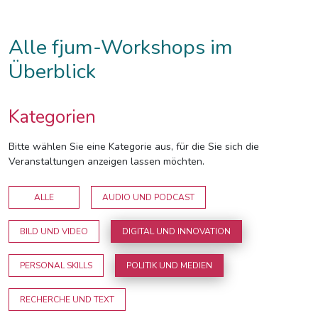
Alle fjum-Workshops im
Überblick
Kategorien
Bitte wählen Sie eine Kategorie aus, für die Sie sich die
Veranstaltungen anzeigen lassen möchten.
ALLE
AUDIO UND PODCAST
BILD UND VIDEO
DIGITAL UND INNOVATION
PERSONAL SKILLS
POLITIK UND MEDIEN
RECHERCHE UND TEXT