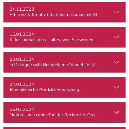
24.11.2023
Effizienz & Kreativität im Journalismus mit KI
15.01.2024
KI für Journalismus – alles, was Sie wissen müssen
23.01.2024
In Dialogue with Bundesheer Colonel Dr. Markus Reisner
24.01.2024
Journalistische Produktentwicklung
05.02.2024
Notion – das coole Tool für Recherche, Organisation & Lebe