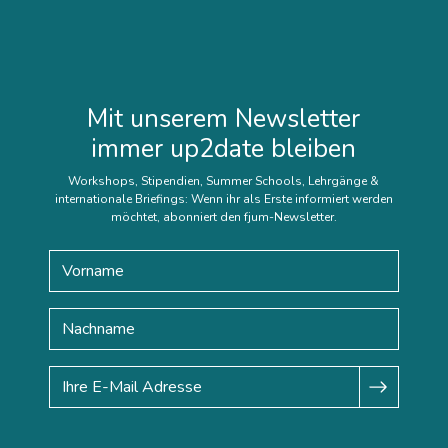
Mit unserem Newsletter
immer up2date bleiben
Workshops, Stipendien, Summer Schools, Lehrgänge &
internationale Briefings: Wenn ihr als Erste informiert werden
möchtet, abonniert den fjum-Newsletter.