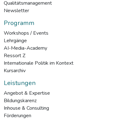
Qualitätsmanagement
Newsletter
Programm
Workshops / Events
Lehrgänge
AI-Media-Academy
Ressort Z
Internationale Politik im Kontext
Kursarchiv
Leistungen
Angebot & Expertise
Bildungskarenz
Inhouse & Consulting
Förderungen