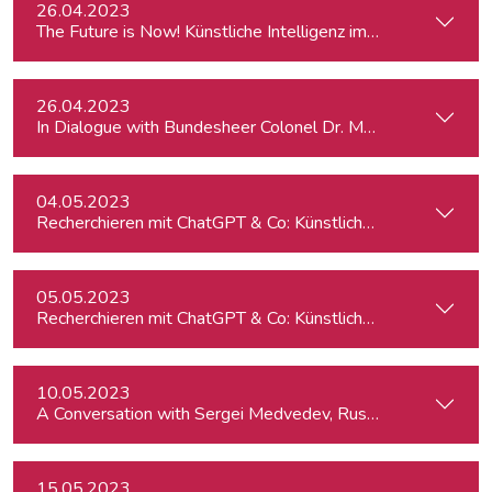
26.04.2023
The Future is Now! Künstliche Intelligenz im Journalismus
26.04.2023
In Dialogue with Bundesheer Colonel Dr. Markus Reisner
04.05.2023
Recherchieren mit ChatGPT & Co: Künstliche Intelligenz im J
05.05.2023
Recherchieren mit ChatGPT & Co: Künstliche Intelligenz im 
10.05.2023
A Conversation with Sergei Medvedev, Russian Historian
15.05.2023