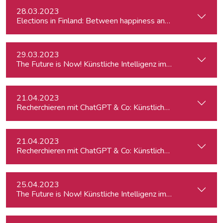
28.03.2023
Elections in Finland: Between happiness and the Russo-Ukr
29.03.2023
The Future is Now! Künstliche Intelligenz im Journalismus
21.04.2023
Recherchieren mit ChatGPT & Co: Künstliche Intelligenz im 
21.04.2023
Recherchieren mit ChatGPT & Co: Künstliche Intelligenz im 
25.04.2023
The Future is Now! Künstliche Intelligenz im Journalismus