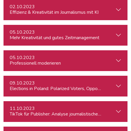
02.10.2023
Effizienz & Kreativität im Journalismus mit KI
05.10.2023
Mehr Kreativität und gutes Zeitmanagement
05.10.2023
Professionell moderieren
09.10.2023
Elections in Poland: Polarized Voters, Opposing Policies, a
11.10.2023
TikTok für Publisher: Analyse journalistischer Formate & Tr