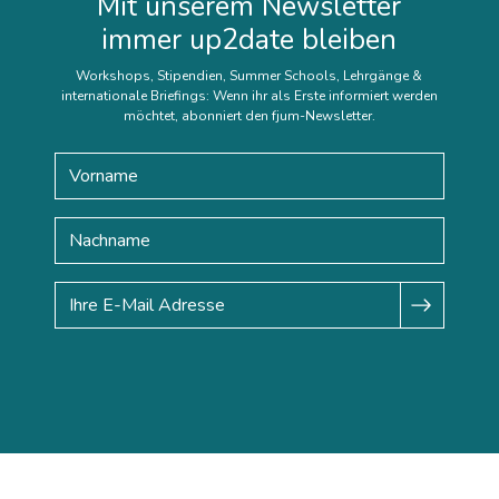
Mit unserem Newsletter
immer up2date bleiben
Workshops, Stipendien, Summer Schools, Lehrgänge &
internationale Briefings: Wenn ihr als Erste informiert werden
möchtet, abonniert den fjum-Newsletter.