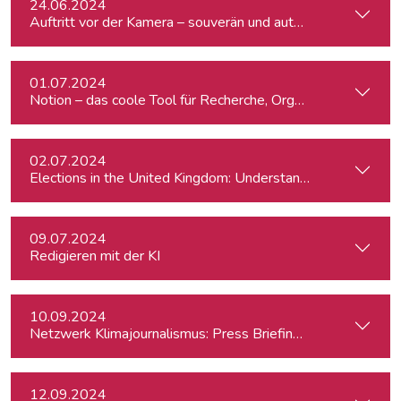
24.06.2024
Auftritt vor der Kamera – souverän und authentisch
01.07.2024
Notion – das coole Tool für Recherche, Organisation & Lebe
02.07.2024
Elections in the United Kingdom: Understanding Voters’ Con
09.07.2024
Redigieren mit der KI
10.09.2024
Netzwerk Klimajournalismus: Press Briefing zur Nationalra
12.09.2024