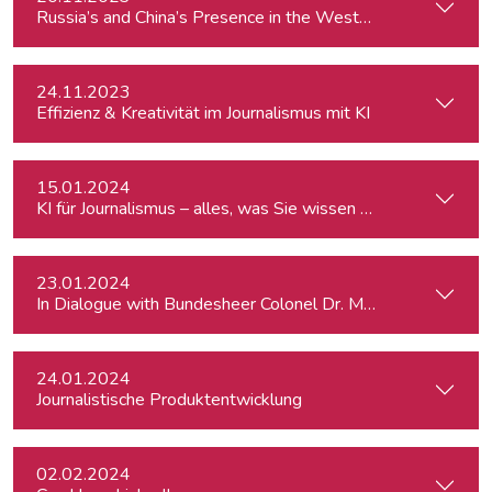
24.11.2023
Effizienz & Kreativität im Journalismus mit KI
15.01.2024
KI für Journalismus – alles, was Sie wissen müssen
23.01.2024
In Dialogue with Bundesheer Colonel Dr. Markus Reisner
24.01.2024
Journalistische Produktentwicklung
02.02.2024