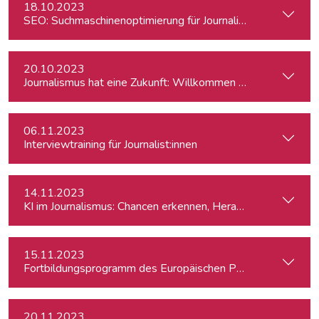
18.10.2023
SEO: Suchmaschinenoptimierung für Journalist:innen
20.10.2023
Journalismus hat eine Zukunft: Willkommen zum Open Day 
06.11.2023
Interviewtraining für Journalist:innen
14.11.2023
KI im Journalismus: Chancen erkennen, Herausforderungen m
15.11.2023
Fortbildungsprogramm des Europäischen Parlaments für jung
20.11.2023