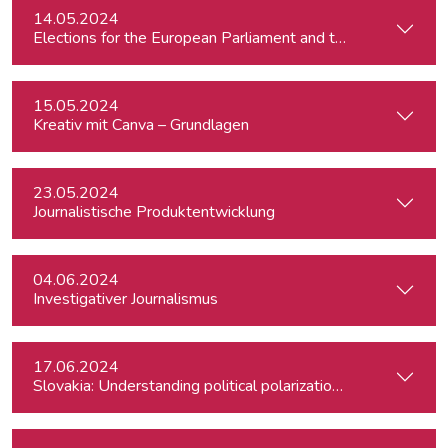
14.05.2024
15.05.2024
Kreativ mit Canva – Grundlagen
23.05.2024
Journalistische Produktentwicklung
04.06.2024
Investigativer Journalismus
17.06.2024
Slovakia: Understanding political polarizations and their th