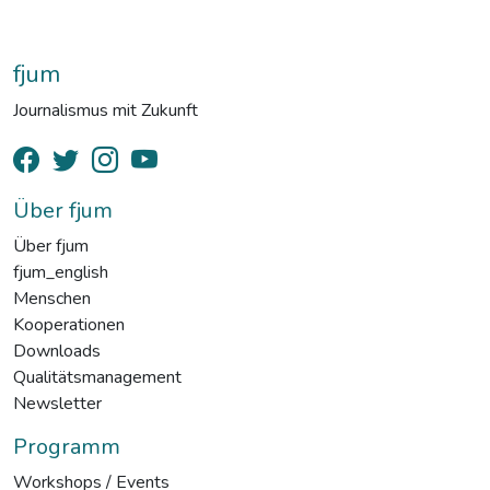
fjum
Journalismus mit Zukunft
Über fjum
Über fjum
fjum_english
Menschen
Kooperationen
Downloads
Qualitätsmanagement
Newsletter
Programm
Workshops / Events