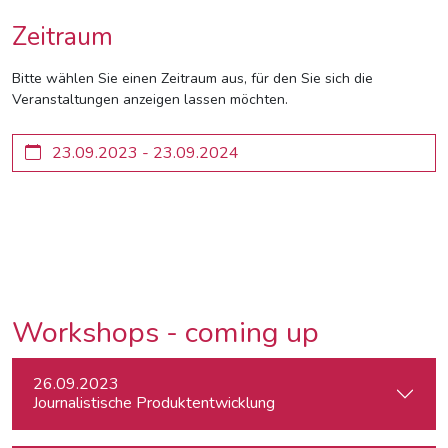
Zeitraum
Bitte wählen Sie einen Zeitraum aus, für den Sie sich die
Veranstaltungen anzeigen lassen möchten.
Workshops - coming up
26.09.2023
Journalistische Produktentwicklung