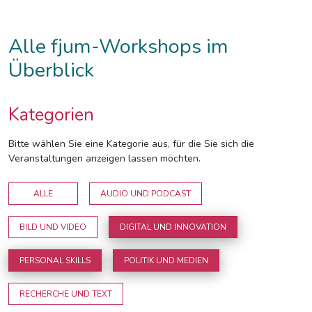
Alle fjum-Workshops im
Überblick
Kategorien
Bitte wählen Sie eine Kategorie aus, für die Sie sich die
Veranstaltungen anzeigen lassen möchten.
ALLE
AUDIO UND PODCAST
BILD UND VIDEO
DIGITAL UND INNOVATION
PERSONAL SKILLS
POLITIK UND MEDIEN
RECHERCHE UND TEXT