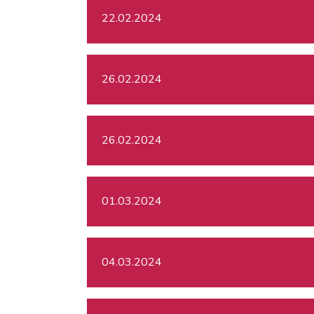
22.02.2024
26.02.2024
26.02.2024
01.03.2024
04.03.2024