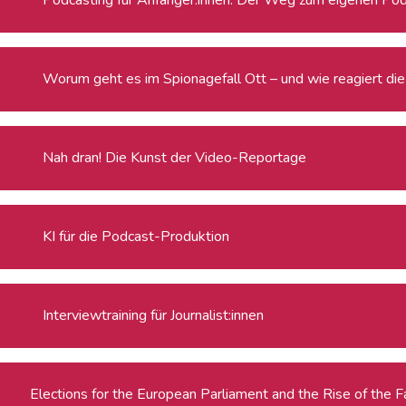
Worum geht es im Spionagefall Ott – und wie reagiert die 
Nah dran! Die Kunst der Video-Reportage
KI für die Podcast-Produktion
Interviewtraining für Journalist:innen