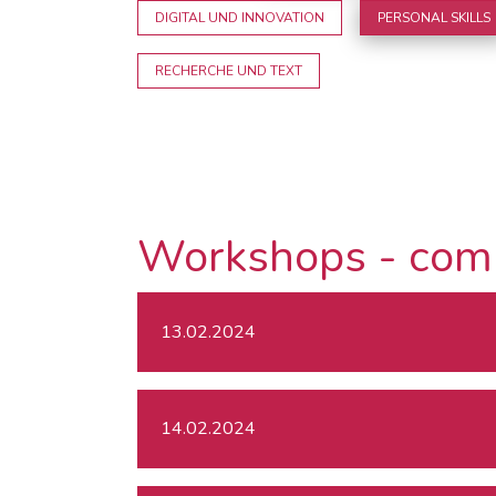
DIGITAL UND INNOVATION
PERSONAL SKILLS
RECHERCHE UND TEXT
Workshops - com
13.02.2024
14.02.2024