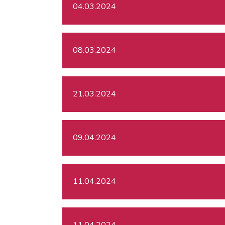
04.03.2024
08.03.2024
21.03.2024
09.04.2024
11.04.2024
11.04.2024