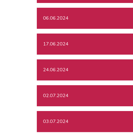
06.06.2024
17.06.2024
24.06.2024
02.07.2024
03.07.2024