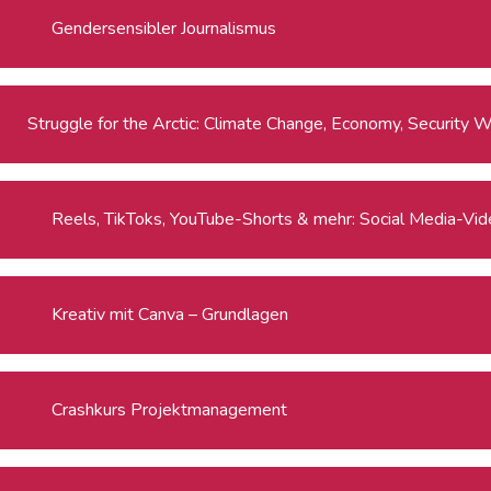
Gendersensibler Journalismus
Strug
Reels, TikToks, YouTube-Shorts & mehr: Social Media-Video
Kreativ mit Canva – Grundlagen
Crashkurs Projektmanagement