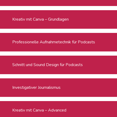
Kreativ mit Canva – Grundlagen
Professionelle Aufnahmetechnik für Podcasts
Schnitt und Sound Design für Podcasts
Investigativer Journalismus
Kreativ mit Canva – Advanced