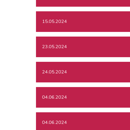
15.05.2024
23.05.2024
24.05.2024
04.06.2024
04.06.2024