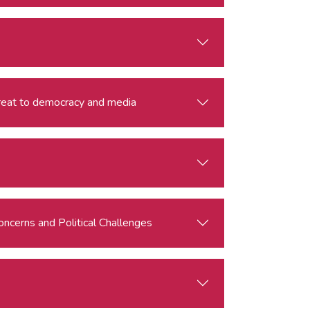
threat to democracy and media
oncerns and Political Challenges