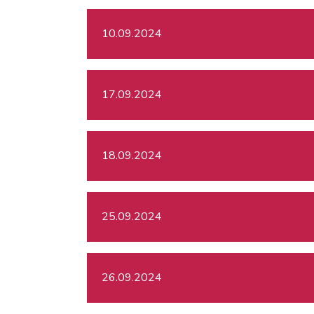
10.09.2024
17.09.2024
18.09.2024
25.09.2024
26.09.2024