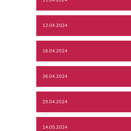
12.04.2024
16.04.2024
26.04.2024
29.04.2024
14.05.2024