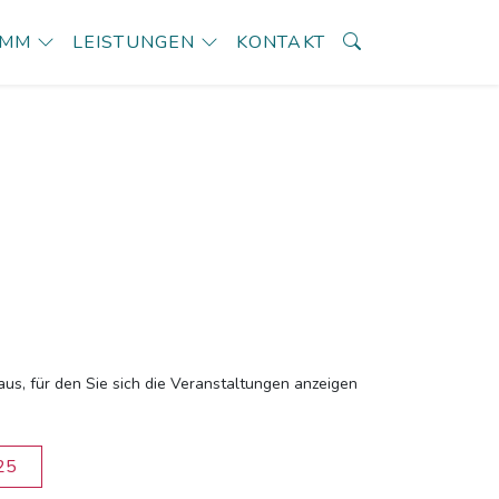
AMM
LEISTUNGEN
KONTAKT
aus, für den Sie sich die Veranstaltungen anzeigen