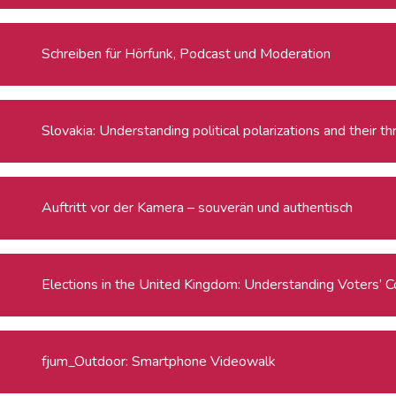
Schreiben für Hörfunk, Podcast und Moderation
Slovakia: Understanding political polarizations and their 
Auftritt vor der Kamera – souverän und authentisch
Elections in the United Kingdom: Understanding Voters’ C
fjum_Outdoor: Smartphone Videowalk