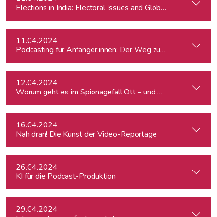
Elections in India: Electoral Issues and Global Ambitions
11.04.2024
Podcasting für Anfänger:innen: Der Weg zum eigenen Podc
12.04.2024
Worum geht es im Spionagefall Ott – und wie reagiert die Po
16.04.2024
Nah dran! Die Kunst der Video-Reportage
26.04.2024
KI für die Podcast-Produktion
29.04.2024