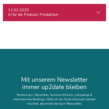
11.02.2025
KI für die Podcast-Produktion
Mit unserem Newsletter
immer up2date bleiben
Workshops, Stipendien, Summer Schools, Lehrgänge &
internationale Briefings: Wenn ihr als Erste informiert werden
möchtet, abonniert den fjum-Newsletter.