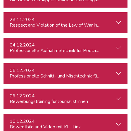
28.11.2024
Respect and Violation of the Law of War in Ukraine and in t
04.12.2024
Professionelle Aufnahmetechnik für Podcasts
05.12.2024
Professionelle Schnitt- und Mischtechnik für Podcasts
06.12.2024
Bewerbungstraining für Journalist:innen
10.12.2024
Bewegtbild und Video mit KI - Linz