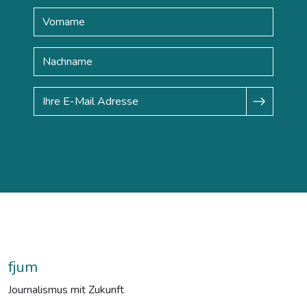
fjum
Journalismus mit Zukunft