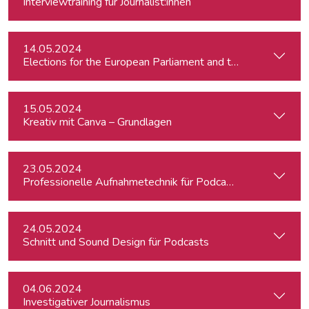
Interviewtraining für Journalist:innen
14.05.2024
15.05.2024
Kreativ mit Canva – Grundlagen
23.05.2024
Professionelle Aufnahmetechnik für Podcasts
24.05.2024
Schnitt und Sound Design für Podcasts
04.06.2024
Investigativer Journalismus