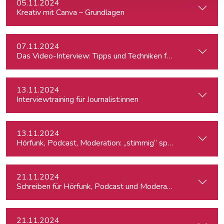
05.11.2024
Kreativ mit Canva – Grundlagen
07.11.2024
Das Video-Interview: Tipps und Techniken für TV und Web
13.11.2024
Interviewtraining für Journalist:innen
13.11.2024
Hörfunk, Podcast, Moderation: „stimmig“ sprechen
21.11.2024
Schreiben für Hörfunk, Podcast und Moderation
21.11.2024