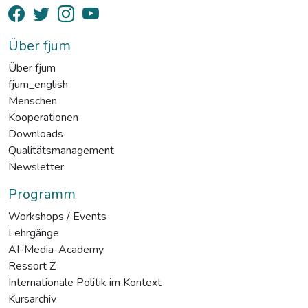
Über fjum
Über fjum
fjum_english
Menschen
Kooperationen
Downloads
Qualitätsmanagement
Newsletter
Programm
Workshops / Events
Lehrgänge
AI-Media-Academy
Ressort Z
Internationale Politik im Kontext
Kursarchiv