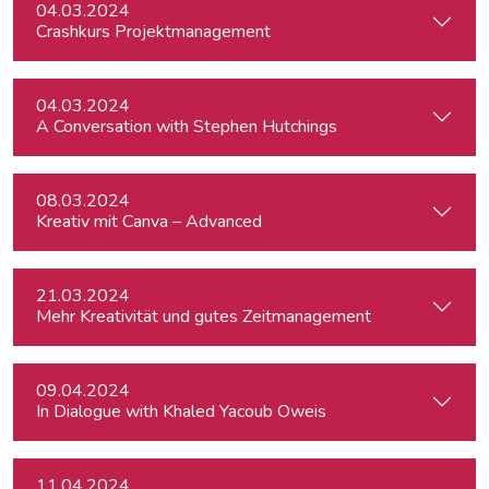
04.03.2024
Crashkurs Projektmanagement
04.03.2024
A Conversation with Stephen Hutchings
08.03.2024
Kreativ mit Canva – Advanced
21.03.2024
Mehr Kreativität und gutes Zeitmanagement
09.04.2024
In Dialogue with Khaled Yacoub Oweis
11.04.2024