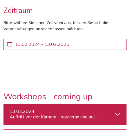
Zeitraum
Bitte wählen Sie einen Zeitraum aus, für den Sie sich die
Veranstaltungen anzeigen lassen möchten.
Workshops - coming up
13.02.2024
Auftritt vor der Kamera – souverän und authentisch