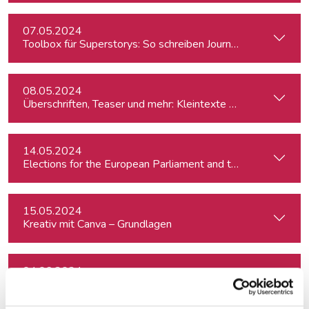
07.05.2024
Toolbox für Superstorys: So schreiben Journalist:innen spa
08.05.2024
Überschriften, Teaser und mehr: Kleintexte einfach besser
14.05.2024
15.05.2024
Kreativ mit Canva – Grundlagen
04.06.2024
Investigativer Journalismus