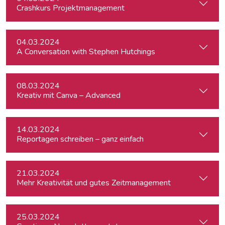
Crashkurs Projektmanagement
04.03.2024
A Conversation with Stephen Hutchings
08.03.2024
Kreativ mit Canva – Advanced
14.03.2024
Reportagen schreiben – ganz einfach
21.03.2024
Mehr Kreativität und gutes Zeitmanagement
25.03.2024