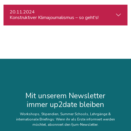
20.11.2024
Konstruktiver Klimajournalismus – so geht's!
Mit unserem Newsletter
immer up2date bleiben
Workshops, Stipendien, Summer Schools, Lehrgänge &
internationale Briefings: Wenn ihr als Erste informiert werden
möchtet, abonniert den fjum-Newsletter.