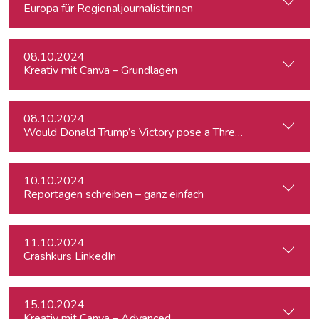
Europa für Regionaljournalist:innen
08.10.2024
Kreativ mit Canva – Grundlagen
08.10.2024
Would Donald Trump’s Victory pose a Threat to Press Free
10.10.2024
Reportagen schreiben – ganz einfach
11.10.2024
Crashkurs LinkedIn
15.10.2024
Kreativ mit Canva – Advanced