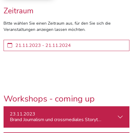
Zeitraum
Bitte wählen Sie einen Zeitraum aus, für den Sie sich die
Veranstaltungen anzeigen lassen möchten.
Workshops - coming up
23.11.2023
Brand Journalism und crossmediales Storytelling