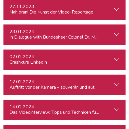
27.11.2023
Nah dran! Die Kunst der Video-Reportage
23.01.2024
In Dialogue with Bundesheer Colonel Dr. Markus Reisner
02.02.2024
Crashkurs LinkedIn
12.02.2024
Auftritt vor der Kamera – souverän und authentisch
14.02.2024
Das Videointerview: Tipps und Techniken für TV und Web