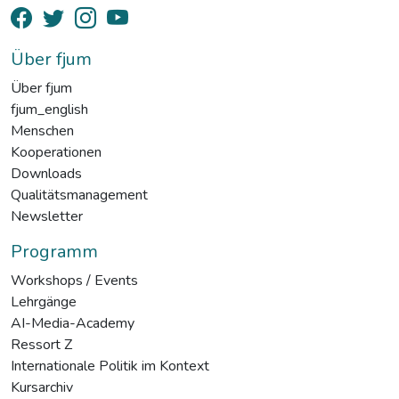
Über fjum
Über fjum
fjum_english
Menschen
Kooperationen
Downloads
Qualitätsmanagement
Newsletter
Programm
Workshops / Events
Lehrgänge
AI-Media-Academy
Ressort Z
Internationale Politik im Kontext
Kursarchiv