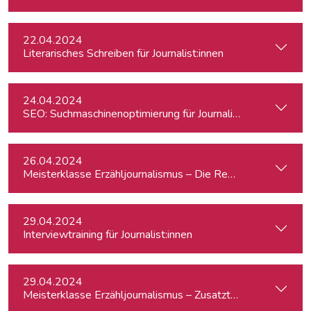
22.04.2024
Literarisches Schreiben für Journalist:innen
24.04.2024
SEO: Suchmaschinenoptimierung für Journalist:innen
26.04.2024
Meisterklasse Erzähljournalismus – Die Reporterakademie
29.04.2024
Interviewtraining für Journalist:innen
29.04.2024
Meisterklasse Erzähljournalismus – Zusatztermin