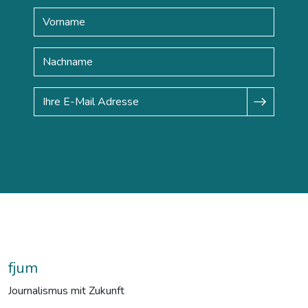
fjum
Journalismus mit Zukunft