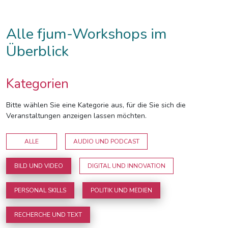
Alle fjum-Workshops im
Überblick
Kategorien
Bitte wählen Sie eine Kategorie aus, für die Sie sich die
Veranstaltungen anzeigen lassen möchten.
ALLE
AUDIO UND PODCAST
BILD UND VIDEO
DIGITAL UND INNOVATION
PERSONAL SKILLS
POLITIK UND MEDIEN
RECHERCHE UND TEXT