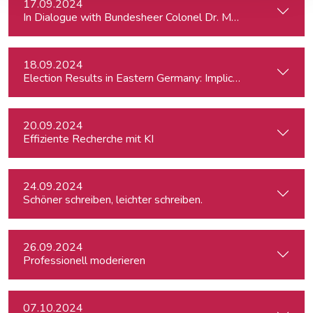
17.09.2024
In Dialogue with Bundesheer Colonel Dr. Markus Reisne
18.09.2024
Election Results in Eastern Germany: Implicatio
20.09.2024
Effiziente Recherche mit KI
24.09.2024
Schöner schreiben, leichter schreiben.
26.09.2024
Professionell moderieren
07.10.2024