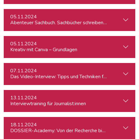
05.11.2024
Abenteuer Sachbuch. Sachbücher schreiben für Journalist:inn
05.11.2024
Kreativ mit Canva – Grundlagen
07.11.2024
Das Video-Interview: Tipps und Techniken für TV und Web
13.11.2024
Interviewtraining für Journalist:innen
18.11.2024
DOSSIER-Academy: Von der Recherche bis zur Veröffentlic