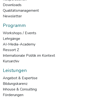
Downloads
Qualitätsmanagement
Newsletter
Programm
Workshops / Events
Lehrgänge
AI-Media-Academy
Ressort Z
Internationale Politik im Kontext
Kursarchiv
Leistungen
Angebot & Expertise
Bildungskarenz
Inhouse & Consulting
Förderungen