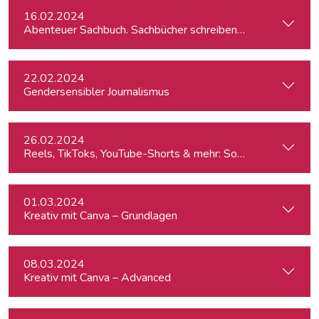
16.02.2024
Abenteuer Sachbuch. Sachbücher schreiben für Journalist:inn
22.02.2024
Gendersensibler Journalismus
26.02.2024
Reels, TikToks, YouTube-Shorts & mehr: Social Media-Videos 
01.03.2024
Kreativ mit Canva – Grundlagen
08.03.2024
Kreativ mit Canva – Advanced