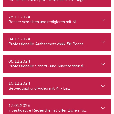
28.11.2024
Besser schreiben und redigieren mit KI
04.12.2024
Professionelle Aufnahmetechnik für Podcasts
05.12.2024
Professionelle Schnitt- und Mischtechnik für Podcasts
10.12.2024
Bewegtbild und Video mit KI - Linz
17.01.2025
Investigative Recherche mit öffentlichen Tools – von Firmen