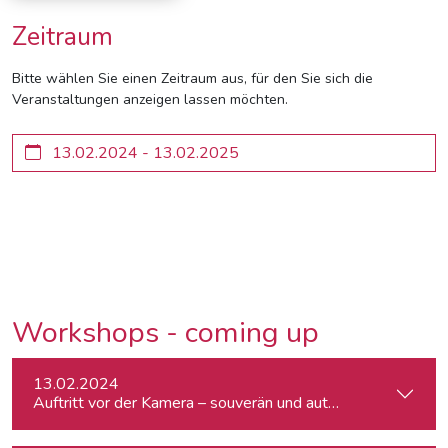
Zeitraum
Bitte wählen Sie einen Zeitraum aus, für den Sie sich die
Veranstaltungen anzeigen lassen möchten.
Workshops - coming up
13.02.2024
Auftritt vor der Kamera – souverän und authentisch