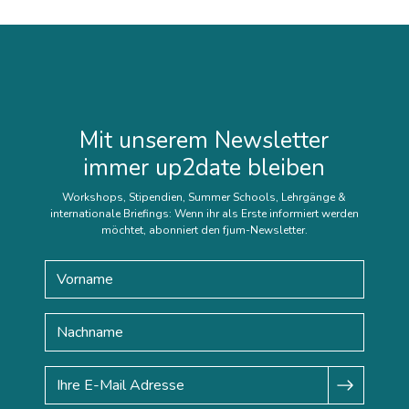
Mit unserem Newsletter
immer up2date bleiben
Workshops, Stipendien, Summer Schools, Lehrgänge &
internationale Briefings: Wenn ihr als Erste informiert werden
möchtet, abonniert den fjum-Newsletter.