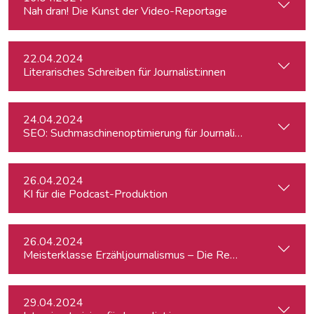
Nah dran! Die Kunst der Video-Reportage
22.04.2024
Literarisches Schreiben für Journalist:innen
24.04.2024
SEO: Suchmaschinenoptimierung für Journalist:innen
26.04.2024
KI für die Podcast-Produktion
26.04.2024
Meisterklasse Erzähljournalismus – Die Reporterakademie
29.04.2024