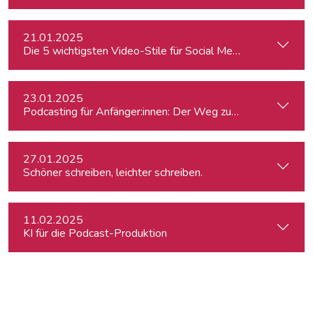
21.01.2025
Die 5 wichtigsten Video-Stile für Social Media
23.01.2025
Podcasting für Anfänger:innen: Der Weg zum eigenen Podc
27.01.2025
Schöner schreiben, leichter schreiben.
11.02.2025
KI für die Podcast-Produktion