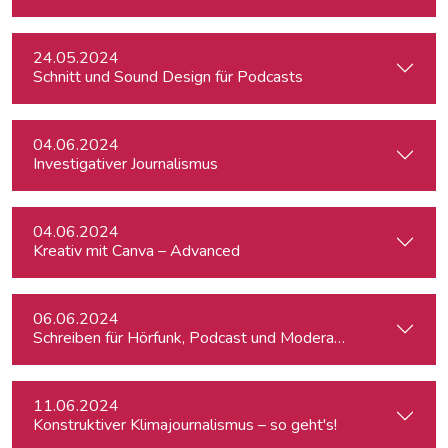
24.05.2024
Schnitt und Sound Design für Podcasts
04.06.2024
Investigativer Journalismus
04.06.2024
Kreativ mit Canva – Advanced
06.06.2024
Schreiben für Hörfunk, Podcast und Moderation
11.06.2024
Konstruktiver Klimajournalismus – so geht's!