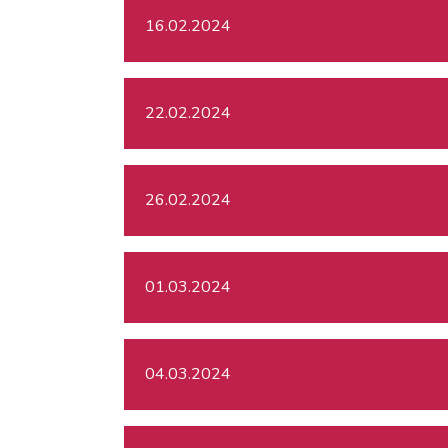
16.02.2024
22.02.2024
26.02.2024
01.03.2024
04.03.2024