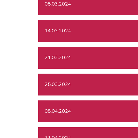
08.03.2024
14.03.2024
21.03.2024
25.03.2024
08.04.2024
11.04.2024