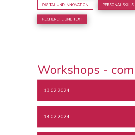
DIGITAL UND INNOVATION
PERSONAL SKILLS
RECHERCHE UND TEXT
Workshops - com
13.02.2024
14.02.2024