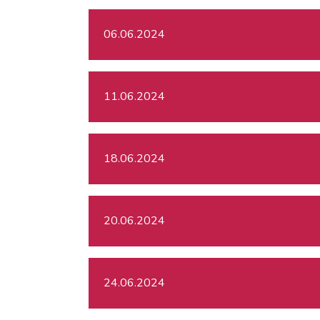
06.06.2024
11.06.2024
18.06.2024
20.06.2024
24.06.2024