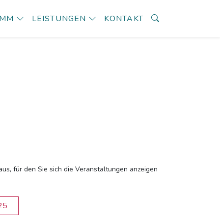
AMM
LEISTUNGEN
KONTAKT
aus, für den Sie sich die Veranstaltungen anzeigen