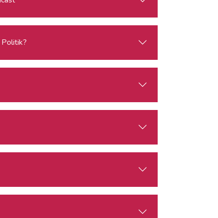
Politik?