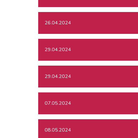
26.04.2024
29.04.2024
29.04.2024
07.05.2024
08.05.2024