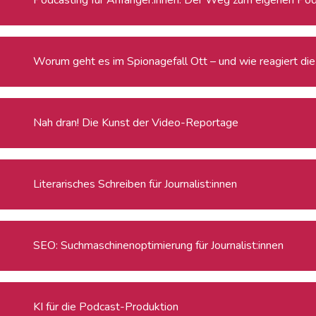
Worum geht es im Spionagefall Ott – und wie reagiert die 
Nah dran! Die Kunst der Video-Reportage
Literarisches Schreiben für Journalist:innen
SEO: Suchmaschinenoptimierung für Journalist:innen
KI für die Podcast-Produktion