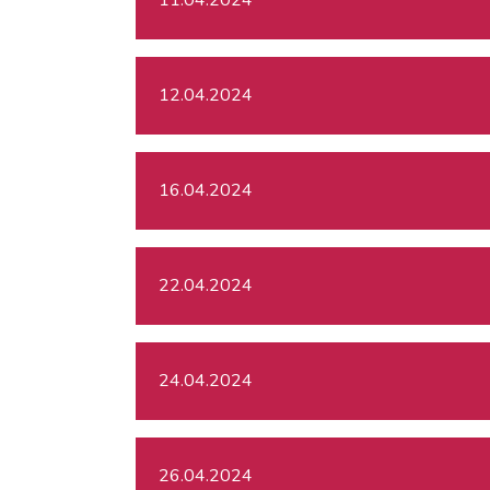
12.04.2024
16.04.2024
22.04.2024
24.04.2024
26.04.2024