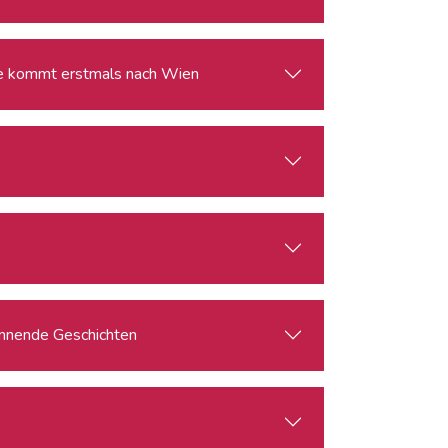
ie kommt erstmals nach Wien
pannende Geschichten