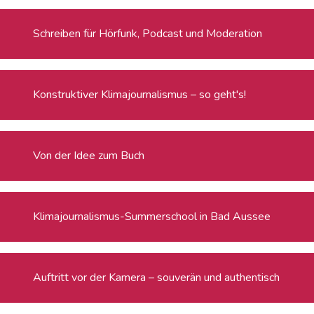
Schreiben für Hörfunk, Podcast und Moderation
Konstruktiver Klimajournalismus – so geht's!
Von der Idee zum Buch
Klimajournalismus-Summerschool in Bad Aussee
Auftritt vor der Kamera – souverän und authentisch