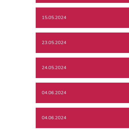
15.05.2024
23.05.2024
24.05.2024
04.06.2024
04.06.2024