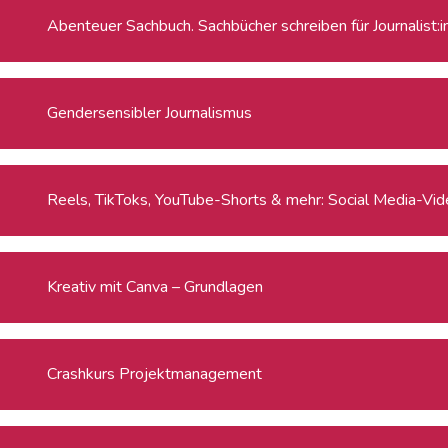
Abenteuer Sachbuch. Sachbücher schreiben für Journalist:
Gendersensibler Journalismus
Reels, TikToks, YouTube-Shorts & mehr: Social Media-Video
Kreativ mit Canva – Grundlagen
Crashkurs Projektmanagement