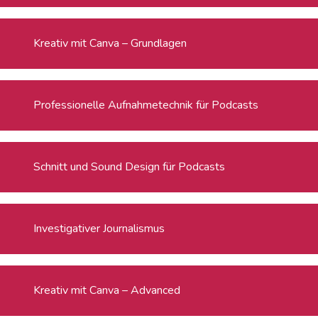
Kreativ mit Canva – Grundlagen
Professionelle Aufnahmetechnik für Podcasts
Schnitt und Sound Design für Podcasts
Investigativer Journalismus
Kreativ mit Canva – Advanced