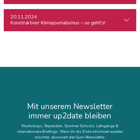
20.11.2024
Konstruktiver Klimajournalismus – so geht's!
Mit unserem Newsletter
immer up2date bleiben
Workshops, Stipendien, Summer Schools, Lehrgänge &
internationale Briefings: Wenn ihr als Erste informiert werden
möchtet, abonniert den fjum-Newsletter.