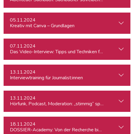
05.11.2024
Kreativ mit Canva – Grundlagen
07.11.2024
Das Video-Interview: Tipps und Techniken für TV und Web
13.11.2024
Interviewtraining für Journalist:innen
13.11.2024
Hörfunk, Podcast, Moderation: „stimmig“ sprechen
18.11.2024
DOSSIER-Academy: Von der Recherche bis zur Veröffentlic