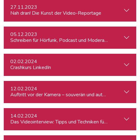
27.11.2023
Nah dran! Die Kunst der Video-Reportage
05.12.2023
Schreiben für Hörfunk, Podcast und Moderation
02.02.2024
Crashkurs LinkedIn
12.02.2024
Auftritt vor der Kamera – souverän und authentisch
14.02.2024
Das Videointerview: Tipps und Techniken für TV und Web