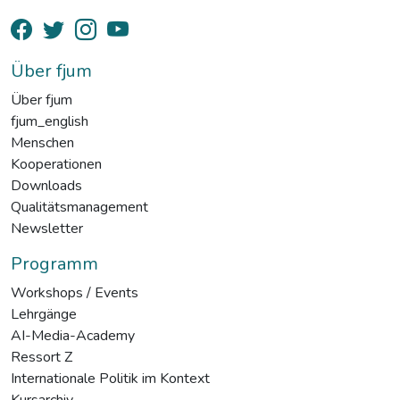
Über fjum
Über fjum
fjum_english
Menschen
Kooperationen
Downloads
Qualitätsmanagement
Newsletter
Programm
Workshops / Events
Lehrgänge
AI-Media-Academy
Ressort Z
Internationale Politik im Kontext