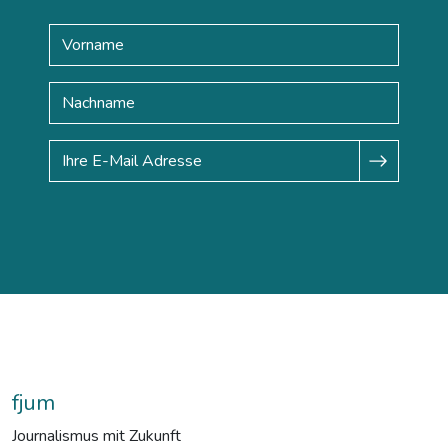
fjum
Journalismus mit Zukunft