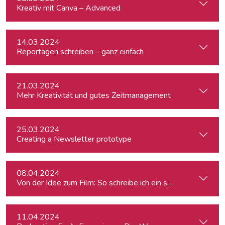
Kreativ mit Canva – Advanced
14.03.2024
Reportagen schreiben – ganz einfach
21.03.2024
Mehr Kreativität und gutes Zeitmanagement
25.03.2024
Creating a Newsletter prototype
08.04.2024
Von der Idee zum Film: So schreibe ich ein schlüssiges Konz
11.04.2024