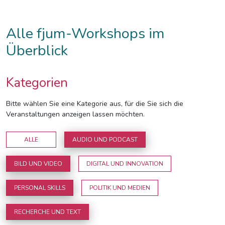
Alle fjum-Workshops im
Überblick
Kategorien
Bitte wählen Sie eine Kategorie aus, für die Sie sich die
Veranstaltungen anzeigen lassen möchten.
ALLE
AUDIO UND PODCAST
BILD UND VIDEO
DIGITAL UND INNOVATION
PERSONAL SKILLS
POLITIK UND MEDIEN
RECHERCHE UND TEXT