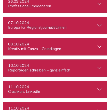
26.09.2024
Professionell moderieren
07.10.2024
Europa für Regionaljournalist:innen
08.10.2024
Kreativ mit Canva – Grundlagen
10.10.2024
Reportagen schreiben – ganz einfach
11.10.2024
Crashkurs LinkedIn
11.10.2024