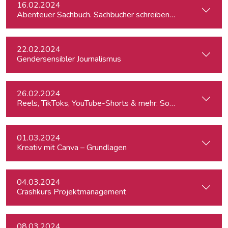
16.02.2024
Abenteuer Sachbuch. Sachbücher schreiben für Journalist:inn
22.02.2024
Gendersensibler Journalismus
26.02.2024
Reels, TikToks, YouTube-Shorts & mehr: Social Media-Videos 
01.03.2024
Kreativ mit Canva – Grundlagen
04.03.2024
Crashkurs Projektmanagement
08.03.2024