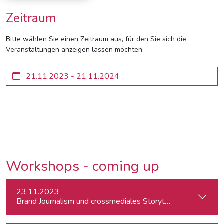
Zeitraum
Bitte wählen Sie einen Zeitraum aus, für den Sie sich die
Veranstaltungen anzeigen lassen möchten.
Workshops - coming up
23.11.2023
Brand Journalism und crossmediales Storytelling