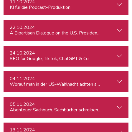
11.10.2024
KI für die Podcast-Produktion
22.10.2024
A Bipartisan Dialogue on the U.S. Presidential Elections: Im
24.10.2024
SEO für Google, TikTok, ChatGPT & Co.
04.11.2024
Worauf man in der US-Wahlnacht achten sollte
05.11.2024
Abenteuer Sachbuch. Sachbücher schreiben für Journalist:inn
13.11.2024