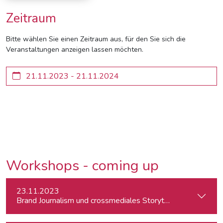
Zeitraum
Bitte wählen Sie einen Zeitraum aus, für den Sie sich die
Veranstaltungen anzeigen lassen möchten.
Workshops - coming up
23.11.2023
Brand Journalism und crossmediales Storytelling