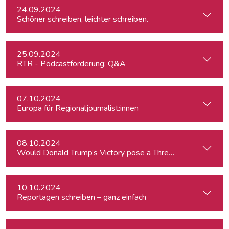
24.09.2024
Schöner schreiben, leichter schreiben.
25.09.2024
RTR - Podcastförderung: Q&A
07.10.2024
Europa für Regionaljournalist:innen
08.10.2024
Would Donald Trump’s Victory pose a Threat to Press Free
10.10.2024
Reportagen schreiben – ganz einfach