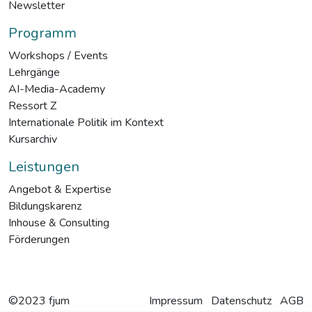
Newsletter
Programm
Workshops / Events
Lehrgänge
AI-Media-Academy
Ressort Z
Internationale Politik im Kontext
Kursarchiv
Leistungen
Angebot & Expertise
Bildungskarenz
Inhouse & Consulting
Förderungen
©2023 fjum
Impressum
Datenschutz
AGB