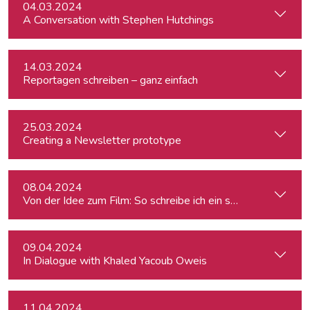
04.03.2024
A Conversation with Stephen Hutchings
14.03.2024
Reportagen schreiben – ganz einfach
25.03.2024
Creating a Newsletter prototype
08.04.2024
Von der Idee zum Film: So schreibe ich ein schlüssiges Konz
09.04.2024
In Dialogue with Khaled Yacoub Oweis
11.04.2024