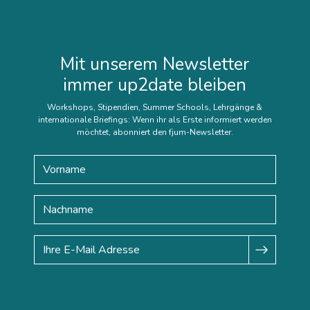
Mit unserem Newsletter
immer up2date bleiben
Workshops, Stipendien, Summer Schools, Lehrgänge &
internationale Briefings: Wenn ihr als Erste informiert werden
möchtet, abonniert den fjum-Newsletter.