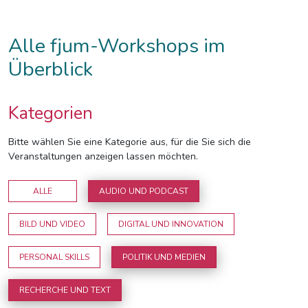
Alle fjum-Workshops im
Überblick
Kategorien
Bitte wählen Sie eine Kategorie aus, für die Sie sich die
Veranstaltungen anzeigen lassen möchten.
ALLE
AUDIO UND PODCAST
BILD UND VIDEO
DIGITAL UND INNOVATION
PERSONAL SKILLS
POLITIK UND MEDIEN
RECHERCHE UND TEXT