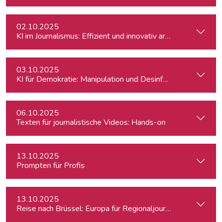
02.10.2025
KI im Journalismus: Effizient und innovativ arbeiten
03.10.2025
KI für Demokratie: Manipulation und Desinformation entlarv
06.10.2025
Texten für journalistische Videos: Hands-on
13.10.2025
Prompten für Profis
13.10.2025
Reise nach Brüssel: Europa für Regionaljournalist:innen