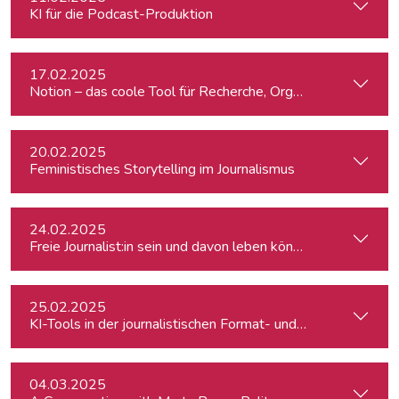
KI für die Podcast-Produktion
17.02.2025
Notion – das coole Tool für Recherche, Organisation & Lebe
20.02.2025
Feministisches Storytelling im Journalismus
24.02.2025
Freie Journalist:in sein und davon leben können: So geht's
25.02.2025
KI-Tools in der journalistischen Format- und Produktentwic
04.03.2025