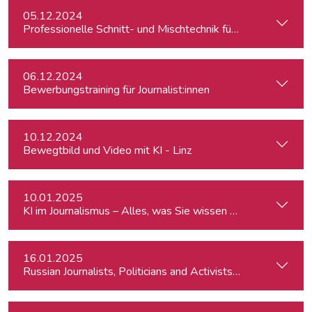
05.12.2024
Professionelle Schnitt- und Mischtechnik für Podcasts
06.12.2024
Bewerbungstraining für Journalist:innen
10.12.2024
Bewegtbild und Video mit KI - Linz
10.01.2025
KI im Journalismus – Alles, was Sie wissen müssen
16.01.2025
Russian Journalists, Politicians and Activists in Europe: Wh