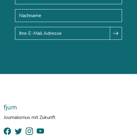
fjum
Journalismus mit Zukunft