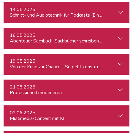
14.05.2025
Schnitt- und Audiotechnik für Podcasts (Einsteiger:innen)
16.05.2025
Abenteuer Sachbuch. Sachbücher schreiben für Journalist:inn
19.05.2025
Von der Krise zur Chance - So geht konstruktiver Journalism
21.05.2025
Professionell moderieren
02.06.2025
Multimedia-Content mit KI