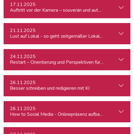
17.11.2025
Auftritt vor der Kamera – souverän und authentisch
21.11.2025
Lust auf Lokal - so geht zeitgemäßer Lokaljournalismus
24.11.2025
Restart – Orientierung und Perspektiven für Medienprofis 
26.11.2025
Besser schreiben und redigieren mit KI
26.11.2025
How to Social Media - Onlinepräsenz aufbauen & Beiträge ef