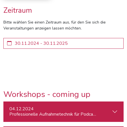
Zeitraum
Bitte wählen Sie einen Zeitraum aus, für den Sie sich die
Veranstaltungen anzeigen lassen möchten.
Workshops - coming up
04.12.2024
Professionelle Aufnahmetechnik für Podcasts