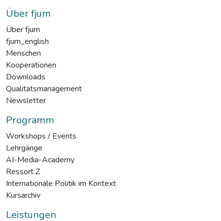
Über fjum
Über fjum
fjum_english
Menschen
Kooperationen
Downloads
Qualitätsmanagement
Newsletter
Programm
Workshops / Events
Lehrgänge
AI-Media-Academy
Ressort Z
Internationale Politik im Kontext
Kursarchiv
Leistungen