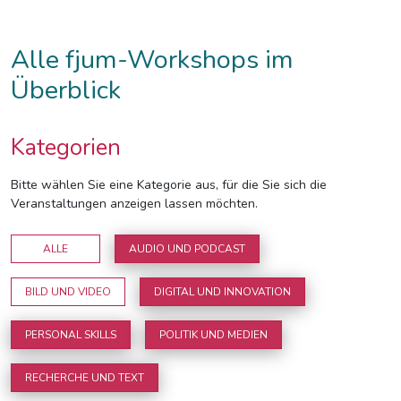
Alle fjum-Workshops im
Überblick
Kategorien
Bitte wählen Sie eine Kategorie aus, für die Sie sich die
Veranstaltungen anzeigen lassen möchten.
ALLE
AUDIO UND PODCAST
BILD UND VIDEO
DIGITAL UND INNOVATION
PERSONAL SKILLS
POLITIK UND MEDIEN
RECHERCHE UND TEXT