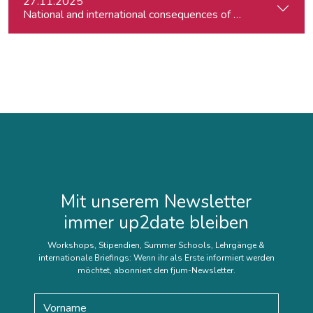
27.11.2025
Mit unserem Newsletter
immer up2date bleiben
Workshops, Stipendien, Summer Schools, Lehrgänge &
internationale Briefings: Wenn ihr als Erste informiert werden
möchtet, abonniert den fjum-Newsletter.