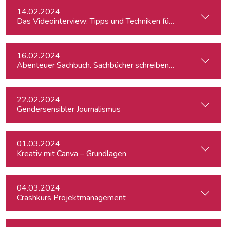
14.02.2024
Das Videointerview: Tipps und Techniken für TV und Web
16.02.2024
Abenteuer Sachbuch. Sachbücher schreiben für Journalist:inn
22.02.2024
Gendersensibler Journalismus
01.03.2024
Kreativ mit Canva – Grundlagen
04.03.2024
Crashkurs Projektmanagement