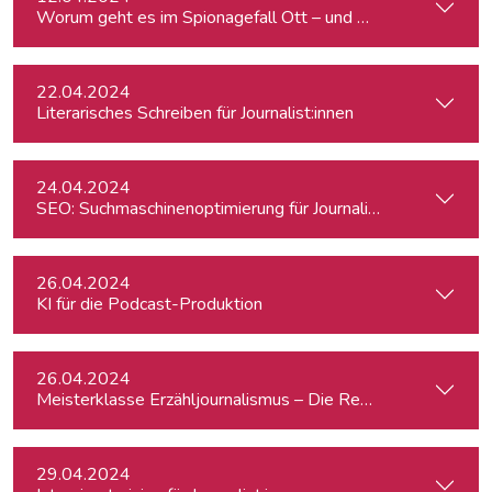
Worum geht es im Spionagefall Ott – und wie reagiert die Po
22.04.2024
Literarisches Schreiben für Journalist:innen
24.04.2024
SEO: Suchmaschinenoptimierung für Journalist:innen
26.04.2024
KI für die Podcast-Produktion
26.04.2024
Meisterklasse Erzähljournalismus – Die Reporterakademie
29.04.2024