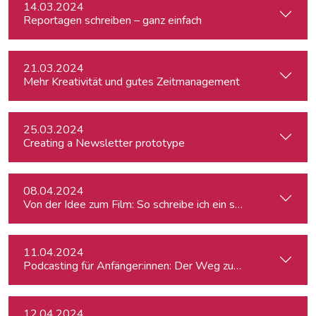
14.03.2024
Reportagen schreiben – ganz einfach
21.03.2024
Mehr Kreativität und gutes Zeitmanagement
25.03.2024
Creating a Newsletter prototype
08.04.2024
Von der Idee zum Film: So schreibe ich ein schlüssiges Konz
11.04.2024
Podcasting für Anfänger:innen: Der Weg zum eigenen Podc
12.04.2024