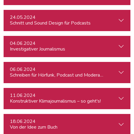
24.05.2024
Schnitt und Sound Design für Podcasts
04.06.2024
Investigativer Journalismus
06.06.2024
Schreiben für Hörfunk, Podcast und Moderation
11.06.2024
Konstruktiver Klimajournalismus – so geht's!
18.06.2024
Von der Idee zum Buch