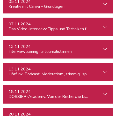
05.11.2024
Kreativ mit Canva – Grundlagen
07.11.2024
Das Video-Interview: Tipps und Techniken für TV und Web
13.11.2024
Interviewtraining für Journalist:innen
13.11.2024
Hörfunk, Podcast, Moderation: „stimmig“ sprechen
18.11.2024
DOSSIER-Academy: Von der Recherche bis zur Veröffentlic
20.11.2024