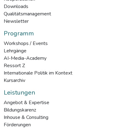
Downloads
Qualitätsmanagement
Newsletter
Programm
Workshops / Events
Lehrgänge
AI-Media-Academy
Ressort Z
Internationale Politik im Kontext
Kursarchiv
Leistungen
Angebot & Expertise
Bildungskarenz
Inhouse & Consulting
Förderungen