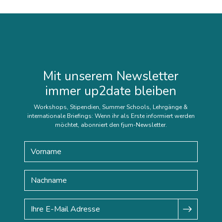
Mit unserem Newsletter
immer up2date bleiben
Workshops, Stipendien, Summer Schools, Lehrgänge &
internationale Briefings: Wenn ihr als Erste informiert werden
möchtet, abonniert den fjum-Newsletter.