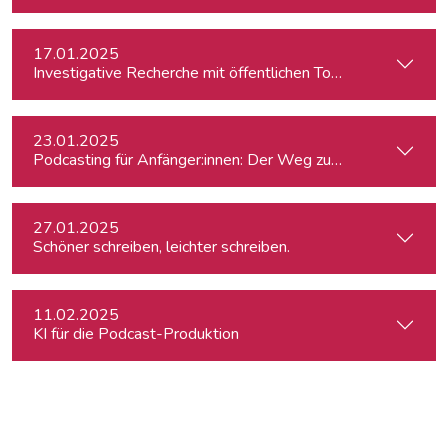
17.01.2025
Investigative Recherche mit öffentlichen Tools – von Firmen
23.01.2025
Podcasting für Anfänger:innen: Der Weg zum eigenen Podc
27.01.2025
Schöner schreiben, leichter schreiben.
11.02.2025
KI für die Podcast-Produktion