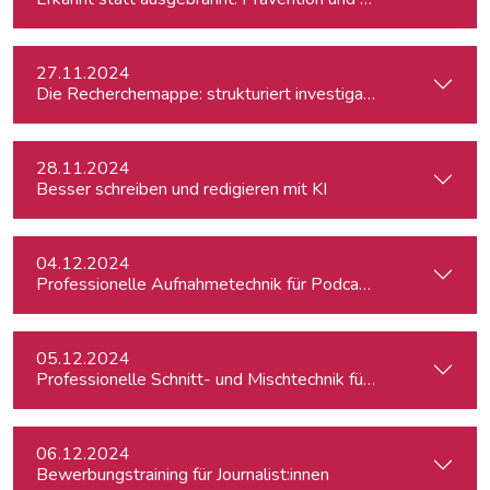
27.11.2024
Die Recherchemappe: strukturiert investigativ arbeiten, all
28.11.2024
Besser schreiben und redigieren mit KI
04.12.2024
Professionelle Aufnahmetechnik für Podcasts
05.12.2024
Professionelle Schnitt- und Mischtechnik für Podcasts
06.12.2024
Bewerbungstraining für Journalist:innen