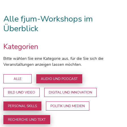
Alle fjum-Workshops im
Überblick
Kategorien
Bitte wählen Sie eine Kategorie aus, für die Sie sich die
Veranstaltungen anzeigen lassen möchten.
ALLE
AUDIO UND PODCAST
BILD UND VIDEO
DIGITAL UND INNOVATION
PERSONAL SKILLS
POLITIK UND MEDIEN
RECHERCHE UND TEXT