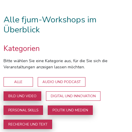
Alle fjum-Workshops im
Überblick
Kategorien
Bitte wählen Sie eine Kategorie aus, für die Sie sich die
Veranstaltungen anzeigen lassen möchten.
ALLE
AUDIO UND PODCAST
BILD UND VIDEO
DIGITAL UND INNOVATION
PERSONAL SKILLS
POLITIK UND MEDIEN
RECHERCHE UND TEXT