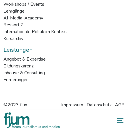
Workshops / Events
Lehrgänge
AI-Media-Academy
Ressort Z
Internationale Politik im Kontext
Kursarchiv
Leistungen
Angebot & Expertise
Bildungskarenz
Inhouse & Consulting
Förderungen
©2023 fjum
Impressum
Datenschutz
AGB