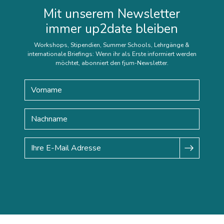
Mit unserem Newsletter
immer up2date bleiben
Workshops, Stipendien, Summer Schools, Lehrgänge &
internationale Briefings: Wenn ihr als Erste informiert werden
möchtet, abonniert den fjum-Newsletter.