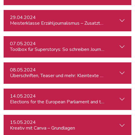
29.04.2024
Meisterklasse Erzähljournalismus – Zusatztermin
07.05.2024
Toolbox für Superstorys: So schreiben Journalist:innen spa
08.05.2024
Überschriften, Teaser und mehr: Kleintexte einfach besser
14.05.2024
15.05.2024
Kreativ mit Canva – Grundlagen