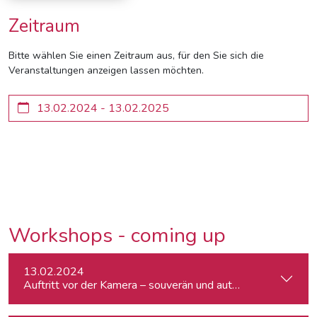
Zeitraum
Bitte wählen Sie einen Zeitraum aus, für den Sie sich die
Veranstaltungen anzeigen lassen möchten.
Workshops - coming up
13.02.2024
Auftritt vor der Kamera – souverän und authentisch