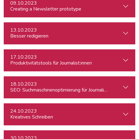
09.10.2023
Creating a Newsletter prototype
13.10.2023
Besser redigieren
17.10.2023
Produktivitätstools für Journalist:innen
18.10.2023
SEO: Suchmaschinenoptimierung für Journalist:innen
24.10.2023
Kreatives Schreiben
30.10.2023