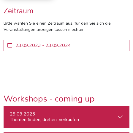
Zeitraum
Bitte wählen Sie einen Zeitraum aus, für den Sie sich die
Veranstaltungen anzeigen lassen möchten.
Workshops - coming up
29.09.2023
Themen finden, drehen, verkaufen