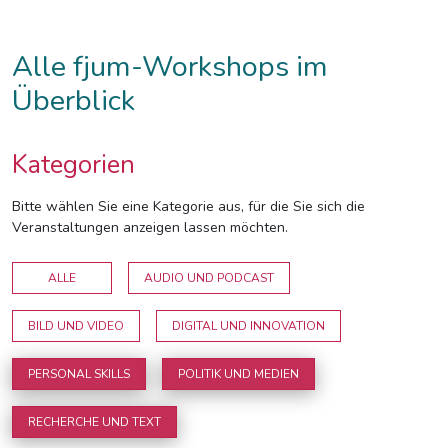
Alle fjum-Workshops im
Überblick
Kategorien
Bitte wählen Sie eine Kategorie aus, für die Sie sich die
Veranstaltungen anzeigen lassen möchten.
ALLE
AUDIO UND PODCAST
BILD UND VIDEO
DIGITAL UND INNOVATION
PERSONAL SKILLS
POLITIK UND MEDIEN
RECHERCHE UND TEXT