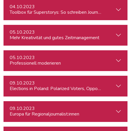
04.10.2023
Toolbox für Superstorys: So schreiben Journalist:innen spa
05.10.2023
Mehr Kreativität und gutes Zeitmanagement
05.10.2023
Professionell moderieren
09.10.2023
Elections in Poland: Polarized Voters, Opposing Policies, a
09.10.2023
Europa für Regionaljournalist:innen