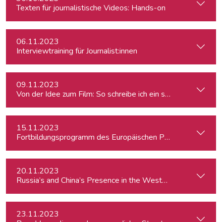
Texten für journalistische Videos: Hands-on
06.11.2023
Interviewtraining für Journalist:innen
09.11.2023
Von der Idee zum Film: So schreibe ich ein schlüssiges Konz
15.11.2023
Fortbildungsprogramm des Europäischen Parlaments für jung
20.11.2023
23.11.2023