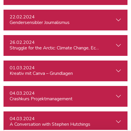
22.02.2024
Gendersensibler Journalismus
26.02.2024
St
01.03.2024
Kreativ mit Canva – Grundlagen
04.03.2024
Crashkurs Projektmanagement
04.03.2024
A Conversation with Stephen Hutchings