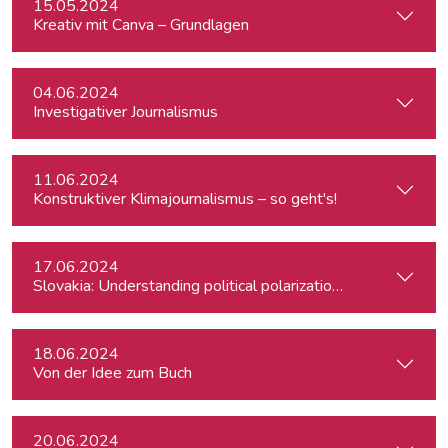
15.05.2024
Kreativ mit Canva – Grundlagen
04.06.2024
Investigativer Journalismus
11.06.2024
Konstruktiver Klimajournalismus – so geht's!
17.06.2024
Slovakia: Understanding political polarizations and their th
18.06.2024
Von der Idee zum Buch
20.06.2024