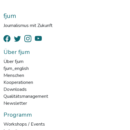
fjum
Journalismus mit Zukunft
Über fjum
Über fjum
fjum_english
Menschen
Kooperationen
Downloads
Qualitätsmanagement
Newsletter
Programm
Workshops / Events