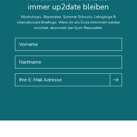
immer up2date bleiben
Workshops, Stipendien, Summer Schools, Lehrgänge &
internationale Briefings: Wenn ihr als Erste informiert werden
möchtet, abonniert den fjum-Newsletter.