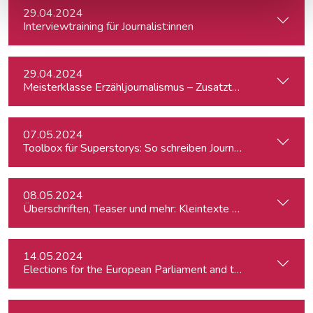
29.04.2024
Interviewtraining für Journalist:innen
29.04.2024
Meisterklasse Erzähljournalismus – Zusatztermin
07.05.2024
Toolbox für Superstorys: So schreiben Journalist:innen spa
08.05.2024
Überschriften, Teaser und mehr: Kleintexte einfach besser
14.05.2024