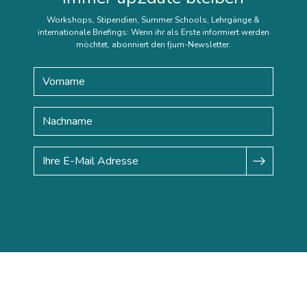
Workshops, Stipendien, Summer Schools, Lehrgänge &
internationale Briefings: Wenn ihr als Erste informiert werden
möchtet, abonniert den fjum-Newsletter.