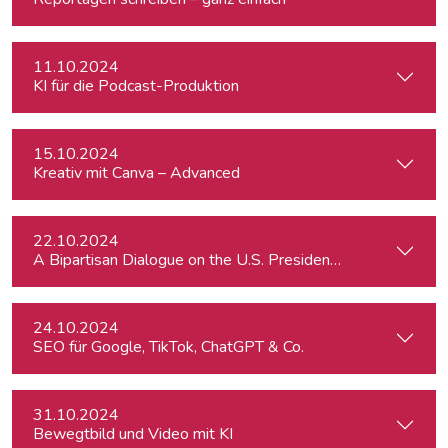
11.10.2024
KI für die Podcast-Produktion
15.10.2024
Kreativ mit Canva – Advanced
22.10.2024
A Bipartisan Dialogue on the U.S. Presidential Elections: Im
24.10.2024
SEO für Google, TikTok, ChatGPT & Co.
31.10.2024
Bewegtbild und Video mit KI