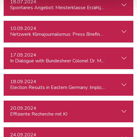
18.07.2024
Spontanes Angebot: Meisterklasse Erzähljournalismus – Di
10.09.2024
Netzwerk Klimajournalismus: Press Briefing zur Nationalra
17.09.2024
In Dialogue with Bundesheer Colonel Dr. Markus Reisne
18.09.2024
Election Results in Eastern Germany: Implicatio
20.09.2024
Effiziente Recherche mit KI
24.09.2024