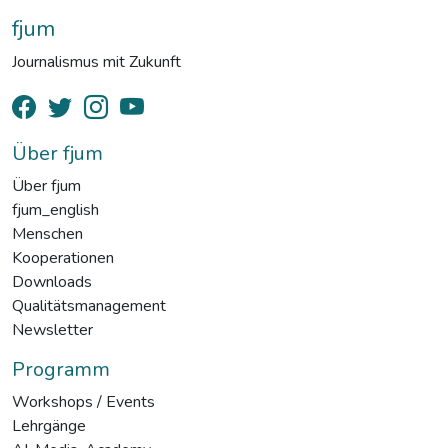
fjum
Journalismus mit Zukunft
Über fjum
Über fjum
fjum_english
Menschen
Kooperationen
Downloads
Qualitätsmanagement
Newsletter
Programm
Workshops / Events
Lehrgänge