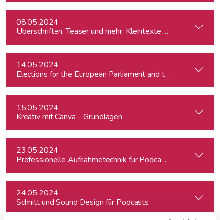
08.05.2024
Überschriften, Teaser und mehr: Kleintexte einfach besser
14.05.2024
15.05.2024
Kreativ mit Canva – Grundlagen
23.05.2024
Professionelle Aufnahmetechnik für Podcasts
24.05.2024
Schnitt und Sound Design für Podcasts