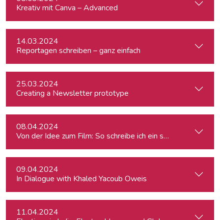
Kreativ mit Canva – Advanced
14.03.2024
Reportagen schreiben – ganz einfach
25.03.2024
Creating a Newsletter prototype
08.04.2024
Von der Idee zum Film: So schreibe ich ein schlüssiges Konz
09.04.2024
In Dialogue with Khaled Yacoub Oweis
11.04.2024