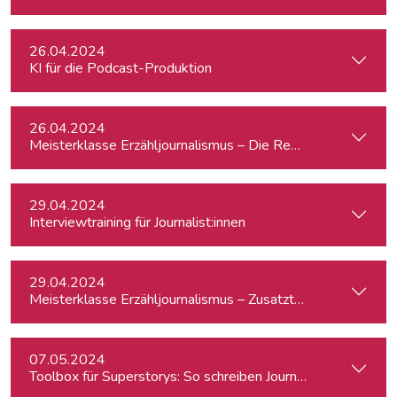
26.04.2024
KI für die Podcast-Produktion
26.04.2024
Meisterklasse Erzähljournalismus – Die Reporterakademie
29.04.2024
Interviewtraining für Journalist:innen
29.04.2024
Meisterklasse Erzähljournalismus – Zusatztermin
07.05.2024
Toolbox für Superstorys: So schreiben Journalist:innen spa