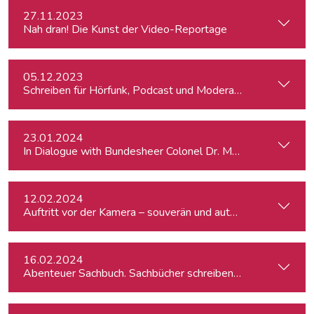
27.11.2023
Nah dran! Die Kunst der Video-Reportage
05.12.2023
Schreiben für Hörfunk, Podcast und Moderation
23.01.2024
In Dialogue with Bundesheer Colonel Dr. Markus Reisner
12.02.2024
Auftritt vor der Kamera – souverän und authentisch
16.02.2024
Abenteuer Sachbuch. Sachbücher schreiben für Journalist:inn