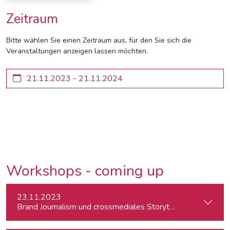
Zeitraum
Bitte wählen Sie einen Zeitraum aus, für den Sie sich die
Veranstaltungen anzeigen lassen möchten.
Workshops - coming up
23.11.2023
Brand Journalism und crossmediales Storytelling