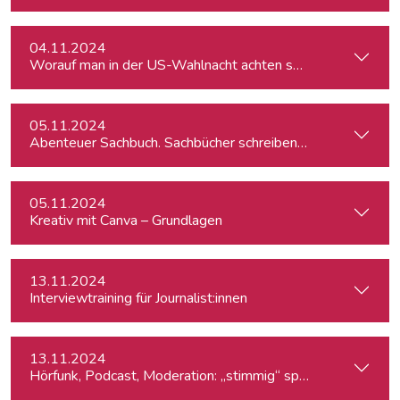
04.11.2024
Worauf man in der US-Wahlnacht achten sollte
05.11.2024
Abenteuer Sachbuch. Sachbücher schreiben für Journalist:inn
05.11.2024
Kreativ mit Canva – Grundlagen
13.11.2024
Interviewtraining für Journalist:innen
13.11.2024
Hörfunk, Podcast, Moderation: „stimmig“ sprechen