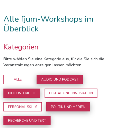
Alle fjum-Workshops im
Überblick
Kategorien
Bitte wählen Sie eine Kategorie aus, für die Sie sich die
Veranstaltungen anzeigen lassen möchten.
ALLE
AUDIO UND PODCAST
BILD UND VIDEO
DIGITAL UND INNOVATION
PERSONAL SKILLS
POLITIK UND MEDIEN
RECHERCHE UND TEXT