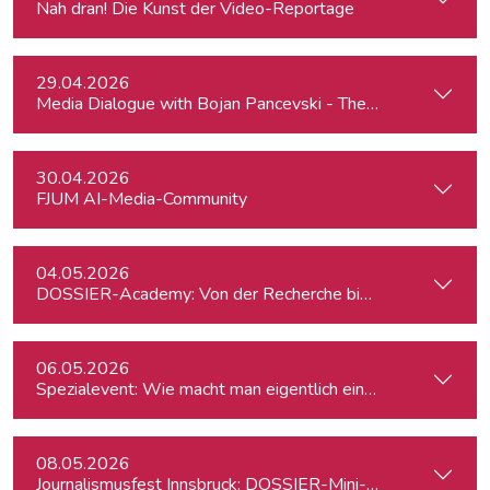
Nah dran! Die Kunst der Video-Reportage
29.04.2026
Media Dialogue with Bojan Pancevski - The Wall Street Journ
30.04.2026
FJUM AI-Media-Community
04.05.2026
DOSSIER-Academy: Von der Recherche bis zur Veröffentlic
06.05.2026
Spezialevent: Wie macht man eigentlich einen investigative
08.05.2026
Journalismusfest Innsbruck: DOSSIER-Mini-Academy