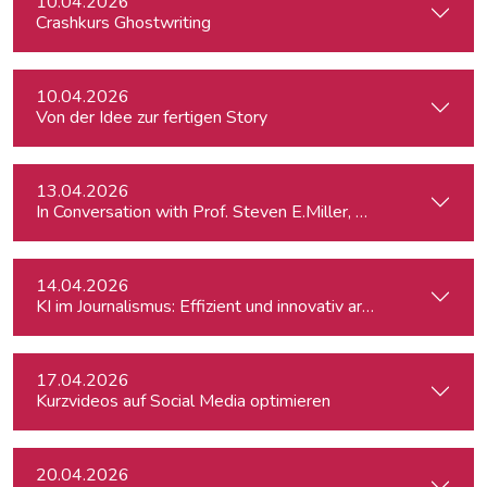
10.04.2026
Crashkurs Ghostwriting
10.04.2026
Von der Idee zur fertigen Story
13.04.2026
In Conversation with Prof. Steven E.Miller, Director of the I
14.04.2026
KI im Journalismus: Effizient und innovativ arbeiten
17.04.2026
Kurzvideos auf Social Media optimieren
20.04.2026