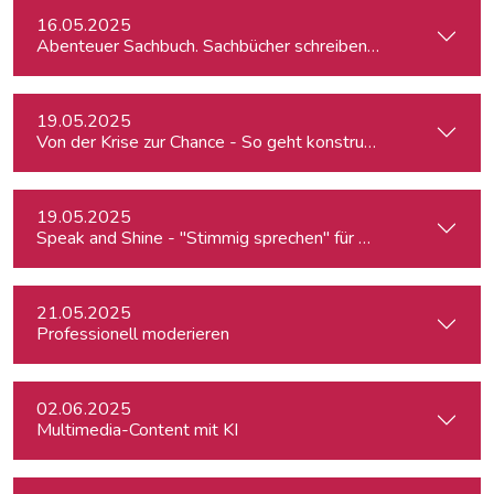
16.05.2025
Abenteuer Sachbuch. Sachbücher schreiben für Journalist:inn
19.05.2025
Von der Krise zur Chance - So geht konstruktiver Journalism
19.05.2025
Speak and Shine - "Stimmig sprechen" für Podcast, Hörfunk
21.05.2025
Professionell moderieren
02.06.2025
Multimedia-Content mit KI