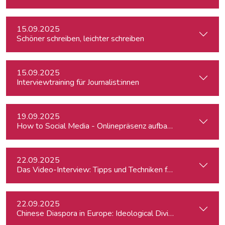
15.09.2025
Schöner schreiben, leichter schreiben
15.09.2025
Interviewtraining für Journalist:innen
19.09.2025
How to Social Media - Onlinepräsenz aufbauen & Beiträge ef
22.09.2025
Das Video-Interview: Tipps und Techniken für TV und Web
22.09.2025
Chinese Diaspora in Europe: Ideological Divides, Independent