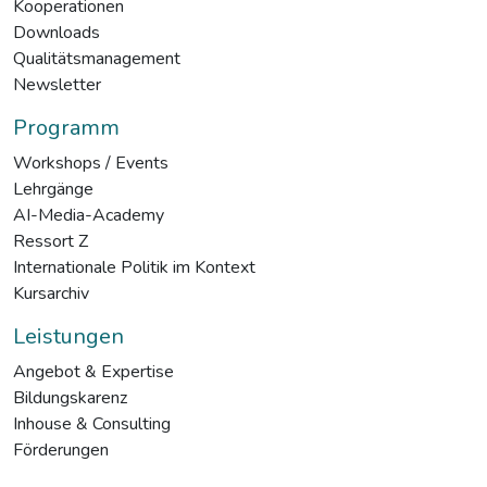
Kooperationen
Downloads
Qualitätsmanagement
Newsletter
Programm
Workshops / Events
Lehrgänge
AI-Media-Academy
Ressort Z
Internationale Politik im Kontext
Kursarchiv
Leistungen
Angebot & Expertise
Bildungskarenz
Inhouse & Consulting
Förderungen