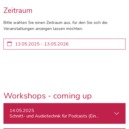
Zeitraum
Bitte wählen Sie einen Zeitraum aus, für den Sie sich die
Veranstaltungen anzeigen lassen möchten.
Workshops - coming up
14.05.2025
Schnitt- und Audiotechnik für Podcasts (Einsteiger:innen)