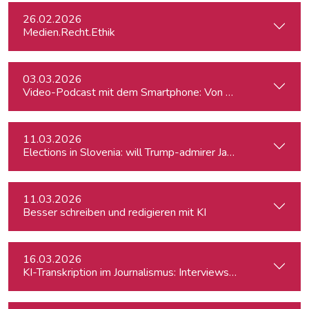
26.02.2026
Medien.Recht.Ethik
03.03.2026
Video-Podcast mit dem Smartphone: Von der Aufnahme zum
11.03.2026
Elections in Slovenia: will Trump-admirer Janez Janša return 
11.03.2026
Besser schreiben und redigieren mit KI
16.03.2026
KI-Transkription im Journalismus: Interviews & Medieninhalt