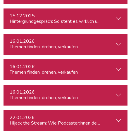
15.12.2025
Hintergrundgespräch: So steht es wirklich um die Meinungsf
16.01.2026
Themen finden, drehen, verkaufen
16.01.2026
Themen finden, drehen, verkaufen
16.01.2026
Themen finden, drehen, verkaufen
22.01.2026
Hijack the Stream: Wie Podcaster:innen den Umbruch in TV 