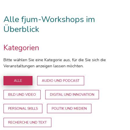
Alle fjum-Workshops im
Überblick
Kategorien
Bitte wählen Sie eine Kategorie aus, für die Sie sich die
Veranstaltungen anzeigen lassen möchten.
ALLE
AUDIO UND PODCAST
BILD UND VIDEO
DIGITAL UND INNOVATION
PERSONAL SKILLS
POLITIK UND MEDIEN
RECHERCHE UND TEXT