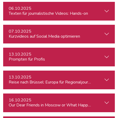
06.10.2025
Texten für journalistische Videos: Hands-on
07.10.2025
Kurzvideos auf Social Media optimieren
13.10.2025
Prompten für Profis
13.10.2025
Reise nach Brüssel: Europa für Regionaljournalist:innen
16.10.2025
Our Dear Friends in Moscow or What Happened to Moscow’s P