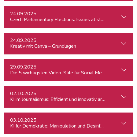
24.09.2025
Czech Parliamentary Elections: Issues at stake and potentia
24.09.2025
Kreativ mit Canva – Grundlagen
29.09.2025
Die 5 wichtigsten Video-Stile für Social Media - Linz
02.10.2025
KI im Journalismus: Effizient und innovativ arbeiten
03.10.2025
KI für Demokratie: Manipulation und Desinformation entlarv