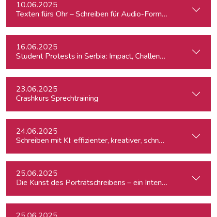
10.06.2025
Texten fürs Ohr – Schreiben für Audio-Formate
16.06.2025
Student Protests in Serbia: Impact, Challenges, and Perspe
23.06.2025
Crashkurs Sprechtraining
24.06.2025
Schreiben mit KI: effizienter, kreativer, schneller
25.06.2025
Die Kunst des Porträtschreibens – ein Intensiv-Workshop für
25.06.2025