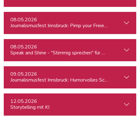
08.05.2026
Journalismusfest Innsbruck: Pimp your Freiendasein
08.05.2026
Speak and Shine - "Stimmig sprechen" für Podcast, Hörfunk
09.05.2026
Journalismusfest Innsbruck: Humorvolles Schreiben
12.05.2026
Storytelling mit KI