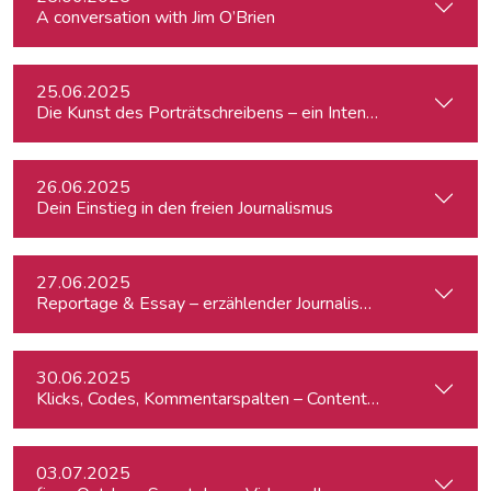
A conversation with Jim O’Brien
25.06.2025
Die Kunst des Porträtschreibens – ein Intensiv-Workshop für
26.06.2025
Dein Einstieg in den freien Journalismus
27.06.2025
Reportage & Essay – erzählender Journalismus
30.06.2025
Klicks, Codes, Kommentarspalten – Content-Produktion un
03.07.2025