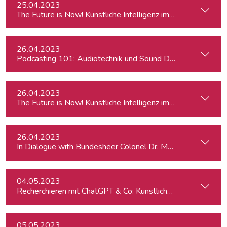
25.04.2023
The Future is Now! Künstliche Intelligenz im Journalismus
26.04.2023
Podcasting 101: Audiotechnik und Sound Design
26.04.2023
The Future is Now! Künstliche Intelligenz im Journalismus
26.04.2023
In Dialogue with Bundesheer Colonel Dr. Markus Reisner
04.05.2023
Recherchieren mit ChatGPT & Co: Künstliche Intelligenz im J
05.05.2023