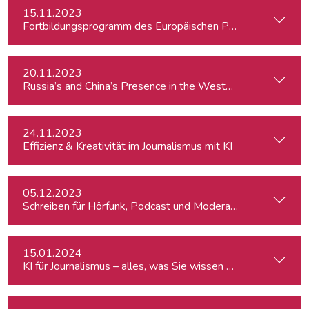
15.11.2023
Fortbildungsprogramm des Europäischen Parlaments für jung
20.11.2023
24.11.2023
Effizienz & Kreativität im Journalismus mit KI
05.12.2023
Schreiben für Hörfunk, Podcast und Moderation
15.01.2024
KI für Journalismus – alles, was Sie wissen müssen