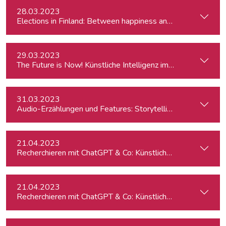
28.03.2023
Elections in Finland: Between happiness and the Russo-Ukr
29.03.2023
The Future is Now! Künstliche Intelligenz im Journalismus
31.03.2023
Audio-Erzählungen und Features: Storytelling für Podcasts
21.04.2023
Recherchieren mit ChatGPT & Co: Künstliche Intelligenz im 
21.04.2023
Recherchieren mit ChatGPT & Co: Künstliche Intelligenz im 