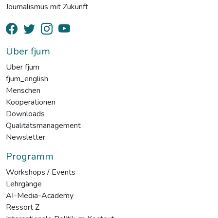
Journalismus mit Zukunft
Über fjum
Über fjum
fjum_english
Menschen
Kooperationen
Downloads
Qualitätsmanagement
Newsletter
Programm
Workshops / Events
Lehrgänge
AI-Media-Academy
Ressort Z