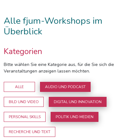
Alle fjum-Workshops im
Überblick
Kategorien
Bitte wählen Sie eine Kategorie aus, für die Sie sich die
Veranstaltungen anzeigen lassen möchten.
ALLE
AUDIO UND PODCAST
BILD UND VIDEO
DIGITAL UND INNOVATION
PERSONAL SKILLS
POLITIK UND MEDIEN
RECHERCHE UND TEXT