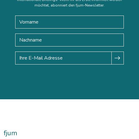
möchtet, abonniert den fjum-Newsletter.
fjum