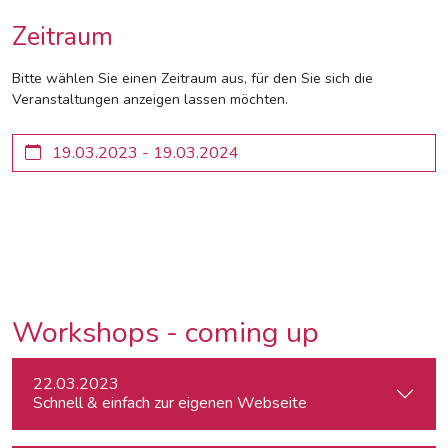
Zeitraum
Bitte wählen Sie einen Zeitraum aus, für den Sie sich die
Veranstaltungen anzeigen lassen möchten.
Workshops - coming up
22.03.2023
Schnell & einfach zur eigenen Webseite