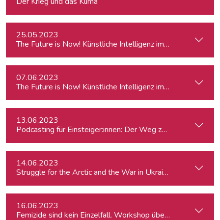
Der Krieg und das Klima
25.05.2023
The Future is Now! Künstliche Intelligenz im Journalismus
07.06.2023
The Future is Now! Künstliche Intelligenz im Journalismus
13.06.2023
Podcasting für Einsteiger:innen: Der Weg zum eigenen Pod
14.06.2023
Struggle for the Arctic and the War in Ukraine
16.06.2023
Femizide sind kein Einzelfall. Workshop über sensible Gewa