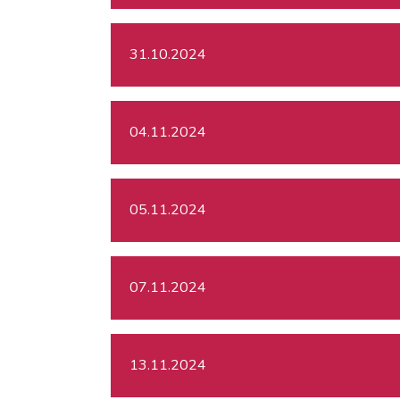
31.10.2024
04.11.2024
05.11.2024
07.11.2024
13.11.2024