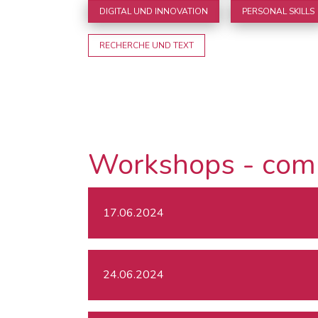
DIGITAL UND INNOVATION
PERSONAL SKILLS
RECHERCHE UND TEXT
Workshops - com
17.06.2024
24.06.2024