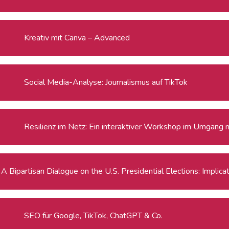
Kreativ mit Canva – Advanced
Social Media-Analyse: Journalismus auf TikTok
Resilienz im Netz: Ein interaktiver Workshop im Umgang 
A Bipartisan Dialogue on the U.S. Presidential Elections: Implic
SEO für Google, TikTok, ChatGPT & Co.