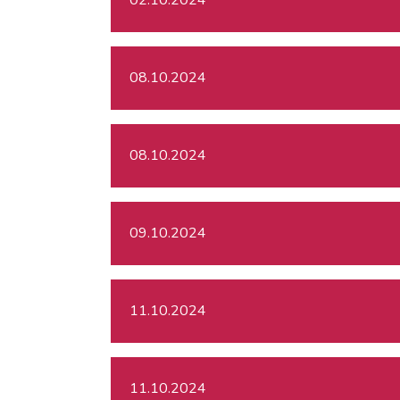
08.10.2024
08.10.2024
09.10.2024
11.10.2024
11.10.2024