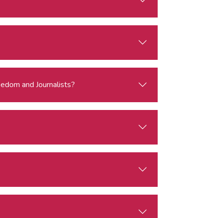
eedom and Journalists?