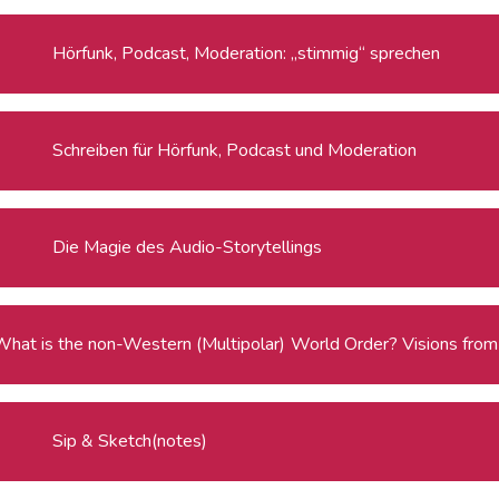
Hörfunk, Podcast, Moderation: „stimmig“ sprechen
Schreiben für Hörfunk, Podcast und Moderation
Die Magie des Audio-Storytellings
What is the non-Weste
Sip & Sketch(notes)