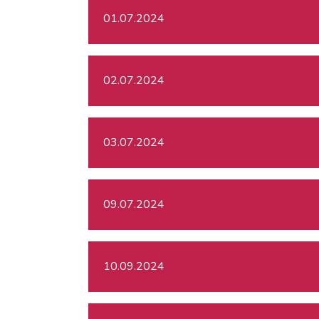
01.07.2024
02.07.2024
03.07.2024
09.07.2024
10.09.2024