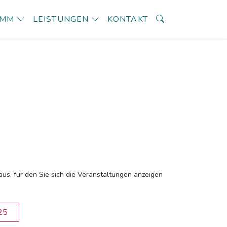
AMM
LEISTUNGEN
KONTAKT
aus, für den Sie sich die Veranstaltungen anzeigen