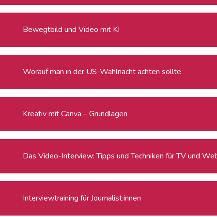
Bewegtbild und Video mit KI
Worauf man in der US-Wahlnacht achten sollte
Kreativ mit Canva – Grundlagen
Das Video-Interview: Tipps und Techniken für TV und We
Interviewtraining für Journalist:innen