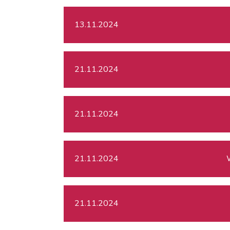
13.11.2024
21.11.2024
21.11.2024
21.11.2024
21.11.2024