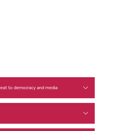
threat to democracy and media