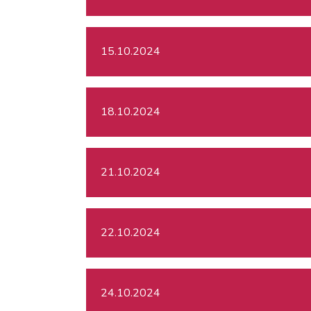
15.10.2024
18.10.2024
21.10.2024
22.10.2024
24.10.2024