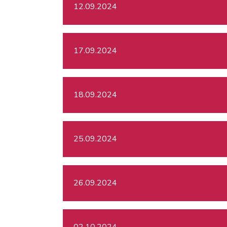
12.09.2024
17.09.2024
18.09.2024
25.09.2024
26.09.2024
02.10.2024