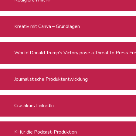
Kreativ mit Canva – Grundlagen
Would Donald Trump’s Victory pose a Threat to Press Fr
Journalistische Produktentwicklung
Crashkurs LinkedIn
KI für die Podcast-Produktion