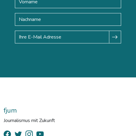
fjum
Journalismus mit Zukunft