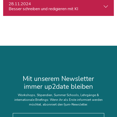
28.11.2024
Besser schreiben und redigieren mit KI
Mit unserem Newsletter
immer up2date bleiben
Workshops, Stipendien, Summer Schools, Lehrgänge &
internationale Briefings: Wenn ihr als Erste informiert werden
möchtet, abonniert den fjum-Newsletter.