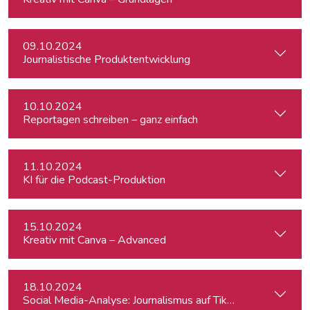
09.10.2024
Journalistische Produktentwicklung
10.10.2024
Reportagen schreiben – ganz einfach
11.10.2024
KI für die Podcast-Produktion
15.10.2024
Kreativ mit Canva – Advanced
18.10.2024
Social Media-Analyse: Journalismus auf TikTok