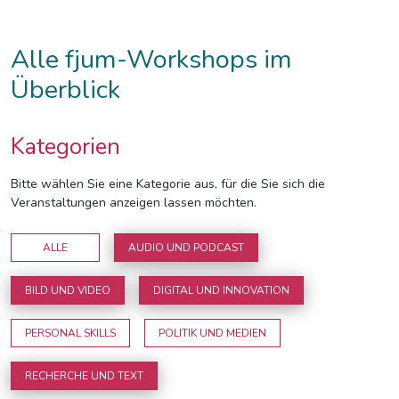
Alle fjum-Workshops im
Überblick
Kategorien
Bitte wählen Sie eine Kategorie aus, für die Sie sich die
Veranstaltungen anzeigen lassen möchten.
ALLE
AUDIO UND PODCAST
BILD UND VIDEO
DIGITAL UND INNOVATION
PERSONAL SKILLS
POLITIK UND MEDIEN
RECHERCHE UND TEXT