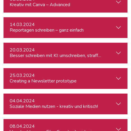
Kreativ mit Canva – Advanced
14.03.2024
Reportagen schreiben – ganz einfach
20.03.2024
Besser schreiben mit KI: umschreiben, straffen, redigieren
25.03.2024
Creating a Newsletter prototype
04.04.2024
Soziale Medien nutzen - kreativ und kritisch!
08.04.2024