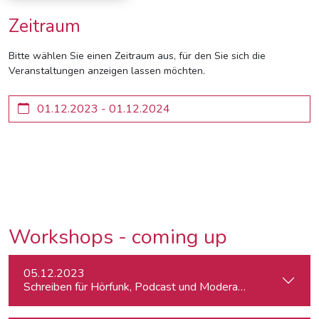
Zeitraum
Bitte wählen Sie einen Zeitraum aus, für den Sie sich die
Veranstaltungen anzeigen lassen möchten.
Workshops - coming up
05.12.2023
Schreiben für Hörfunk, Podcast und Moderation