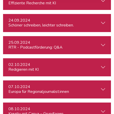
Effiziente Recherche mit KI
24.09.2024
Schöner schreiben, leichter schreiben.
25.09.2024
RTR - Podcastförderung: Q&A
02.10.2024
Redigieren mit KI
07.10.2024
Europa für Regionaljournalist:innen
08.10.2024
Kreativ mit Canva – Grundlagen