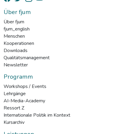
Über fjum
Über fjum
fjum_english
Menschen
Kooperationen
Downloads
Qualitätsmanagement
Newsletter
Programm
Workshops / Events
Lehrgänge
AI-Media-Academy
Ressort Z
Internationale Politik im Kontext
Kursarchiv