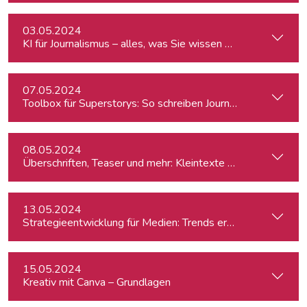
03.05.2024
KI für Journalismus – alles, was Sie wissen müssen
07.05.2024
Toolbox für Superstorys: So schreiben Journalist:innen spa
08.05.2024
Überschriften, Teaser und mehr: Kleintexte einfach besser
13.05.2024
Strategieentwicklung für Medien: Trends erkennen & analys
15.05.2024
Kreativ mit Canva – Grundlagen