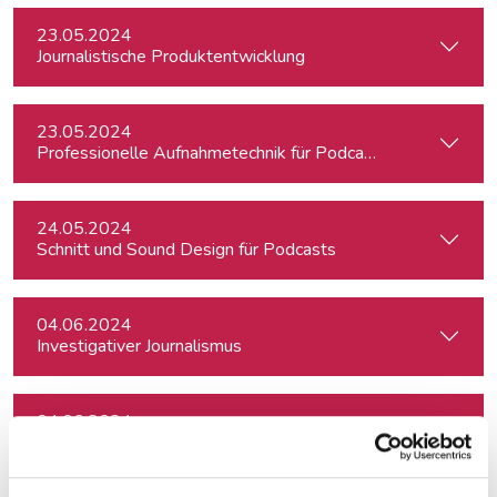
23.05.2024
Journalistische Produktentwicklung
23.05.2024
Professionelle Aufnahmetechnik für Podcasts
24.05.2024
Schnitt und Sound Design für Podcasts
04.06.2024
Investigativer Journalismus
04.06.2024
Kreativ mit Canva – Advanced