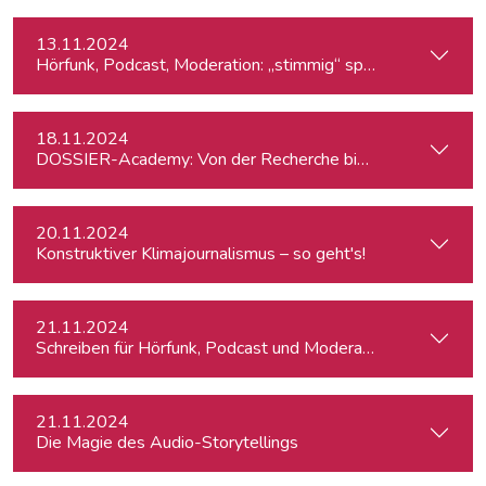
13.11.2024
Hörfunk, Podcast, Moderation: „stimmig“ sprechen
18.11.2024
DOSSIER-Academy: Von der Recherche bis zur Veröffentlic
20.11.2024
Konstruktiver Klimajournalismus – so geht's!
21.11.2024
Schreiben für Hörfunk, Podcast und Moderation
21.11.2024
Die Magie des Audio-Storytellings