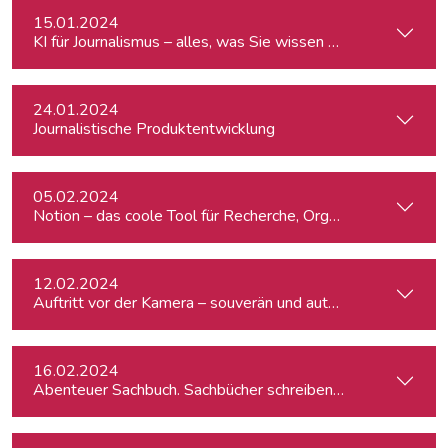
15.01.2024
KI für Journalismus – alles, was Sie wissen müssen
24.01.2024
Journalistische Produktentwicklung
05.02.2024
Notion – das coole Tool für Recherche, Organisation & Lebe
12.02.2024
Auftritt vor der Kamera – souverän und authentisch
16.02.2024
Abenteuer Sachbuch. Sachbücher schreiben für Journalist:inn