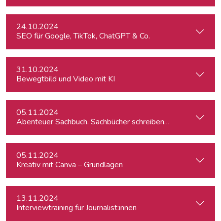
24.10.2024
SEO für Google, TikTok, ChatGPT & Co.
31.10.2024
Bewegtbild und Video mit KI
05.11.2024
Abenteuer Sachbuch. Sachbücher schreiben für Journalist:inn
05.11.2024
Kreativ mit Canva – Grundlagen
13.11.2024
Interviewtraining für Journalist:innen