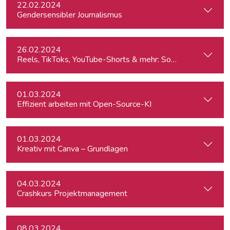
22.02.2024
Gendersensibler Journalismus
26.02.2024
Reels, TikToks, YouTube-Shorts & mehr: Social Media-Videos 
01.03.2024
Effizient arbeiten mit Open-Source-KI
01.03.2024
Kreativ mit Canva – Grundlagen
04.03.2024
Crashkurs Projektmanagement
08.03.2024