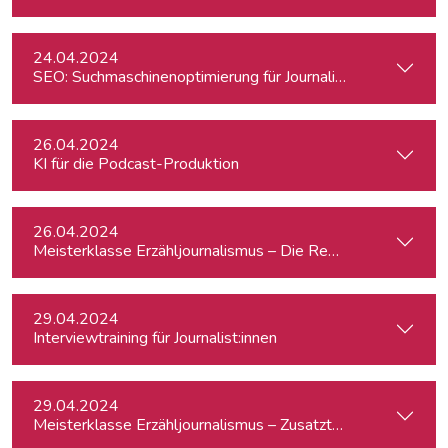
24.04.2024
SEO: Suchmaschinenoptimierung für Journalist:innen
26.04.2024
KI für die Podcast-Produktion
26.04.2024
Meisterklasse Erzähljournalismus – Die Reporterakademie
29.04.2024
Interviewtraining für Journalist:innen
29.04.2024
Meisterklasse Erzähljournalismus – Zusatztermin