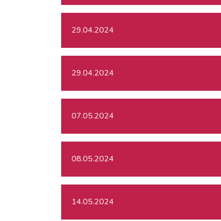
29.04.2024
29.04.2024
07.05.2024
08.05.2024
14.05.2024