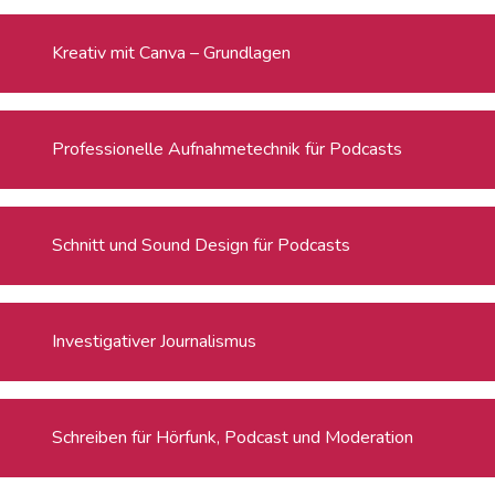
Kreativ mit Canva – Grundlagen
Professionelle Aufnahmetechnik für Podcasts
Schnitt und Sound Design für Podcasts
Investigativer Journalismus
Schreiben für Hörfunk, Podcast und Moderation