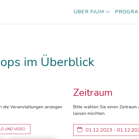
ÜBER FJUM
PROGR
ops im Überblick
Zeitraum
ich die Veranstaltungen anzeigen
Bitte wählen Sie einen Zeitraum 
lassen möchten.
LD UND VIDEO