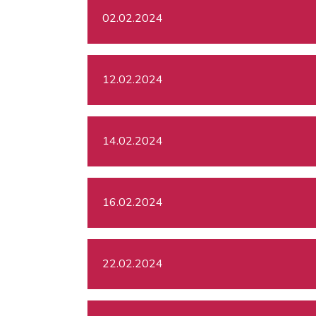
02.02.2024
12.02.2024
14.02.2024
16.02.2024
22.02.2024