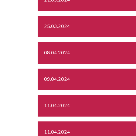
25.03.2024
08.04.2024
09.04.2024
11.04.2024
11.04.2024