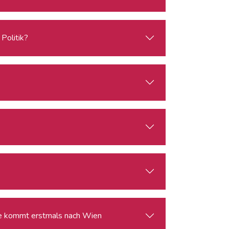
Politik?
ie kommt erstmals nach Wien