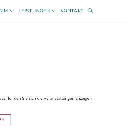
AMM
LEISTUNGEN
KONTAKT
aus, für den Sie sich die Veranstaltungen anzeigen