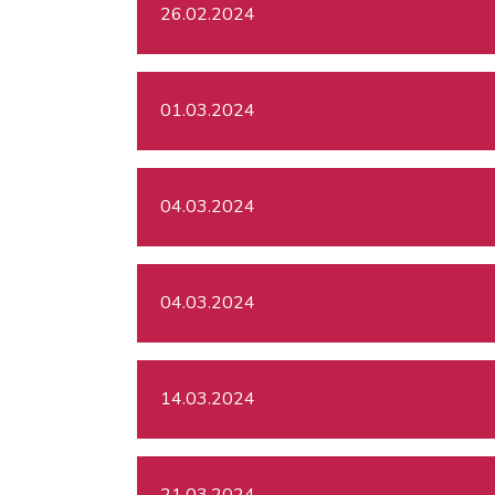
26.02.2024
01.03.2024
04.03.2024
04.03.2024
14.03.2024
21.03.2024