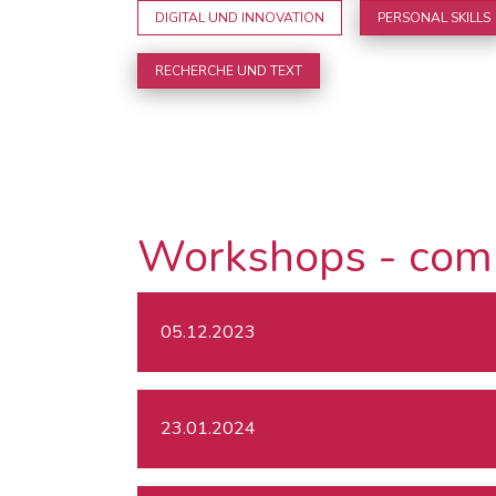
DIGITAL UND INNOVATION
PERSONAL SKILLS
RECHERCHE UND TEXT
Workshops - com
05.12.2023
23.01.2024