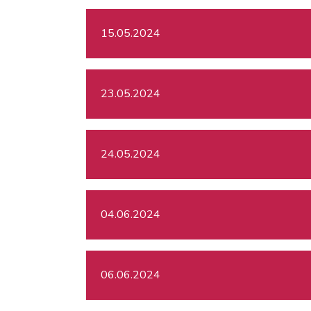
15.05.2024
23.05.2024
24.05.2024
04.06.2024
06.06.2024