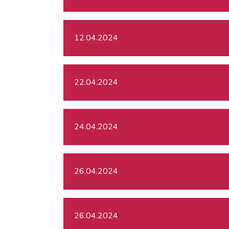
12.04.2024
22.04.2024
24.04.2024
26.04.2024
26.04.2024