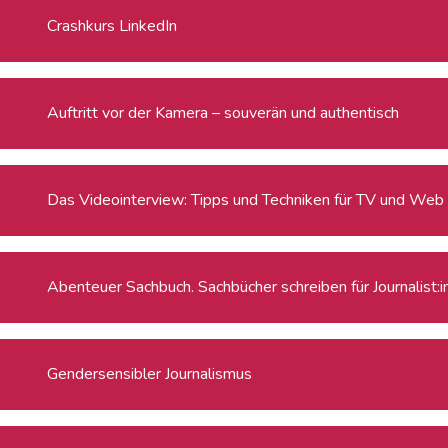
Crashkurs LinkedIn
Auftritt vor der Kamera – souverän und authentisch
Das Videointerview: Tipps und Techniken für TV und Web
Abenteuer Sachbuch. Sachbücher schreiben für Journalist:
Gendersensibler Journalismus