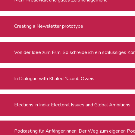
Creating a Newsletter prototype
Von der Idee zum Film: So schreibe ich ein schlüssiges Ko
In Dialogue with Khaled Yacoub Oweis
Elections in India: Electoral Issues and Global Ambitions
Podcasting für Anfänger:innen: Der Weg zum eigenen Po