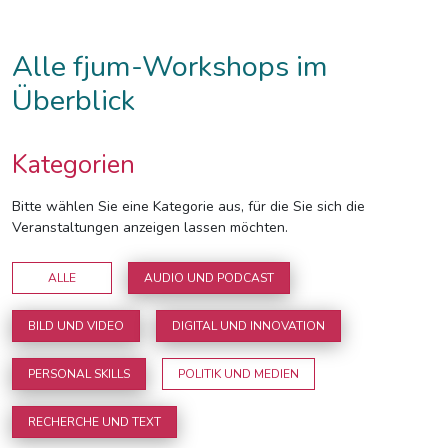
Alle fjum-Workshops im
Überblick
Kategorien
Bitte wählen Sie eine Kategorie aus, für die Sie sich die
Veranstaltungen anzeigen lassen möchten.
ALLE
AUDIO UND PODCAST
BILD UND VIDEO
DIGITAL UND INNOVATION
PERSONAL SKILLS
POLITIK UND MEDIEN
RECHERCHE UND TEXT