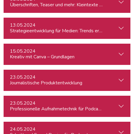
Überschriften, Teaser und mehr: Kleintexte einfach besser
13.05.2024
Strategieentwicklung für Medien: Trends erkennen & analys
15.05.2024
Kreativ mit Canva – Grundlagen
23.05.2024
Journalistische Produktentwicklung
23.05.2024
Professionelle Aufnahmetechnik für Podcasts
24.05.2024