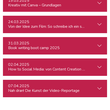
19.03.2025
Kreativ mit Canva – Grundlagen
24.03.2025
Von der Idee zum Film: So schreibe ich ein schlüssiges Konz
31.03.2025
Book writing boot camp 2025
02.04.2025
How to Social Media: von Content Creation bis zum Communi
07.04.2025
Nah dran! Die Kunst der Video-Reportage