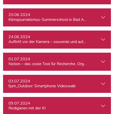
20.06.2024
Klimajournalismus-Summerschool in Bad Aussee
24.06.2024
Auftritt vor der Kamera – souverän und authentisch
01.07.2024
Notion – das coole Tool für Recherche, Organisation & Lebe
03.07.2024
fjum_Outdoor: Smartphone Videowalk
09.07.2024
Redigieren mit der KI