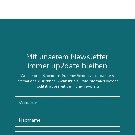
Mit unserem Newsletter
immer up2date bleiben
Workshops, Stipendien, Summer Schools, Lehrgänge &
internationale Briefings: Wenn ihr als Erste informiert werden
möchtet, abonniert den fjum-Newsletter.