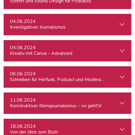
Schnitt und Sound Design für Podcasts
04.06.2024
Investigativer Journalismus
04.06.2024
Kreativ mit Canva – Advanced
06.06.2024
Schreiben für Hörfunk, Podcast und Moderation
11.06.2024
Konstruktiver Klimajournalismus – so geht's!
18.06.2024
Von der Idee zum Buch