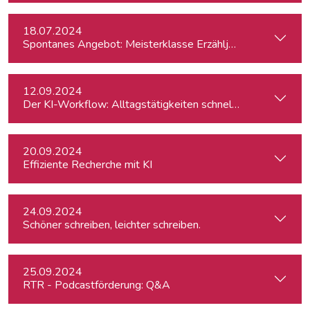
18.07.2024
Spontanes Angebot: Meisterklasse Erzähljournalismus – Di
12.09.2024
Der KI-Workflow: Alltagstätigkeiten schneller und effizient
20.09.2024
Effiziente Recherche mit KI
24.09.2024
Schöner schreiben, leichter schreiben.
25.09.2024
RTR - Podcastförderung: Q&A