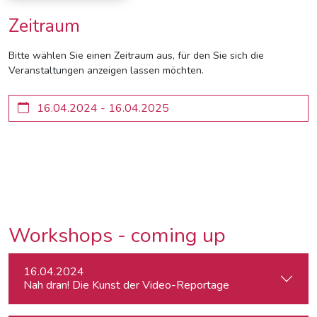
Zeitraum
Bitte wählen Sie einen Zeitraum aus, für den Sie sich die
Veranstaltungen anzeigen lassen möchten.
Workshops - coming up
16.04.2024
Nah dran! Die Kunst der Video-Reportage