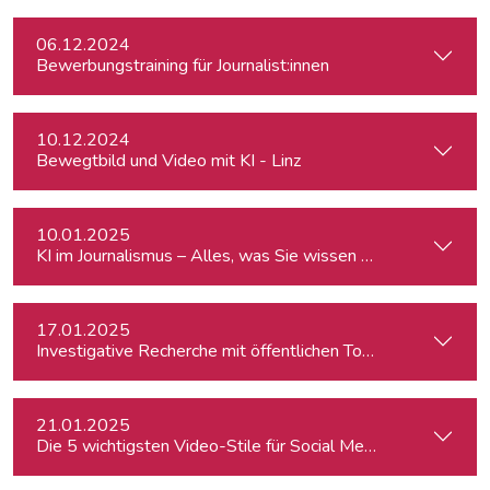
06.12.2024
Bewerbungstraining für Journalist:innen
10.12.2024
Bewegtbild und Video mit KI - Linz
10.01.2025
KI im Journalismus – Alles, was Sie wissen müssen
17.01.2025
Investigative Recherche mit öffentlichen Tools – von Firmen
21.01.2025
Die 5 wichtigsten Video-Stile für Social Media