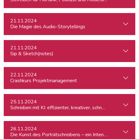
21.11.2024
Die Magie des Audio-Storytellings
21.11.2024
Sip & Sketch(notes)
22.11.2024
Crashkurs Projektmanagement
25.11.2024
Schreiben mit KI: effizienter, kreativer, schneller
26.11.2024
Die Kunst des Porträtschreibens – ein Intensiv-Workshop für