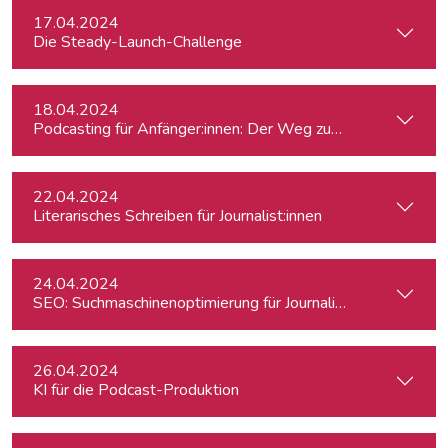
17.04.2024
Die Steady-Launch-Challenge
18.04.2024
Podcasting für Anfänger:innen: Der Weg zum eigenen Podc
22.04.2024
Literarisches Schreiben für Journalist:innen
24.04.2024
SEO: Suchmaschinenoptimierung für Journalist:innen
26.04.2024
KI für die Podcast-Produktion