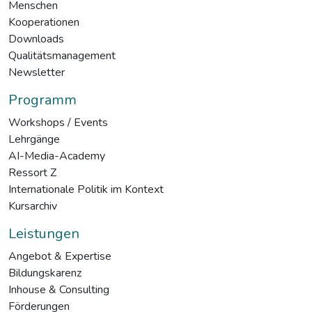
Menschen
Kooperationen
Downloads
Qualitätsmanagement
Newsletter
Programm
Workshops / Events
Lehrgänge
AI-Media-Academy
Ressort Z
Internationale Politik im Kontext
Kursarchiv
Leistungen
Angebot & Expertise
Bildungskarenz
Inhouse & Consulting
Förderungen