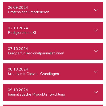
26.09.2024
Professionell moderieren
02.10.2024
Redigieren mit KI
07.10.2024
Europa für Regionaljournalist:innen
08.10.2024
Kreativ mit Canva – Grundlagen
09.10.2024
Journalistische Produktentwicklung