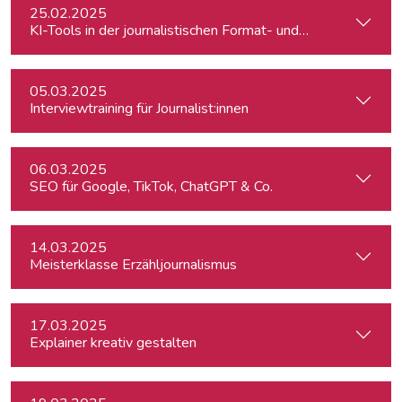
25.02.2025
KI-Tools in der journalistischen Format- und Produktentwic
05.03.2025
Interviewtraining für Journalist:innen
06.03.2025
SEO für Google, TikTok, ChatGPT & Co.
14.03.2025
Meisterklasse Erzähljournalismus
17.03.2025
Explainer kreativ gestalten