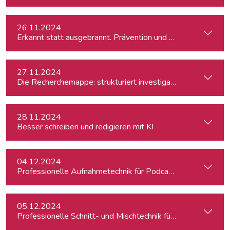
26.11.2024
Erkannt statt ausgebrannt. Prävention und Erste-Hilfe bei 
27.11.2024
Die Recherchemappe: strukturiert investigativ arbeiten, all
28.11.2024
Besser schreiben und redigieren mit KI
04.12.2024
Professionelle Aufnahmetechnik für Podcasts
05.12.2024
Professionelle Schnitt- und Mischtechnik für Podcasts