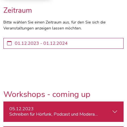
Zeitraum
Bitte wählen Sie einen Zeitraum aus, für den Sie sich die
Veranstaltungen anzeigen lassen möchten.
Workshops - coming up
05.12.2023
Schreiben für Hörfunk, Podcast und Moderation