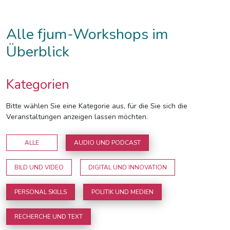
Alle fjum-Workshops im
Überblick
Kategorien
Bitte wählen Sie eine Kategorie aus, für die Sie sich die
Veranstaltungen anzeigen lassen möchten.
ALLE
AUDIO UND PODCAST
BILD UND VIDEO
DIGITAL UND INNOVATION
PERSONAL SKILLS
POLITIK UND MEDIEN
RECHERCHE UND TEXT