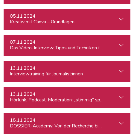
05.11.2024
Kreativ mit Canva – Grundlagen
07.11.2024
Das Video-Interview: Tipps und Techniken für TV und Web
13.11.2024
Interviewtraining für Journalist:innen
13.11.2024
Hörfunk, Podcast, Moderation: „stimmig“ sprechen
18.11.2024
DOSSIER-Academy: Von der Recherche bis zur Veröffentlic