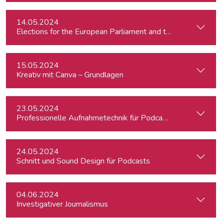
14.05.2024
15.05.2024
Kreativ mit Canva – Grundlagen
23.05.2024
Professionelle Aufnahmetechnik für Podcasts
24.05.2024
Schnitt und Sound Design für Podcasts
04.06.2024
Investigativer Journalismus