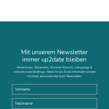
Mit unserem Newsletter
immer up2date bleiben
Workshops, Stipendien, Summer Schools, Lehrgänge &
internationale Briefings: Wenn ihr als Erste informiert werden
möchtet, abonniert den fjum-Newsletter.