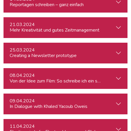
Reportagen schreiben – ganz einfach
21.03.2024
Mehr Kreativität und gutes Zeitmanagement
25.03.2024
Creating a Newsletter prototype
08.04.2024
Von der Idee zum Film: So schreibe ich ein schlüssiges Konz
09.04.2024
In Dialogue with Khaled Yacoub Oweis
11.04.2024