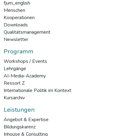
fjum_english
Menschen
Kooperationen
Downloads
Qualitätsmanagement
Newsletter
Programm
Workshops / Events
Lehrgänge
AI-Media-Academy
Ressort Z
Internationale Politik im Kontext
Kursarchiv
Leistungen
Angebot & Expertise
Bildungskarenz
Inhouse & Consulting