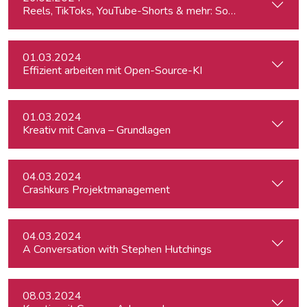
Reels, TikToks, YouTube-Shorts & mehr: Social Media-Videos 
01.03.2024
Effizient arbeiten mit Open-Source-KI
01.03.2024
Kreativ mit Canva – Grundlagen
04.03.2024
Crashkurs Projektmanagement
04.03.2024
A Conversation with Stephen Hutchings
08.03.2024