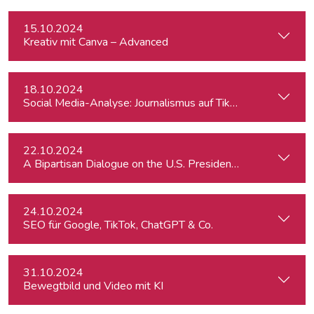
15.10.2024
Kreativ mit Canva – Advanced
18.10.2024
Social Media-Analyse: Journalismus auf TikTok
22.10.2024
A Bipartisan Dialogue on the U.S. Presidential Elections: Im
24.10.2024
SEO für Google, TikTok, ChatGPT & Co.
31.10.2024
Bewegtbild und Video mit KI