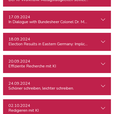
17.09.2024
In Dialogue with Bundesheer Colonel Dr. Markus Reisne
18.09.2024
Election Results in Eastern Germany: Implicatio
20.09.2024
Effiziente Recherche mit KI
24.09.2024
Schöner schreiben, leichter schreiben.
02.10.2024
Redigieren mit KI