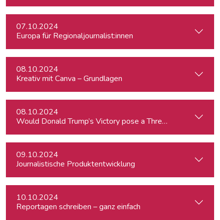
07.10.2024
Europa für Regionaljournalist:innen
08.10.2024
Kreativ mit Canva – Grundlagen
08.10.2024
Would Donald Trump’s Victory pose a Threat to Press Free
09.10.2024
Journalistische Produktentwicklung
10.10.2024
Reportagen schreiben – ganz einfach