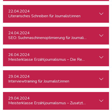
22.04.2024
Literarisches Schreiben für Journalist:innen
24.04.2024
SEO: Suchmaschinenoptimierung für Journalist:innen
26.04.2024
Meisterklasse Erzähljournalismus – Die Reporterakademie
29.04.2024
Interviewtraining für Journalist:innen
29.04.2024
Meisterklasse Erzähljournalismus – Zusatztermin