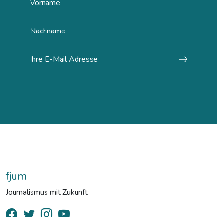
fjum
Journalismus mit Zukunft