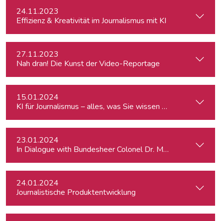
24.11.2023
Effizienz & Kreativität im Journalismus mit KI
27.11.2023
Nah dran! Die Kunst der Video-Reportage
15.01.2024
KI für Journalismus – alles, was Sie wissen müssen
23.01.2024
In Dialogue with Bundesheer Colonel Dr. Markus Reisner
24.01.2024
Journalistische Produktentwicklung