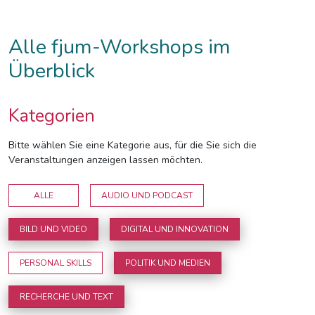
Alle fjum-Workshops im
Überblick
Kategorien
Bitte wählen Sie eine Kategorie aus, für die Sie sich die
Veranstaltungen anzeigen lassen möchten.
ALLE
AUDIO UND PODCAST
BILD UND VIDEO
DIGITAL UND INNOVATION
PERSONAL SKILLS
POLITIK UND MEDIEN
RECHERCHE UND TEXT