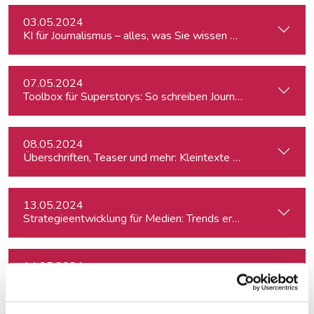
03.05.2024
KI für Journalismus – alles, was Sie wissen müssen
07.05.2024
Toolbox für Superstorys: So schreiben Journalist:innen spa
08.05.2024
Überschriften, Teaser und mehr: Kleintexte einfach besser
13.05.2024
Strategieentwicklung für Medien: Trends erkennen & analys
14.05.2024