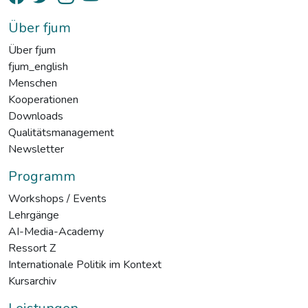
Über fjum
Über fjum
fjum_english
Menschen
Kooperationen
Downloads
Qualitätsmanagement
Newsletter
Programm
Workshops / Events
Lehrgänge
AI-Media-Academy
Ressort Z
Internationale Politik im Kontext
Kursarchiv