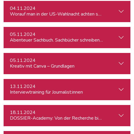
04.11.2024
Worauf man in der US-Wahlnacht achten sollte
05.11.2024
Abenteuer Sachbuch. Sachbücher schreiben für Journalist:inn
05.11.2024
Kreativ mit Canva – Grundlagen
13.11.2024
Interviewtraining für Journalist:innen
18.11.2024
DOSSIER-Academy: Von der Recherche bis zur Veröffentlic