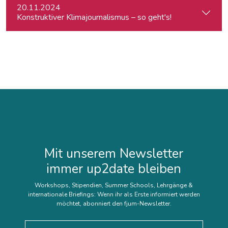
20.11.2024
Konstruktiver Klimajournalismus – so geht's!
Mit unserem Newsletter
immer up2date bleiben
Workshops, Stipendien, Summer Schools, Lehrgänge &
internationale Briefings: Wenn ihr als Erste informiert werden
möchtet, abonniert den fjum-Newsletter.