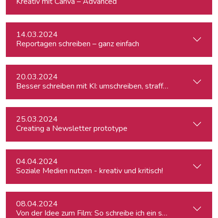
Kreativ mit Canva – Advanced
14.03.2024
Reportagen schreiben – ganz einfach
20.03.2024
Besser schreiben mit KI: umschreiben, straffen, redigieren
25.03.2024
Creating a Newsletter prototype
04.04.2024
Soziale Medien nutzen - kreativ und kritisch!
08.04.2024
Von der Idee zum Film: So schreibe ich ein schlüssiges Konz