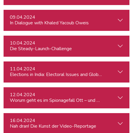
09.04.2024
In Dialogue with Khaled Yacoub Oweis
10.04.2024
Die Steady-Launch-Challenge
11.04.2024
Elections in India: Electoral Issues and Global Ambitions
12.04.2024
Worum geht es im Spionagefall Ott – und wie reagiert die Po
16.04.2024
Nah dran! Die Kunst der Video-Reportage