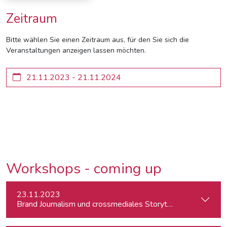
Zeitraum
Bitte wählen Sie einen Zeitraum aus, für den Sie sich die
Veranstaltungen anzeigen lassen möchten.
Workshops - coming up
23.11.2023
Brand Journalism und crossmediales Storytelling