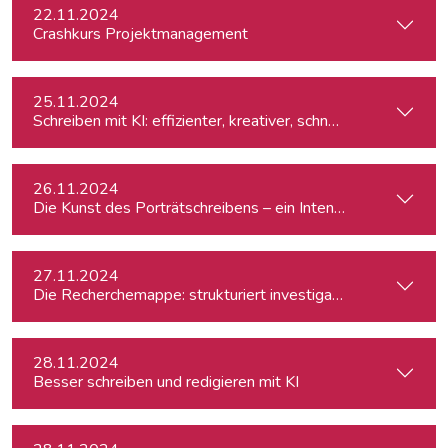
22.11.2024
Crashkurs Projektmanagement
25.11.2024
Schreiben mit KI: effizienter, kreativer, schneller
26.11.2024
Die Kunst des Porträtschreibens – ein Intensiv-Workshop für
27.11.2024
Die Recherchemappe: strukturiert investigativ arbeiten, all
28.11.2024
Besser schreiben und redigieren mit KI