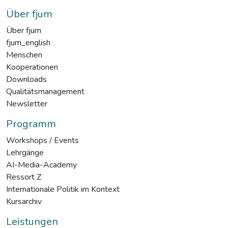
Über fjum
Über fjum
fjum_english
Menschen
Kooperationen
Downloads
Qualitätsmanagement
Newsletter
Programm
Workshops / Events
Lehrgänge
AI-Media-Academy
Ressort Z
Internationale Politik im Kontext
Kursarchiv
Leistungen