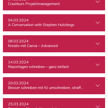
Crashkurs Projektmanagement
04.03.2024
A Conversation with Stephen Hutchings
08.03.2024
Kreativ mit Canva – Advanced
14.03.2024
Reportagen schreiben – ganz einfach
20.03.2024
Besser schreiben mit KI: umschreiben, straffen, redigieren
25.03.2024