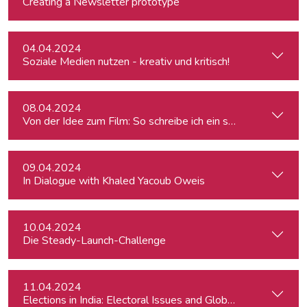
Creating a Newsletter prototype
04.04.2024
Soziale Medien nutzen - kreativ und kritisch!
08.04.2024
Von der Idee zum Film: So schreibe ich ein schlüssiges Konz
09.04.2024
In Dialogue with Khaled Yacoub Oweis
10.04.2024
Die Steady-Launch-Challenge
11.04.2024
Elections in India: Electoral Issues and Global Ambitions