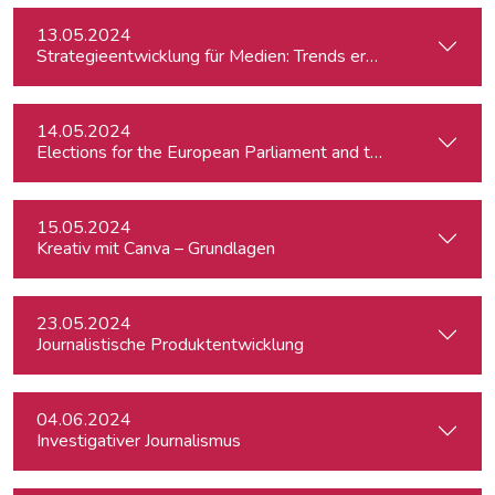
13.05.2024
Strategieentwicklung für Medien: Trends erkennen & analys
14.05.2024
15.05.2024
Kreativ mit Canva – Grundlagen
23.05.2024
Journalistische Produktentwicklung
04.06.2024
Investigativer Journalismus