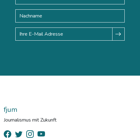
fjum
Journalismus mit Zukunft