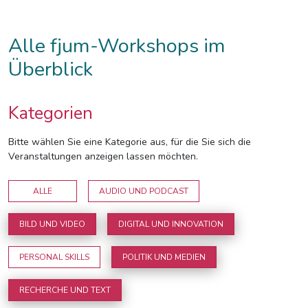
Alle fjum-Workshops im
Überblick
Kategorien
Bitte wählen Sie eine Kategorie aus, für die Sie sich die
Veranstaltungen anzeigen lassen möchten.
ALLE
AUDIO UND PODCAST
BILD UND VIDEO
DIGITAL UND INNOVATION
PERSONAL SKILLS
POLITIK UND MEDIEN
RECHERCHE UND TEXT