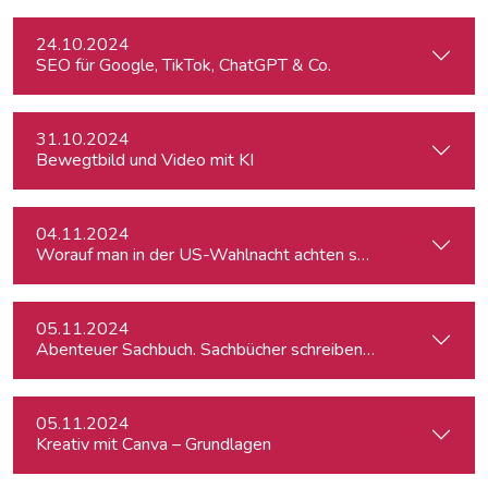
24.10.2024
SEO für Google, TikTok, ChatGPT & Co.
31.10.2024
Bewegtbild und Video mit KI
04.11.2024
Worauf man in der US-Wahlnacht achten sollte
05.11.2024
Abenteuer Sachbuch. Sachbücher schreiben für Journalist:inn
05.11.2024
Kreativ mit Canva – Grundlagen