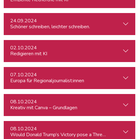
24.09.2024
Schöner schreiben, leichter schreiben.
02.10.2024
Redigieren mit KI
07.10.2024
Europa für Regionaljournalist:innen
08.10.2024
Kreativ mit Canva – Grundlagen
08.10.2024
Would Donald Trump’s Victory pose a Threat to Press Free