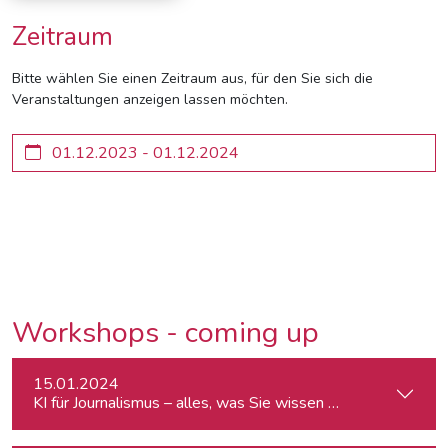
Zeitraum
Bitte wählen Sie einen Zeitraum aus, für den Sie sich die
Veranstaltungen anzeigen lassen möchten.
Workshops - coming up
15.01.2024
KI für Journalismus – alles, was Sie wissen müssen