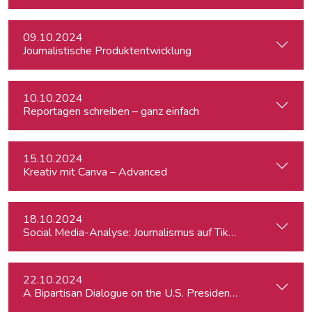
09.10.2024
Journalistische Produktentwicklung
10.10.2024
Reportagen schreiben – ganz einfach
15.10.2024
Kreativ mit Canva – Advanced
18.10.2024
Social Media-Analyse: Journalismus auf TikTok
22.10.2024
A Bipartisan Dialogue on the U.S. Presidential Elections: Im