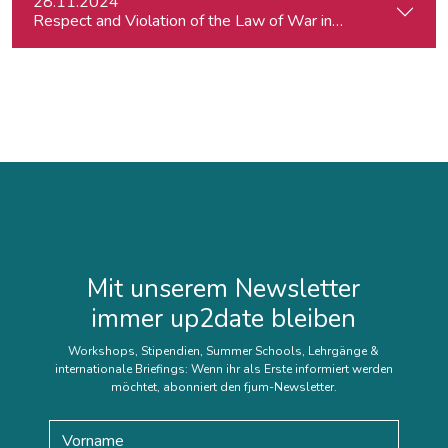
28.11.2024
Respect and Violation of the Law of War in Ukraine and in t
Mit unserem Newsletter
immer up2date bleiben
Workshops, Stipendien, Summer Schools, Lehrgänge &
internationale Briefings: Wenn ihr als Erste informiert werden
möchtet, abonniert den fjum-Newsletter.