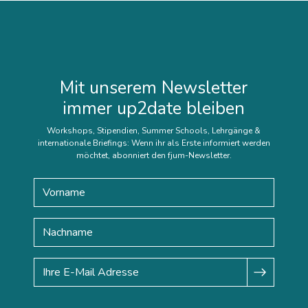
Mit unserem Newsletter
immer up2date bleiben
Workshops, Stipendien, Summer Schools, Lehrgänge &
internationale Briefings: Wenn ihr als Erste informiert werden
möchtet, abonniert den fjum-Newsletter.