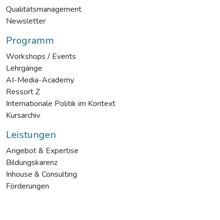
Qualitätsmanagement
Newsletter
Programm
Workshops / Events
Lehrgänge
AI-Media-Academy
Ressort Z
Internationale Politik im Kontext
Kursarchiv
Leistungen
Angebot & Expertise
Bildungskarenz
Inhouse & Consulting
Förderungen