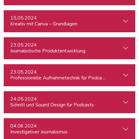
15.05.2024
Kreativ mit Canva – Grundlagen
23.05.2024
Journalistische Produktentwicklung
23.05.2024
Professionelle Aufnahmetechnik für Podcasts
24.05.2024
Schnitt und Sound Design für Podcasts
04.06.2024
Investigativer Journalismus