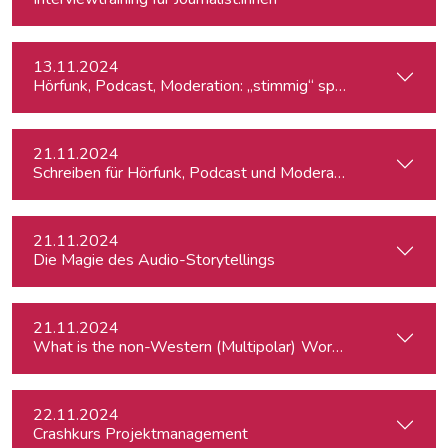
13.11.2024
Hörfunk, Podcast, Moderation: „stimmig“ sprechen
21.11.2024
Schreiben für Hörfunk, Podcast und Moderation
21.11.2024
Die Magie des Audio-Storytellings
21.11.2024
What is the
22.11.2024
Crashkurs Projektmanagement