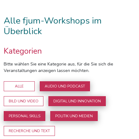
Alle fjum-Workshops im
Überblick
Kategorien
Bitte wählen Sie eine Kategorie aus, für die Sie sich die
Veranstaltungen anzeigen lassen möchten.
ALLE
AUDIO UND PODCAST
BILD UND VIDEO
DIGITAL UND INNOVATION
PERSONAL SKILLS
POLITIK UND MEDIEN
RECHERCHE UND TEXT