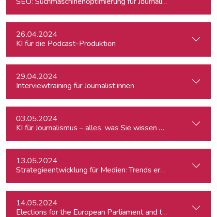
SEO: Suchmaschinenoptimierung für Journalist:innen
26.04.2024
KI für die Podcast-Produktion
29.04.2024
Interviewtraining für Journalist:innen
03.05.2024
KI für Journalismus – alles, was Sie wissen müssen
13.05.2024
Strategieentwicklung für Medien: Trends erkennen & analys
14.05.2024