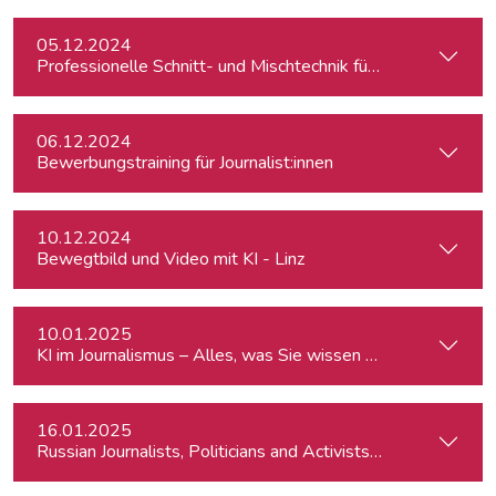
05.12.2024
Professionelle Schnitt- und Mischtechnik für Podcasts
06.12.2024
Bewerbungstraining für Journalist:innen
10.12.2024
Bewegtbild und Video mit KI - Linz
10.01.2025
KI im Journalismus – Alles, was Sie wissen müssen
16.01.2025
Russian Journalists, Politicians and Activists in Europe: Wh