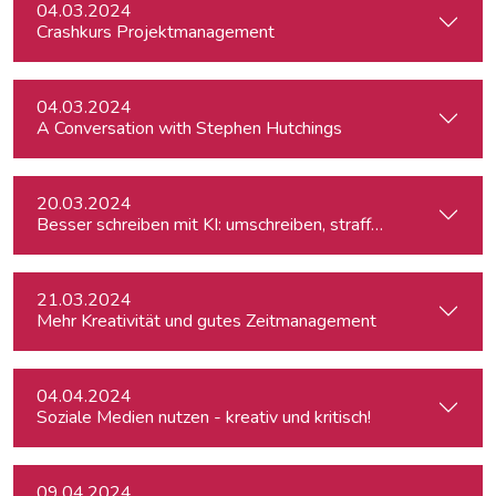
04.03.2024
Crashkurs Projektmanagement
04.03.2024
A Conversation with Stephen Hutchings
20.03.2024
Besser schreiben mit KI: umschreiben, straffen, redigieren
21.03.2024
Mehr Kreativität und gutes Zeitmanagement
04.04.2024
Soziale Medien nutzen - kreativ und kritisch!
09.04.2024