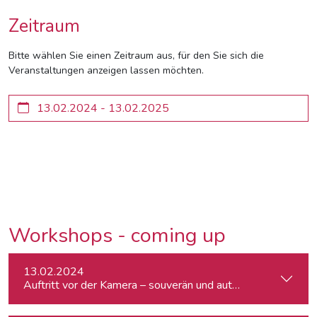
Zeitraum
Bitte wählen Sie einen Zeitraum aus, für den Sie sich die
Veranstaltungen anzeigen lassen möchten.
Workshops - coming up
13.02.2024
Auftritt vor der Kamera – souverän und authentisch