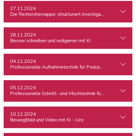
27.11.2024
Die Recherchemappe: strukturiert investigativ arbeiten, all
28.11.2024
Besser schreiben und redigieren mit KI
04.12.2024
Professionelle Aufnahmetechnik für Podcasts
05.12.2024
Professionelle Schnitt- und Mischtechnik für Podcasts
10.12.2024
Bewegtbild und Video mit KI - Linz