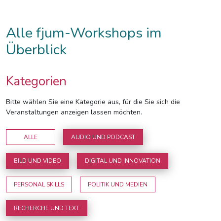
Alle fjum-Workshops im
Überblick
Kategorien
Bitte wählen Sie eine Kategorie aus, für die Sie sich die
Veranstaltungen anzeigen lassen möchten.
ALLE
AUDIO UND PODCAST
BILD UND VIDEO
DIGITAL UND INNOVATION
PERSONAL SKILLS
POLITIK UND MEDIEN
RECHERCHE UND TEXT