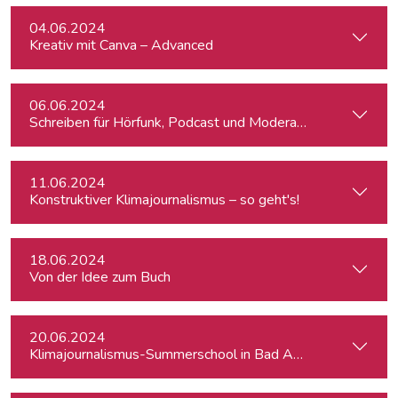
04.06.2024
Kreativ mit Canva – Advanced
06.06.2024
Schreiben für Hörfunk, Podcast und Moderation
11.06.2024
Konstruktiver Klimajournalismus – so geht's!
18.06.2024
Von der Idee zum Buch
20.06.2024
Klimajournalismus-Summerschool in Bad Aussee