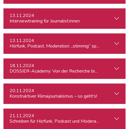
13.11.2024
Interviewtraining für Journalist:innen
13.11.2024
Hörfunk, Podcast, Moderation: „stimmig“ sprechen
18.11.2024
DOSSIER-Academy: Von der Recherche bis zur Veröffentlic
20.11.2024
Konstruktiver Klimajournalismus – so geht's!
21.11.2024
Schreiben für Hörfunk, Podcast und Moderation