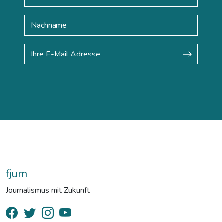
fjum
Journalismus mit Zukunft