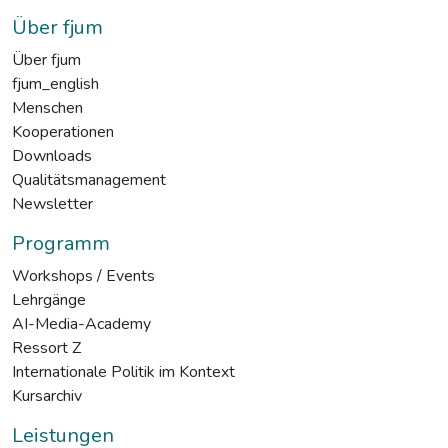
Über fjum
Über fjum
fjum_english
Menschen
Kooperationen
Downloads
Qualitätsmanagement
Newsletter
Programm
Workshops / Events
Lehrgänge
AI-Media-Academy
Ressort Z
Internationale Politik im Kontext
Kursarchiv
Leistungen