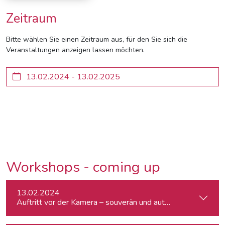
Zeitraum
Bitte wählen Sie einen Zeitraum aus, für den Sie sich die
Veranstaltungen anzeigen lassen möchten.
Workshops - coming up
13.02.2024
Auftritt vor der Kamera – souverän und authentisch