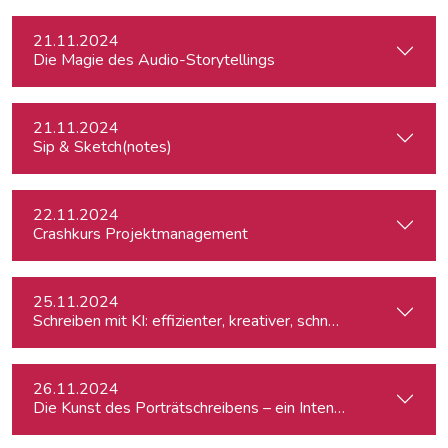
21.11.2024
Die Magie des Audio-Storytellings
21.11.2024
Sip & Sketch(notes)
22.11.2024
Crashkurs Projektmanagement
25.11.2024
Schreiben mit KI: effizienter, kreativer, schneller
26.11.2024
Die Kunst des Porträtschreibens – ein Intensiv-Workshop für