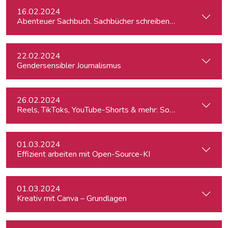
16.02.2024
Abenteuer Sachbuch. Sachbücher schreiben für Journalist:inn
22.02.2024
Gendersensibler Journalismus
26.02.2024
Reels, TikToks, YouTube-Shorts & mehr: Social Media-Videos 
01.03.2024
Effizient arbeiten mit Open-Source-KI
01.03.2024
Kreativ mit Canva – Grundlagen