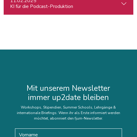
11.02.2025
KI für die Podcast-Produktion
Mit unserem Newsletter
immer up2date bleiben
Workshops, Stipendien, Summer Schools, Lehrgänge &
internationale Briefings: Wenn ihr als Erste informiert werden
möchtet, abonniert den fjum-Newsletter.