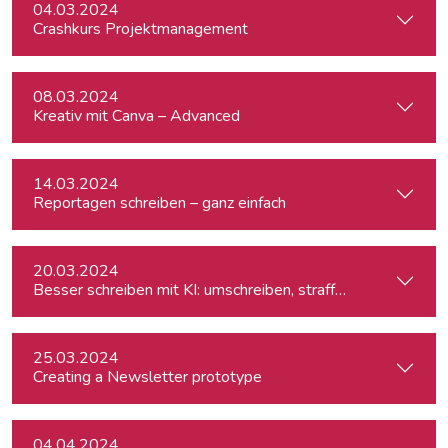
04.03.2024
Crashkurs Projektmanagement
08.03.2024
Kreativ mit Canva – Advanced
14.03.2024
Reportagen schreiben – ganz einfach
20.03.2024
Besser schreiben mit KI: umschreiben, straffen, redigieren
25.03.2024
Creating a Newsletter prototype
04.04.2024