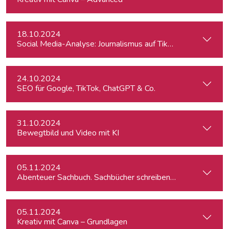
18.10.2024
Social Media-Analyse: Journalismus auf TikTok
24.10.2024
SEO für Google, TikTok, ChatGPT & Co.
31.10.2024
Bewegtbild und Video mit KI
05.11.2024
Abenteuer Sachbuch. Sachbücher schreiben für Journalist:inn
05.11.2024
Kreativ mit Canva – Grundlagen