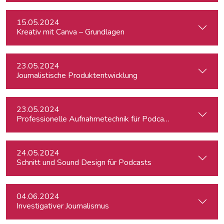
15.05.2024
Kreativ mit Canva – Grundlagen
23.05.2024
Journalistische Produktentwicklung
23.05.2024
Professionelle Aufnahmetechnik für Podcasts
24.05.2024
Schnitt und Sound Design für Podcasts
04.06.2024
Investigativer Journalismus