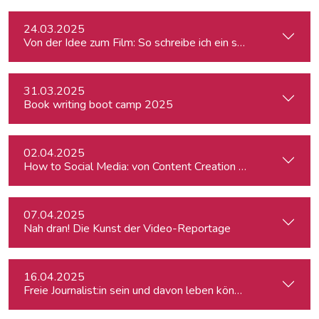
24.03.2025
Von der Idee zum Film: So schreibe ich ein schlüssiges Konz
31.03.2025
Book writing boot camp 2025
02.04.2025
How to Social Media: von Content Creation bis zum Communi
07.04.2025
Nah dran! Die Kunst der Video-Reportage
16.04.2025
Freie Journalist:in sein und davon leben können: So geht's