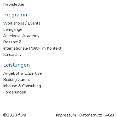
Newsletter
Programm
Workshops / Events
Lehrgänge
AI-Media-Academy
Ressort Z
Internationale Politik im Kontext
Kursarchiv
Leistungen
Angebot & Expertise
Bildungskarenz
Inhouse & Consulting
Förderungen
©2023 fjum
Impressum
Datenschutz
AGB