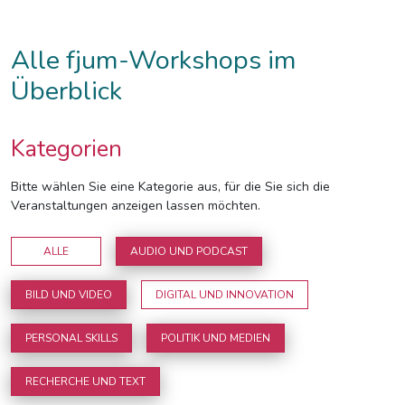
Alle fjum-Workshops im
Überblick
Kategorien
Bitte wählen Sie eine Kategorie aus, für die Sie sich die
Veranstaltungen anzeigen lassen möchten.
ALLE
AUDIO UND PODCAST
BILD UND VIDEO
DIGITAL UND INNOVATION
PERSONAL SKILLS
POLITIK UND MEDIEN
RECHERCHE UND TEXT