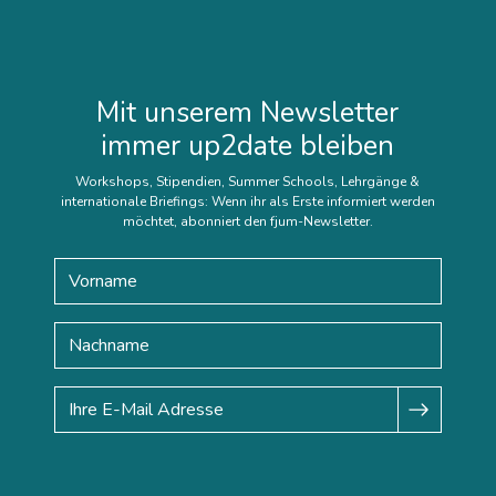
Mit unserem Newsletter
immer up2date bleiben
Workshops, Stipendien, Summer Schools, Lehrgänge &
internationale Briefings: Wenn ihr als Erste informiert werden
möchtet, abonniert den fjum-Newsletter.