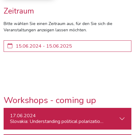
Zeitraum
Bitte wählen Sie einen Zeitraum aus, für den Sie sich die
Veranstaltungen anzeigen lassen möchten.
Workshops - coming up
17.06.2024
Slovakia: Understanding political polarizations and their th