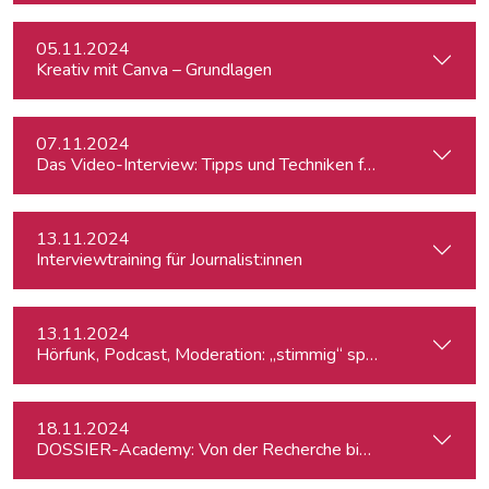
05.11.2024
Kreativ mit Canva – Grundlagen
07.11.2024
Das Video-Interview: Tipps und Techniken für TV und Web
13.11.2024
Interviewtraining für Journalist:innen
13.11.2024
Hörfunk, Podcast, Moderation: „stimmig“ sprechen
18.11.2024
DOSSIER-Academy: Von der Recherche bis zur Veröffentlic