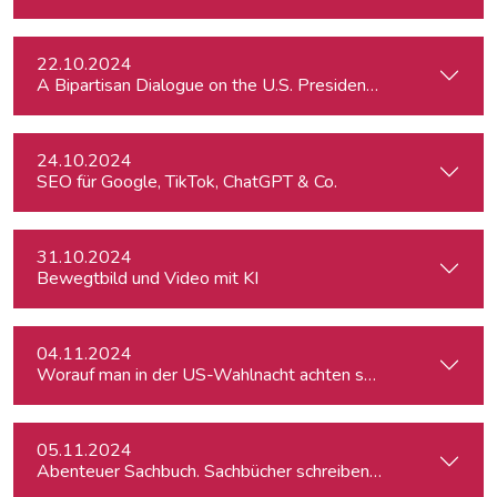
22.10.2024
A Bipartisan Dialogue on the U.S. Presidential Elections: Im
24.10.2024
SEO für Google, TikTok, ChatGPT & Co.
31.10.2024
Bewegtbild und Video mit KI
04.11.2024
Worauf man in der US-Wahlnacht achten sollte
05.11.2024
Abenteuer Sachbuch. Sachbücher schreiben für Journalist:inn