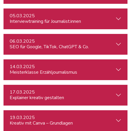
05.03.2025
Interviewtraining für Journalist:innen
06.03.2025
SEO für Google, TikTok, ChatGPT & Co.
14.03.2025
Meisterklasse Erzähljournalismus
17.03.2025
Explainer kreativ gestalten
19.03.2025
Kreativ mit Canva – Grundlagen