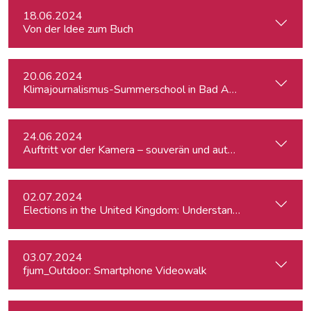
18.06.2024
Von der Idee zum Buch
20.06.2024
Klimajournalismus-Summerschool in Bad Aussee
24.06.2024
Auftritt vor der Kamera – souverän und authentisch
02.07.2024
Elections in the United Kingdom: Understanding Voters’ Con
03.07.2024
fjum_Outdoor: Smartphone Videowalk