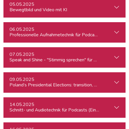
05.05.2025
Bewegtbild und Video mit KI
06.05.2025
Professionelle Aufnahmetechnik für Podcasts & Radio
07.05.2025
Speak and Shine - "Stimmig sprechen" für Podcast, Hörfunk
09.05.2025
Poland’s Presidential Elections: transition, migration, war, se
14.05.2025
Schnitt- und Audiotechnik für Podcasts (Einsteiger:innen)