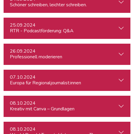
Schöner schreiben, leichter schreiben.
25.09.2024
RTR - Podcastförderung: Q&A
26.09.2024
Professionell moderieren
07.10.2024
Europa für Regionaljournalist:innen
08.10.2024
Kreativ mit Canva – Grundlagen
08.10.2024