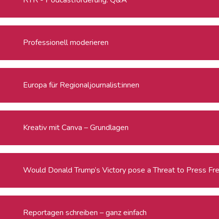
Professionell moderieren
Europa für Regionaljournalist:innen
Kreativ mit Canva – Grundlagen
Would Donald Trump’s Victory pose a Threat to Press Fr
Reportagen schreiben – ganz einfach