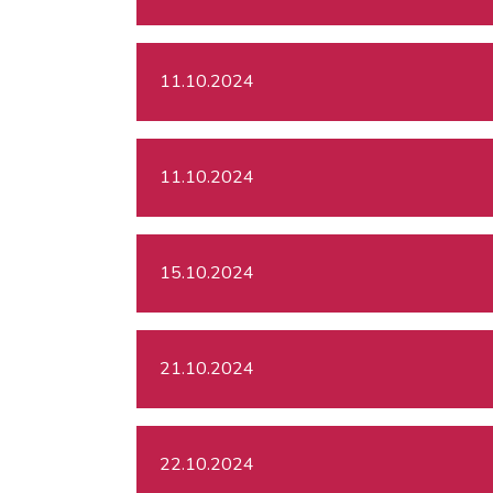
11.10.2024
11.10.2024
15.10.2024
21.10.2024
22.10.2024