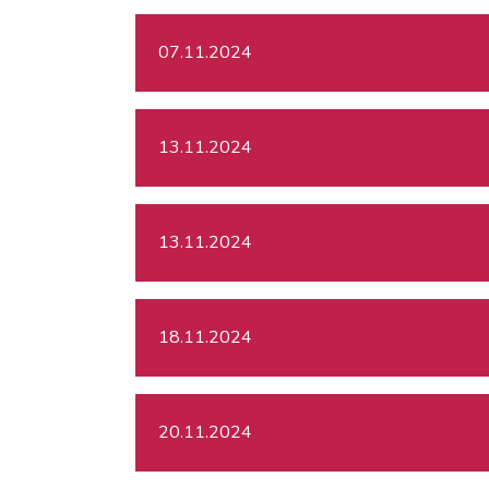
07.11.2024
13.11.2024
13.11.2024
18.11.2024
20.11.2024