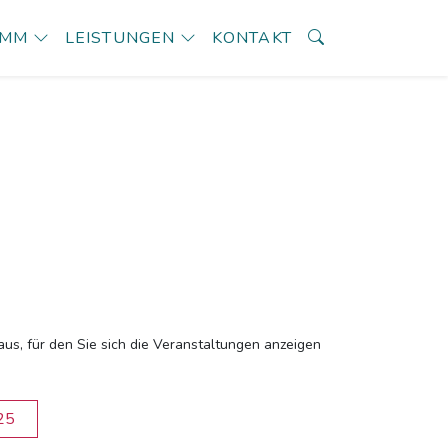
AMM
LEISTUNGEN
KONTAKT
aus, für den Sie sich die Veranstaltungen anzeigen