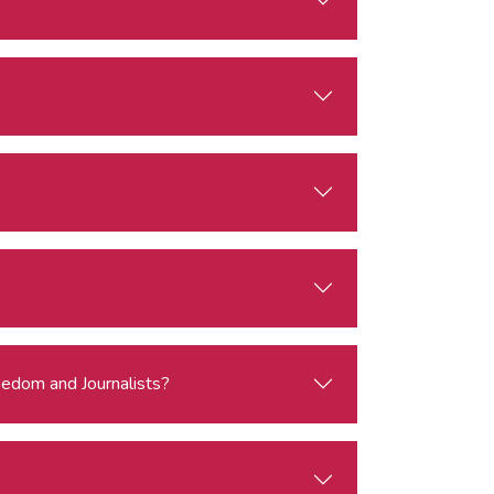
eedom and Journalists?