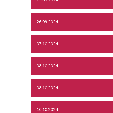
26.09.2024
07.10.2024
08.10.2024
08.10.2024
10.10.2024