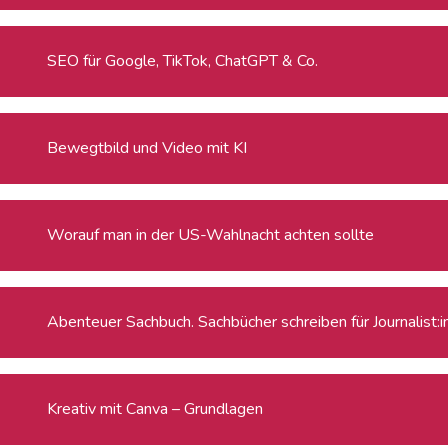
SEO für Google, TikTok, ChatGPT & Co.
Bewegtbild und Video mit KI
Worauf man in der US-Wahlnacht achten sollte
Abenteuer Sachbuch. Sachbücher schreiben für Journalist:
Kreativ mit Canva – Grundlagen