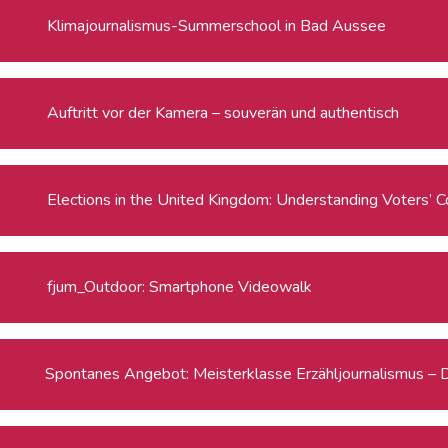
Klimajournalismus-Summerschool in Bad Aussee
Auftritt vor der Kamera – souverän und authentisch
Elections in the United Kingdom: Understanding Voters’ C
fjum_Outdoor: Smartphone Videowalk
Spontanes Angebot: Meisterklasse Erzähljournalismus – 