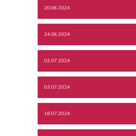
20.06.2024
24.06.2024
02.07.2024
03.07.2024
18.07.2024