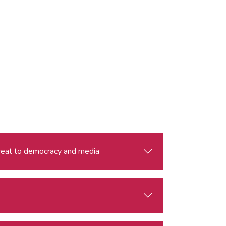
threat to democracy and media