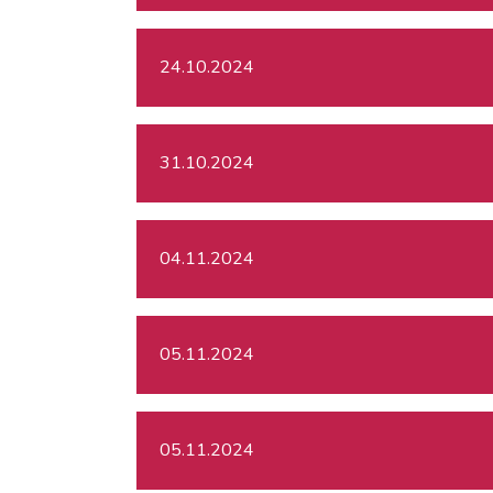
24.10.2024
31.10.2024
04.11.2024
05.11.2024
05.11.2024