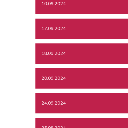
10.09.2024
17.09.2024
18.09.2024
20.09.2024
24.09.2024
25.09.2024