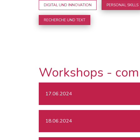
DIGITAL UND INNOVATION
PERSONAL SKILLS
RECHERCHE UND TEXT
Workshops - com
17.06.2024
18.06.2024