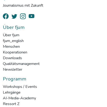
Journalismus mit Zukunft
Über fjum
Über fjum
fjum_english
Menschen
Kooperationen
Downloads
Qualitätsmanagement
Newsletter
Programm
Workshops / Events
Lehrgänge
AI-Media-Academy
Ressort Z