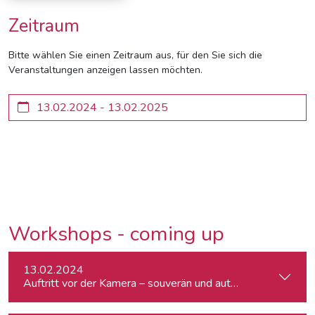
Zeitraum
Bitte wählen Sie einen Zeitraum aus, für den Sie sich die
Veranstaltungen anzeigen lassen möchten.
Workshops - coming up
13.02.2024
Auftritt vor der Kamera – souverän und authentisch