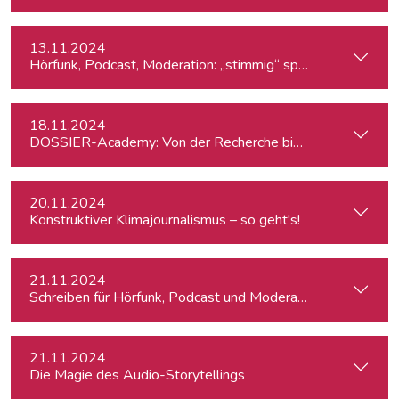
13.11.2024
Hörfunk, Podcast, Moderation: „stimmig“ sprechen
18.11.2024
DOSSIER-Academy: Von der Recherche bis zur Veröffentlic
20.11.2024
Konstruktiver Klimajournalismus – so geht's!
21.11.2024
Schreiben für Hörfunk, Podcast und Moderation
21.11.2024
Die Magie des Audio-Storytellings