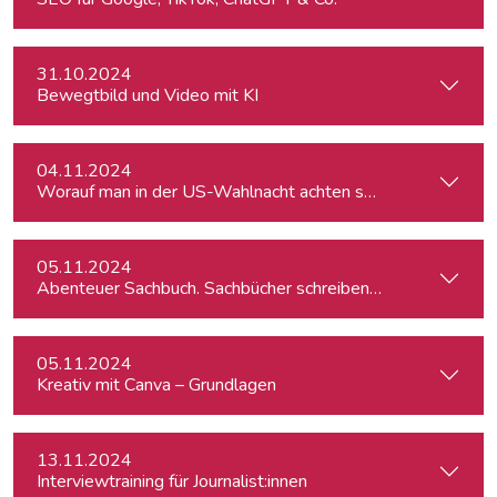
31.10.2024
Bewegtbild und Video mit KI
04.11.2024
Worauf man in der US-Wahlnacht achten sollte
05.11.2024
Abenteuer Sachbuch. Sachbücher schreiben für Journalist:inn
05.11.2024
Kreativ mit Canva – Grundlagen
13.11.2024
Interviewtraining für Journalist:innen