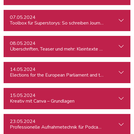
07.05.2024
Toolbox für Superstorys: So schreiben Journalist:innen spa
08.05.2024
Überschriften, Teaser und mehr: Kleintexte einfach besser
14.05.2024
15.05.2024
Kreativ mit Canva – Grundlagen
23.05.2024
Professionelle Aufnahmetechnik für Podcasts