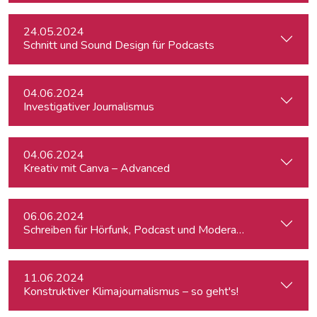
24.05.2024
Schnitt und Sound Design für Podcasts
04.06.2024
Investigativer Journalismus
04.06.2024
Kreativ mit Canva – Advanced
06.06.2024
Schreiben für Hörfunk, Podcast und Moderation
11.06.2024
Konstruktiver Klimajournalismus – so geht's!