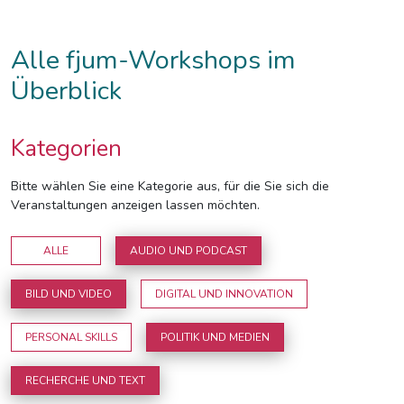
Alle fjum-Workshops im
Überblick
Kategorien
Bitte wählen Sie eine Kategorie aus, für die Sie sich die
Veranstaltungen anzeigen lassen möchten.
ALLE
AUDIO UND PODCAST
BILD UND VIDEO
DIGITAL UND INNOVATION
PERSONAL SKILLS
POLITIK UND MEDIEN
RECHERCHE UND TEXT