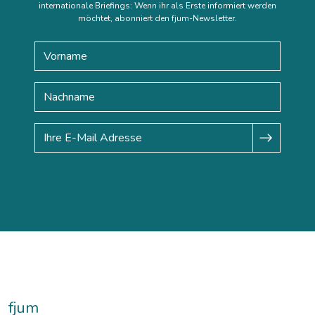
internationale Briefings: Wenn ihr als Erste informiert werden
möchtet, abonniert den fjum-Newsletter.
fjum