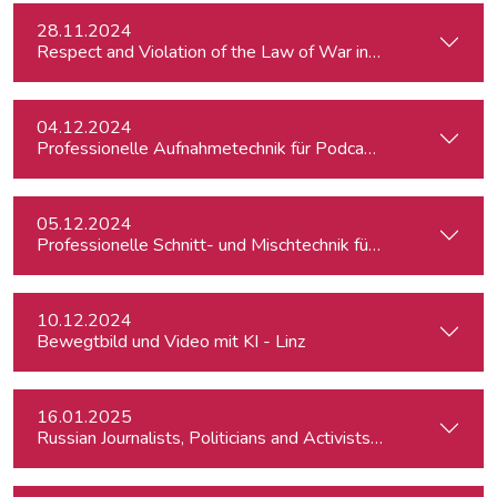
28.11.2024
Respect and Violation of the Law of War in Ukraine and in t
04.12.2024
Professionelle Aufnahmetechnik für Podcasts
05.12.2024
Professionelle Schnitt- und Mischtechnik für Podcasts
10.12.2024
Bewegtbild und Video mit KI - Linz
16.01.2025
Russian Journalists, Politicians and Activists in Europe: Wh