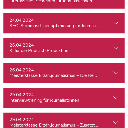
Literarisches Schreiben für Journalist:innen
24.04.2024
SEO: Suchmaschinenoptimierung für Journalist:innen
26.04.2024
KI für die Podcast-Produktion
26.04.2024
Meisterklasse Erzähljournalismus – Die Reporterakademie
29.04.2024
Interviewtraining für Journalist:innen
29.04.2024
Meisterklasse Erzähljournalismus – Zusatztermin