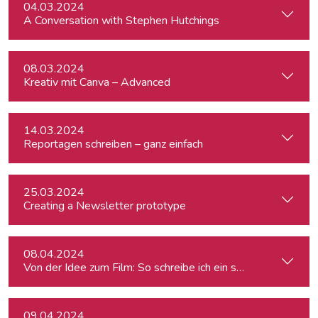
04.03.2024
A Conversation with Stephen Hutchings
08.03.2024
Kreativ mit Canva – Advanced
14.03.2024
Reportagen schreiben – ganz einfach
25.03.2024
Creating a Newsletter prototype
08.04.2024
Von der Idee zum Film: So schreibe ich ein schlüssiges Konz
09.04.2024