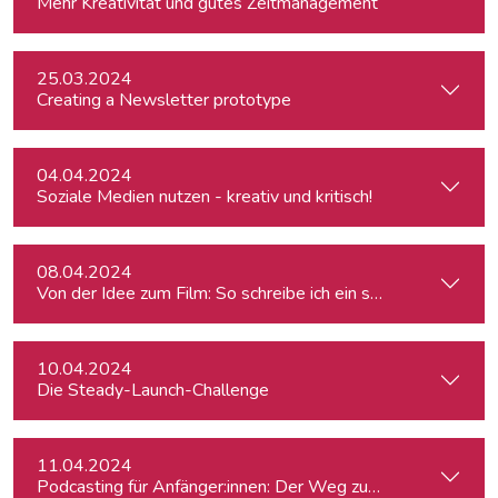
Mehr Kreativität und gutes Zeitmanagement
25.03.2024
Creating a Newsletter prototype
04.04.2024
Soziale Medien nutzen - kreativ und kritisch!
08.04.2024
Von der Idee zum Film: So schreibe ich ein schlüssiges Konz
10.04.2024
Die Steady-Launch-Challenge
11.04.2024
Podcasting für Anfänger:innen: Der Weg zum eigenen Podc