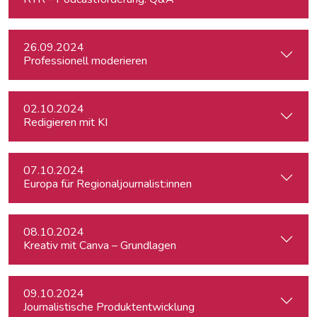
26.09.2024
Professionell moderieren
02.10.2024
Redigieren mit KI
07.10.2024
Europa für Regionaljournalist:innen
08.10.2024
Kreativ mit Canva – Grundlagen
09.10.2024
Journalistische Produktentwicklung