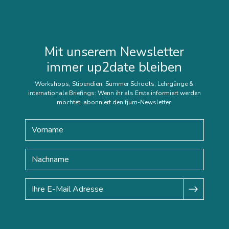
Mit unserem Newsletter
immer up2date bleiben
Workshops, Stipendien, Summer Schools, Lehrgänge &
internationale Briefings: Wenn ihr als Erste informiert werden
möchtet, abonniert den fjum-Newsletter.