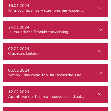
15.01.2024
KI für Journalismus – alles, was Sie wissen müssen
24.01.2024
Journalistische Produktentwicklung
02.02.2024
Crashkurs LinkedIn
05.02.2024
Notion – das coole Tool für Recherche, Organisation & Lebe
12.02.2024
Auftritt vor der Kamera – souverän und authentisch