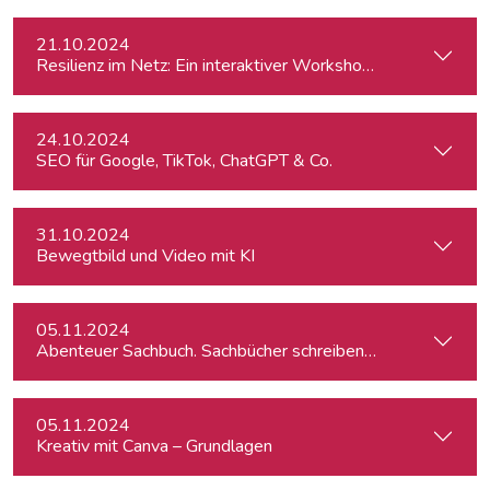
21.10.2024
Resilienz im Netz: Ein interaktiver Workshop im Umgang mi
24.10.2024
SEO für Google, TikTok, ChatGPT & Co.
31.10.2024
Bewegtbild und Video mit KI
05.11.2024
Abenteuer Sachbuch. Sachbücher schreiben für Journalist:inn
05.11.2024
Kreativ mit Canva – Grundlagen