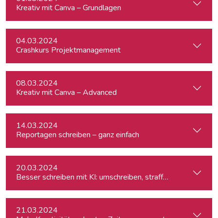
Kreativ mit Canva – Grundlagen
04.03.2024
Crashkurs Projektmanagement
08.03.2024
Kreativ mit Canva – Advanced
14.03.2024
Reportagen schreiben – ganz einfach
20.03.2024
Besser schreiben mit KI: umschreiben, straffen, redigieren
21.03.2024