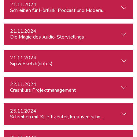
21.11.2024
Schreiben für Hörfunk, Podcast und Moderation
21.11.2024
Die Magie des Audio-Storytellings
21.11.2024
Sip & Sketch(notes)
22.11.2024
Crashkurs Projektmanagement
25.11.2024
Schreiben mit KI: effizienter, kreativer, schneller