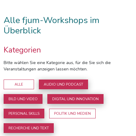
Alle fjum-Workshops im
Überblick
Kategorien
Bitte wählen Sie eine Kategorie aus, für die Sie sich die
Veranstaltungen anzeigen lassen möchten.
ALLE
AUDIO UND PODCAST
BILD UND VIDEO
DIGITAL UND INNOVATION
PERSONAL SKILLS
POLITIK UND MEDIEN
RECHERCHE UND TEXT