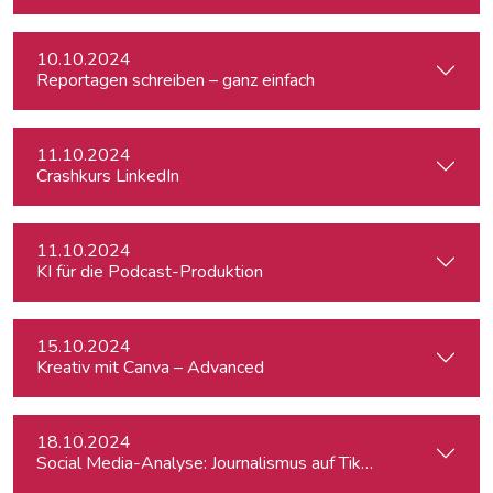
10.10.2024
Reportagen schreiben – ganz einfach
11.10.2024
Crashkurs LinkedIn
11.10.2024
KI für die Podcast-Produktion
15.10.2024
Kreativ mit Canva – Advanced
18.10.2024
Social Media-Analyse: Journalismus auf TikTok