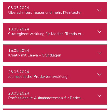
08.05.2024
Überschriften, Teaser und mehr: Kleintexte einfach besser
13.05.2024
Strategieentwicklung für Medien: Trends erkennen & analys
15.05.2024
Kreativ mit Canva – Grundlagen
23.05.2024
Journalistische Produktentwicklung
23.05.2024
Professionelle Aufnahmetechnik für Podcasts