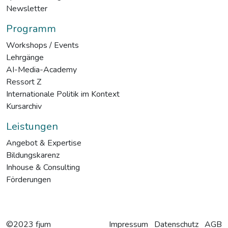
Newsletter
Programm
Workshops / Events
Lehrgänge
AI-Media-Academy
Ressort Z
Internationale Politik im Kontext
Kursarchiv
Leistungen
Angebot & Expertise
Bildungskarenz
Inhouse & Consulting
Förderungen
©2023 fjum
Impressum
Datenschutz
AGB