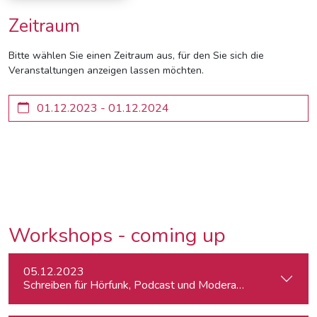
Zeitraum
Bitte wählen Sie einen Zeitraum aus, für den Sie sich die
Veranstaltungen anzeigen lassen möchten.
Workshops - coming up
05.12.2023
Schreiben für Hörfunk, Podcast und Moderation