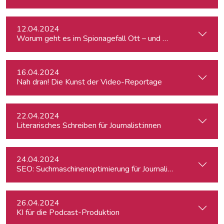
12.04.2024
Worum geht es im Spionagefall Ott – und wie reagiert die Po
16.04.2024
Nah dran! Die Kunst der Video-Reportage
22.04.2024
Literarisches Schreiben für Journalist:innen
24.04.2024
SEO: Suchmaschinenoptimierung für Journalist:innen
26.04.2024
KI für die Podcast-Produktion