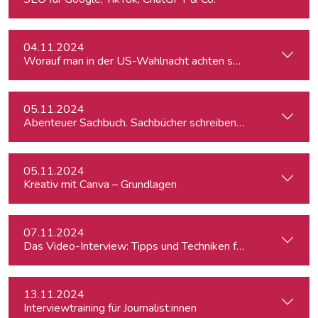
04.11.2024
Worauf man in der US-Wahlnacht achten sollte
05.11.2024
Abenteuer Sachbuch. Sachbücher schreiben für Journalist:inn
05.11.2024
Kreativ mit Canva – Grundlagen
07.11.2024
Das Video-Interview: Tipps und Techniken für TV und Web
13.11.2024
Interviewtraining für Journalist:innen