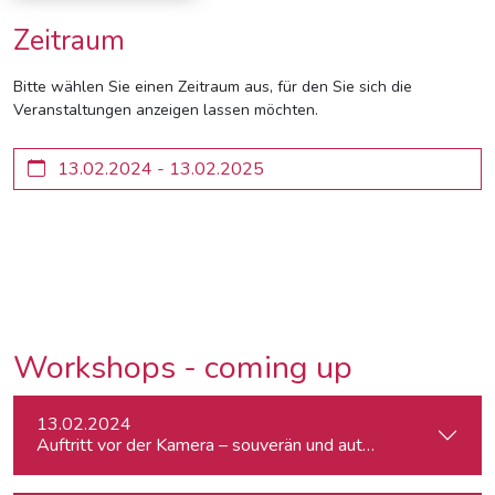
Zeitraum
Bitte wählen Sie einen Zeitraum aus, für den Sie sich die
Veranstaltungen anzeigen lassen möchten.
Workshops - coming up
13.02.2024
Auftritt vor der Kamera – souverän und authentisch