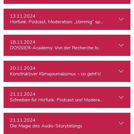
13.11.2024
Hörfunk, Podcast, Moderation: „stimmig“ sprechen
18.11.2024
DOSSIER-Academy: Von der Recherche bis zur Veröffentlic
20.11.2024
Konstruktiver Klimajournalismus – so geht's!
21.11.2024
Schreiben für Hörfunk, Podcast und Moderation
21.11.2024
Die Magie des Audio-Storytellings