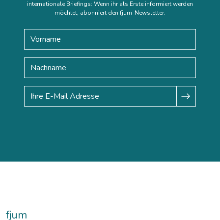
internationale Briefings: Wenn ihr als Erste informiert werden
möchtet, abonniert den fjum-Newsletter.
fjum