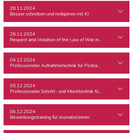
28.11.2024
Besser schreiben und redigieren mit KI
28.11.2024
Respect and Violation of the Law of War in Ukraine and in t
04.12.2024
Professionelle Aufnahmetechnik für Podcasts
05.12.2024
Professionelle Schnitt- und Mischtechnik für Podcasts
06.12.2024
Bewerbungstraining für Journalist:innen