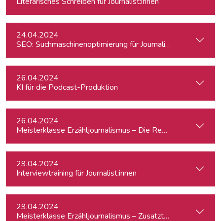
Literarisches Schreiben für Journalist:innen
24.04.2024
SEO: Suchmaschinenoptimierung für Journalist:innen
26.04.2024
KI für die Podcast-Produktion
26.04.2024
Meisterklasse Erzähljournalismus – Die Reporterakademie
29.04.2024
Interviewtraining für Journalist:innen
29.04.2024
Meisterklasse Erzähljournalismus – Zusatztermin