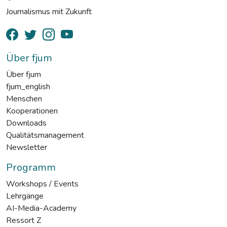
Journalismus mit Zukunft
Über fjum
Über fjum
fjum_english
Menschen
Kooperationen
Downloads
Qualitätsmanagement
Newsletter
Programm
Workshops / Events
Lehrgänge
AI-Media-Academy
Ressort Z