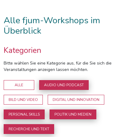
Alle fjum-Workshops im
Überblick
Kategorien
Bitte wählen Sie eine Kategorie aus, für die Sie sich die
Veranstaltungen anzeigen lassen möchten.
ALLE
AUDIO UND PODCAST
BILD UND VIDEO
DIGITAL UND INNOVATION
PERSONAL SKILLS
POLITIK UND MEDIEN
RECHERCHE UND TEXT