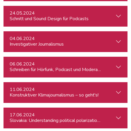
24.05.2024
Schnitt und Sound Design für Podcasts
04.06.2024
Investigativer Journalismus
06.06.2024
Schreiben für Hörfunk, Podcast und Moderation
11.06.2024
Konstruktiver Klimajournalismus – so geht's!
17.06.2024
Slovakia: Understanding political polarizations and their th