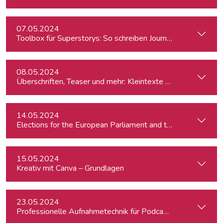
07.05.2024
Toolbox für Superstorys: So schreiben Journalist:innen spa
08.05.2024
Überschriften, Teaser und mehr: Kleintexte einfach besser
14.05.2024
15.05.2024
Kreativ mit Canva – Grundlagen
23.05.2024
Professionelle Aufnahmetechnik für Podcasts