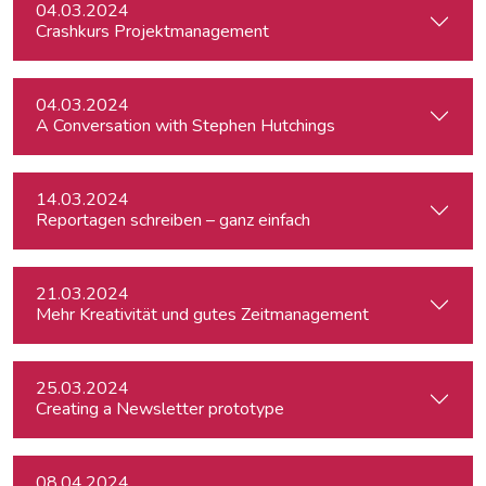
04.03.2024
Crashkurs Projektmanagement
04.03.2024
A Conversation with Stephen Hutchings
14.03.2024
Reportagen schreiben – ganz einfach
21.03.2024
Mehr Kreativität und gutes Zeitmanagement
25.03.2024
Creating a Newsletter prototype
08.04.2024