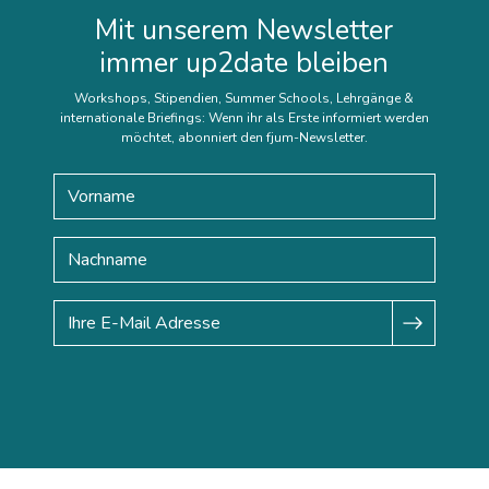
Mit unserem Newsletter
immer up2date bleiben
Workshops, Stipendien, Summer Schools, Lehrgänge &
internationale Briefings: Wenn ihr als Erste informiert werden
möchtet, abonniert den fjum-Newsletter.