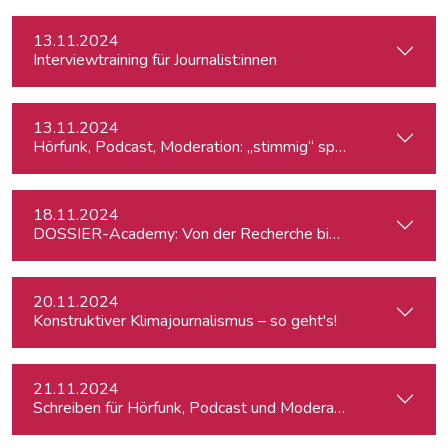
13.11.2024
Interviewtraining für Journalist:innen
13.11.2024
Hörfunk, Podcast, Moderation: „stimmig“ sprechen
18.11.2024
DOSSIER-Academy: Von der Recherche bis zur Veröffentlic
20.11.2024
Konstruktiver Klimajournalismus – so geht's!
21.11.2024
Schreiben für Hörfunk, Podcast und Moderation