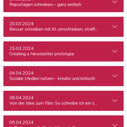
Reportagen schreiben – ganz einfach
20.03.2024
Besser schreiben mit KI: umschreiben, straffen, redigieren
25.03.2024
Creating a Newsletter prototype
04.04.2024
Soziale Medien nutzen - kreativ und kritisch!
08.04.2024
Von der Idee zum Film: So schreibe ich ein schlüssiges Konz
09.04.2024