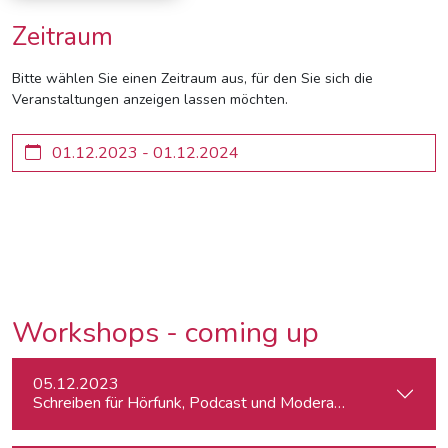
Zeitraum
Bitte wählen Sie einen Zeitraum aus, für den Sie sich die
Veranstaltungen anzeigen lassen möchten.
Workshops - coming up
05.12.2023
Schreiben für Hörfunk, Podcast und Moderation