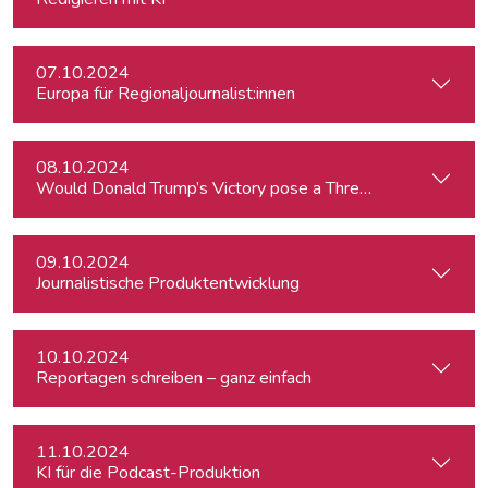
07.10.2024
Europa für Regionaljournalist:innen
08.10.2024
Would Donald Trump’s Victory pose a Threat to Press Free
09.10.2024
Journalistische Produktentwicklung
10.10.2024
Reportagen schreiben – ganz einfach
11.10.2024
KI für die Podcast-Produktion