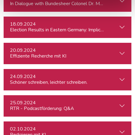
In Dialogue with Bundesheer Colonel Dr. Markus Reisne
18.09.2024
Election Results in Eastern Germany: Implicatio
20.09.2024
Effiziente Recherche mit KI
24.09.2024
Schöner schreiben, leichter schreiben.
25.09.2024
RTR - Podcastförderung: Q&A
02.10.2024
Redigieren mit KI