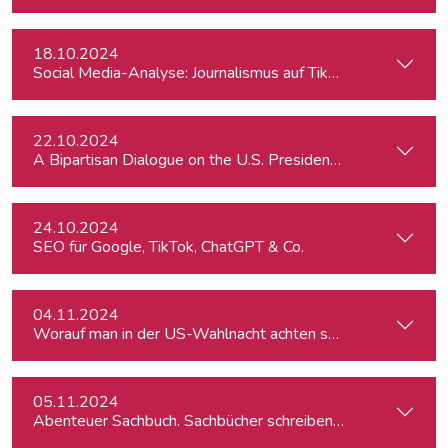
18.10.2024
Social Media-Analyse: Journalismus auf TikTok
22.10.2024
A Bipartisan Dialogue on the U.S. Presidential Elections: Im
24.10.2024
SEO für Google, TikTok, ChatGPT & Co.
04.11.2024
Worauf man in der US-Wahlnacht achten sollte
05.11.2024
Abenteuer Sachbuch. Sachbücher schreiben für Journalist:inn