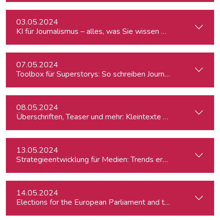
03.05.2024
KI für Journalismus – alles, was Sie wissen müssen
07.05.2024
Toolbox für Superstorys: So schreiben Journalist:innen spa
08.05.2024
Überschriften, Teaser und mehr: Kleintexte einfach besser
13.05.2024
Strategieentwicklung für Medien: Trends erkennen & analys
14.05.2024