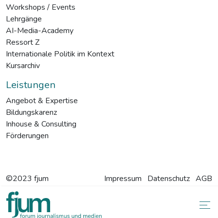
Workshops / Events
Lehrgänge
AI-Media-Academy
Ressort Z
Internationale Politik im Kontext
Kursarchiv
Leistungen
Angebot & Expertise
Bildungskarenz
Inhouse & Consulting
Förderungen
©2023 fjum
Impressum
Datenschutz
AGB