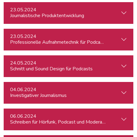
23.05.2024
Journalistische Produktentwicklung
23.05.2024
Professionelle Aufnahmetechnik für Podcasts
24.05.2024
Schnitt und Sound Design für Podcasts
04.06.2024
Investigativer Journalismus
06.06.2024
Schreiben für Hörfunk, Podcast und Moderation