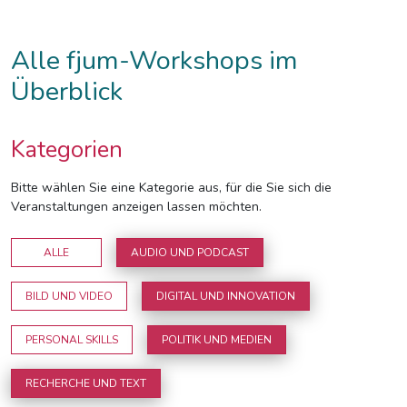
Alle fjum-Workshops im
Überblick
Kategorien
Bitte wählen Sie eine Kategorie aus, für die Sie sich die
Veranstaltungen anzeigen lassen möchten.
ALLE
AUDIO UND PODCAST
BILD UND VIDEO
DIGITAL UND INNOVATION
PERSONAL SKILLS
POLITIK UND MEDIEN
RECHERCHE UND TEXT