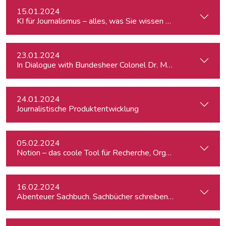
15.01.2024
KI für Journalismus – alles, was Sie wissen müssen
23.01.2024
In Dialogue with Bundesheer Colonel Dr. Markus Reisner
24.01.2024
Journalistische Produktentwicklung
05.02.2024
Notion – das coole Tool für Recherche, Organisation & Lebe
16.02.2024
Abenteuer Sachbuch. Sachbücher schreiben für Journalist:inn