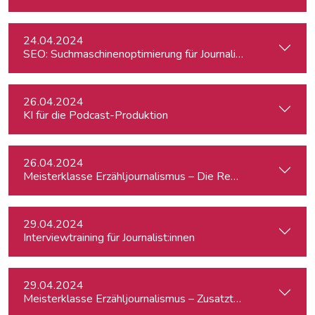
24.04.2024
SEO: Suchmaschinenoptimierung für Journalist:innen
26.04.2024
KI für die Podcast-Produktion
26.04.2024
Meisterklasse Erzähljournalismus – Die Reporterakademie
29.04.2024
Interviewtraining für Journalist:innen
29.04.2024
Meisterklasse Erzähljournalismus – Zusatztermin