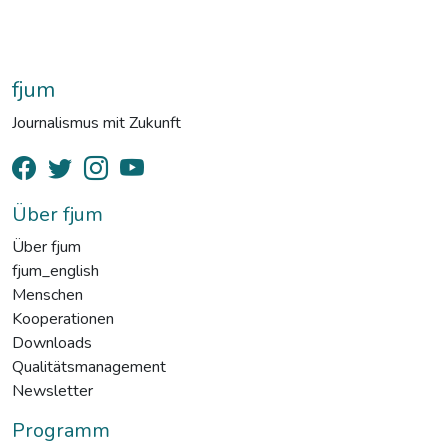
fjum
Journalismus mit Zukunft
Über fjum
Über fjum
fjum_english
Menschen
Kooperationen
Downloads
Qualitätsmanagement
Newsletter
Programm