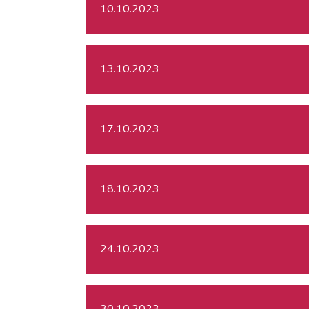
10.10.2023
13.10.2023
17.10.2023
18.10.2023
24.10.2023
30.10.2023