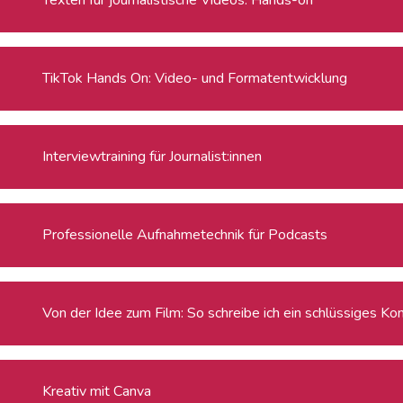
TikTok Hands On: Video- und Formatentwicklung
Interviewtraining für Journalist:innen
Professionelle Aufnahmetechnik für Podcasts
Von der Idee zum Film: So schreibe ich ein schlüssiges Ko
Kreativ mit Canva