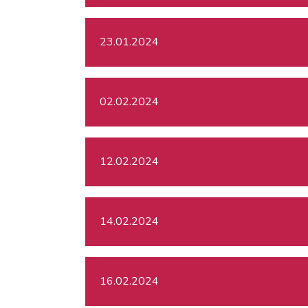
23.01.2024
02.02.2024
12.02.2024
14.02.2024
16.02.2024