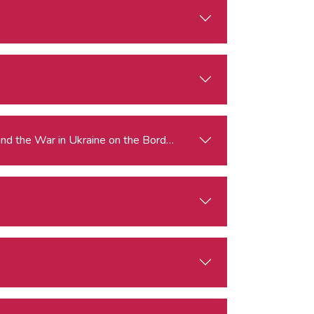
 and the War in Ukraine on the Border