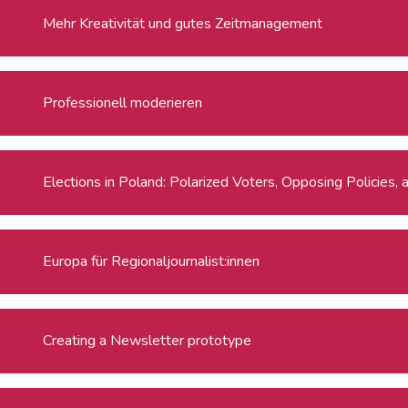
Mehr Kreativität und gutes Zeitmanagement
Professionell moderieren
Elections in Poland: Polarized Voters, Opposing Policies,
Europa für Regionaljournalist:innen
Creating a Newsletter prototype