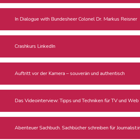
In Dialogue with Bundesheer Colonel Dr. Markus Reisner
Crashkurs LinkedIn
Auftritt vor der Kamera – souverän und authentisch
Das Videointerview: Tipps und Techniken für TV und Web
Abenteuer Sachbuch. Sachbücher schreiben für Journalist: