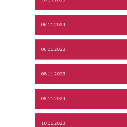
06.11.2023
06.11.2023
08.11.2023
09.11.2023
10.11.2023