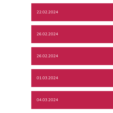
22.02.2024
26.02.2024
26.02.2024
01.03.2024
04.03.2024