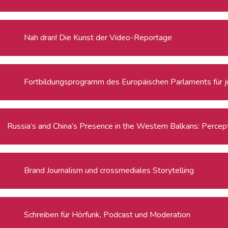
Nah dran! Die Kunst der Video-Reportage
Fortbildungsprogramm des Europäischen Parlaments für ju
Brand Journalism und crossmediales Storytelling
Schreiben für Hörfunk, Podcast und Moderation