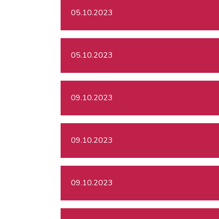
05.10.2023
05.10.2023
09.10.2023
09.10.2023
09.10.2023