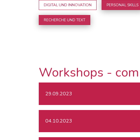
DIGITAL UND INNOVATION
PERSONAL SKILLS
RECHERCHE UND TEXT
Workshops - com
29.09.2023
04.10.2023