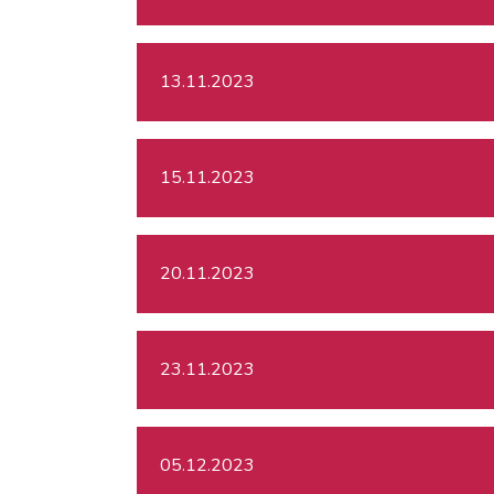
13.11.2023
15.11.2023
20.11.2023
23.11.2023
05.12.2023