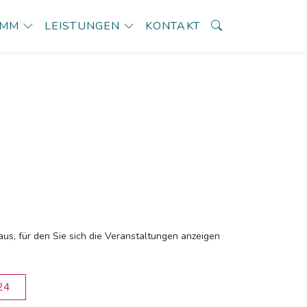
AMM
LEISTUNGEN
KONTAKT
aus, für den Sie sich die Veranstaltungen anzeigen