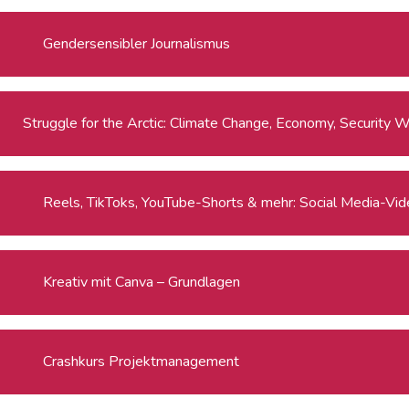
Gendersensibler Journalismus
Strug
Reels, TikToks, YouTube-Shorts & mehr: Social Media-Video
Kreativ mit Canva – Grundlagen
Crashkurs Projektmanagement