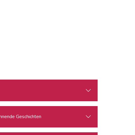
pannende Geschichten