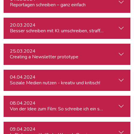
Reportagen schreiben – ganz einfach
20.03.2024
Besser schreiben mit KI: umschreiben, straffen, redigieren
25.03.2024
Creating a Newsletter prototype
04.04.2024
Soziale Medien nutzen - kreativ und kritisch!
08.04.2024
Von der Idee zum Film: So schreibe ich ein schlüssiges Konz
09.04.2024