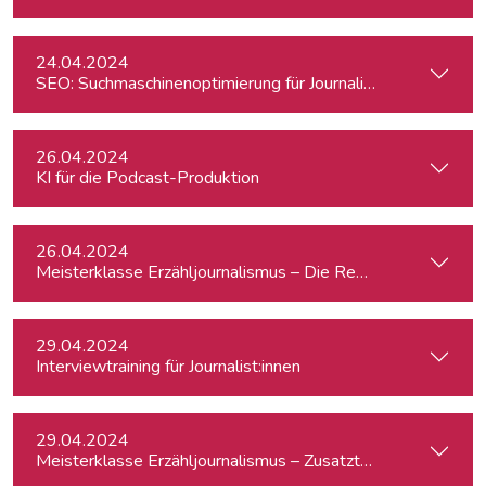
24.04.2024
SEO: Suchmaschinenoptimierung für Journalist:innen
26.04.2024
KI für die Podcast-Produktion
26.04.2024
Meisterklasse Erzähljournalismus – Die Reporterakademie
29.04.2024
Interviewtraining für Journalist:innen
29.04.2024
Meisterklasse Erzähljournalismus – Zusatztermin