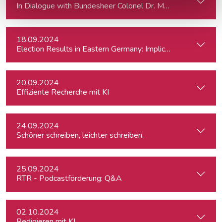
In Dialogue with Bundesheer Colonel Dr. Markus Reisne
18.09.2024
Election Results in Eastern Germany: Implicatio
20.09.2024
Effiziente Recherche mit KI
24.09.2024
Schöner schreiben, leichter schreiben.
25.09.2024
RTR - Podcastförderung: Q&A
02.10.2024
Redigieren mit KI