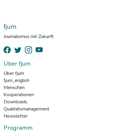
fjum
Journalismus mit Zukunft
Über fjum
Über fjum
fjum_english
Menschen
Kooperationen
Downloads
Qualitätsmanagement
Newsletter
Programm