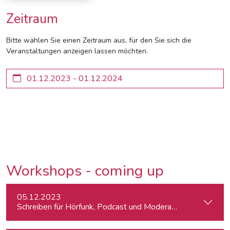
Zeitraum
Bitte wählen Sie einen Zeitraum aus, für den Sie sich die
Veranstaltungen anzeigen lassen möchten.
Workshops - coming up
05.12.2023
Schreiben für Hörfunk, Podcast und Moderation