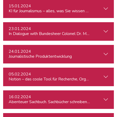
15.01.2024
KI für Journalismus – alles, was Sie wissen müssen
23.01.2024
In Dialogue with Bundesheer Colonel Dr. Markus Reisner
24.01.2024
Journalistische Produktentwicklung
05.02.2024
Notion – das coole Tool für Recherche, Organisation & Lebe
16.02.2024
Abenteuer Sachbuch. Sachbücher schreiben für Journalist:inn