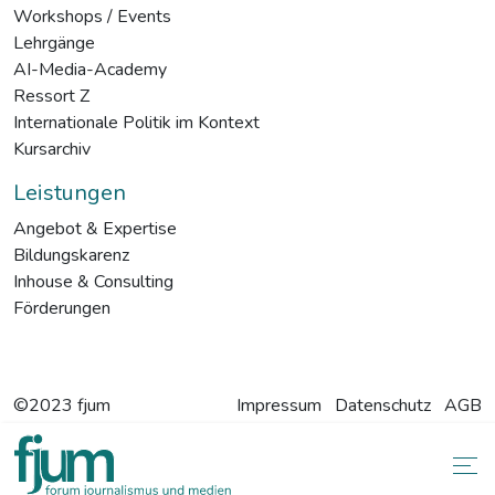
Workshops / Events
Lehrgänge
AI-Media-Academy
Ressort Z
Internationale Politik im Kontext
Kursarchiv
Leistungen
Angebot & Expertise
Bildungskarenz
Inhouse & Consulting
Förderungen
©2023 fjum
Impressum
Datenschutz
AGB