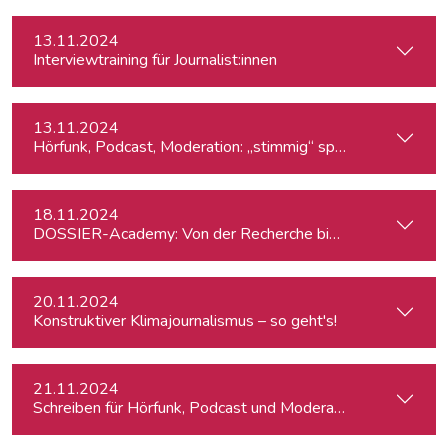
13.11.2024
Interviewtraining für Journalist:innen
13.11.2024
Hörfunk, Podcast, Moderation: „stimmig“ sprechen
18.11.2024
DOSSIER-Academy: Von der Recherche bis zur Veröffentlic
20.11.2024
Konstruktiver Klimajournalismus – so geht's!
21.11.2024
Schreiben für Hörfunk, Podcast und Moderation