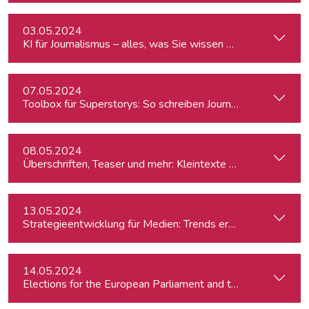
03.05.2024
KI für Journalismus – alles, was Sie wissen müssen
07.05.2024
Toolbox für Superstorys: So schreiben Journalist:innen spa
08.05.2024
Überschriften, Teaser und mehr: Kleintexte einfach besser
13.05.2024
Strategieentwicklung für Medien: Trends erkennen & analys
14.05.2024