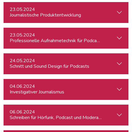
23.05.2024
Journalistische Produktentwicklung
23.05.2024
Professionelle Aufnahmetechnik für Podcasts
24.05.2024
Schnitt und Sound Design für Podcasts
04.06.2024
Investigativer Journalismus
06.06.2024
Schreiben für Hörfunk, Podcast und Moderation