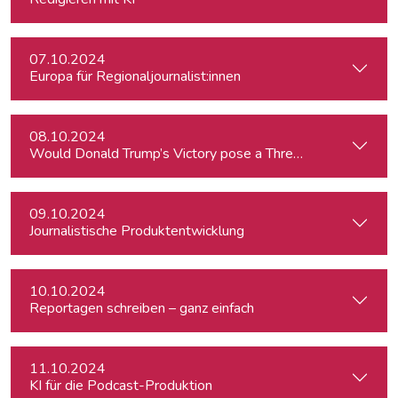
07.10.2024
Europa für Regionaljournalist:innen
08.10.2024
Would Donald Trump’s Victory pose a Threat to Press Free
09.10.2024
Journalistische Produktentwicklung
10.10.2024
Reportagen schreiben – ganz einfach
11.10.2024
KI für die Podcast-Produktion