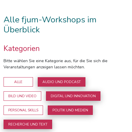
Alle fjum-Workshops im
Überblick
Kategorien
Bitte wählen Sie eine Kategorie aus, für die Sie sich die
Veranstaltungen anzeigen lassen möchten.
ALLE
AUDIO UND PODCAST
BILD UND VIDEO
DIGITAL UND INNOVATION
PERSONAL SKILLS
POLITIK UND MEDIEN
RECHERCHE UND TEXT