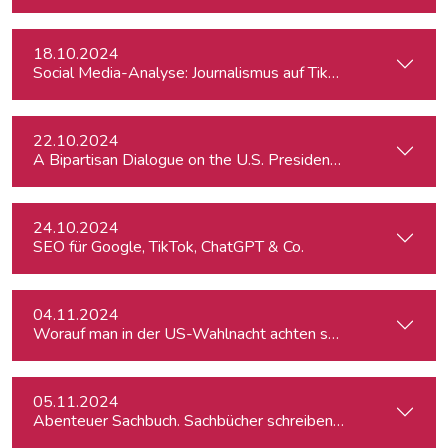
18.10.2024
Social Media-Analyse: Journalismus auf TikTok
22.10.2024
A Bipartisan Dialogue on the U.S. Presidential Elections: Im
24.10.2024
SEO für Google, TikTok, ChatGPT & Co.
04.11.2024
Worauf man in der US-Wahlnacht achten sollte
05.11.2024
Abenteuer Sachbuch. Sachbücher schreiben für Journalist:inn