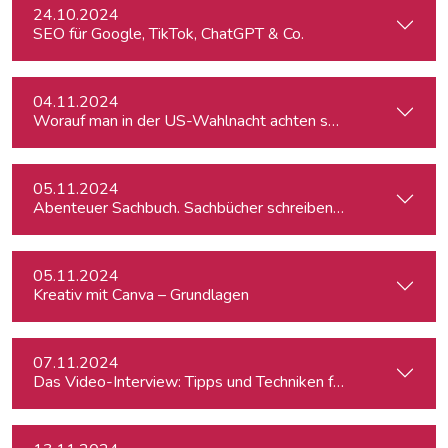
24.10.2024
SEO für Google, TikTok, ChatGPT & Co.
04.11.2024
Worauf man in der US-Wahlnacht achten sollte
05.11.2024
Abenteuer Sachbuch. Sachbücher schreiben für Journalist:inn
05.11.2024
Kreativ mit Canva – Grundlagen
07.11.2024
Das Video-Interview: Tipps und Techniken für TV und Web