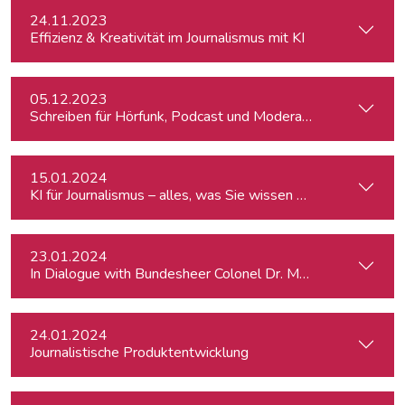
24.11.2023
Effizienz & Kreativität im Journalismus mit KI
05.12.2023
Schreiben für Hörfunk, Podcast und Moderation
15.01.2024
KI für Journalismus – alles, was Sie wissen müssen
23.01.2024
In Dialogue with Bundesheer Colonel Dr. Markus Reisner
24.01.2024
Journalistische Produktentwicklung