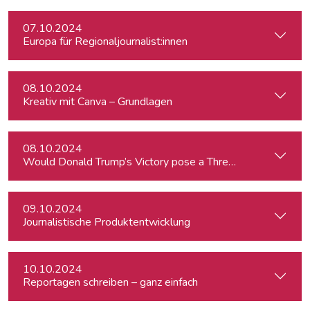
07.10.2024
Europa für Regionaljournalist:innen
08.10.2024
Kreativ mit Canva – Grundlagen
08.10.2024
Would Donald Trump’s Victory pose a Threat to Press Free
09.10.2024
Journalistische Produktentwicklung
10.10.2024
Reportagen schreiben – ganz einfach