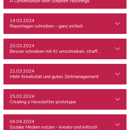
A Conversation with Stephen Hutchings
14.03.2024
Reportagen schreiben – ganz einfach
20.03.2024
Besser schreiben mit KI: umschreiben, straffen, redigieren
21.03.2024
Mehr Kreativität und gutes Zeitmanagement
25.03.2024
Creating a Newsletter prototype
04.04.2024
Soziale Medien nutzen - kreativ und kritisch!