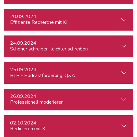
20.09.2024
Effiziente Recherche mit KI
24.09.2024
Schöner schreiben, leichter schreiben.
25.09.2024
RTR - Podcastförderung: Q&A
26.09.2024
Professionell moderieren
02.10.2024
Redigieren mit KI