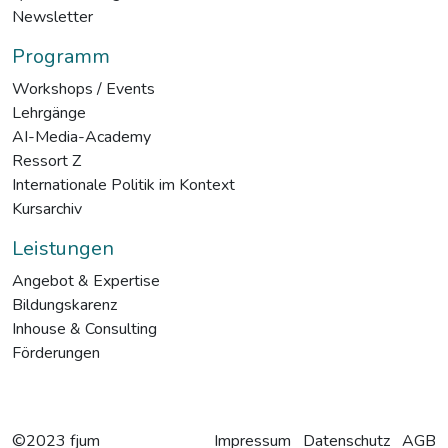
Newsletter
Programm
Workshops / Events
Lehrgänge
AI-Media-Academy
Ressort Z
Internationale Politik im Kontext
Kursarchiv
Leistungen
Angebot & Expertise
Bildungskarenz
Inhouse & Consulting
Förderungen
©2023 fjum
Impressum
Datenschutz
AGB