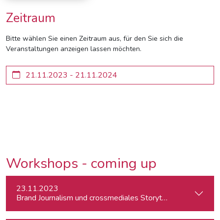
Zeitraum
Bitte wählen Sie einen Zeitraum aus, für den Sie sich die
Veranstaltungen anzeigen lassen möchten.
Workshops - coming up
23.11.2023
Brand Journalism und crossmediales Storytelling