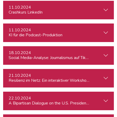
11.10.2024
Crashkurs LinkedIn
11.10.2024
KI für die Podcast-Produktion
18.10.2024
Social Media-Analyse: Journalismus auf TikTok
21.10.2024
Resilienz im Netz: Ein interaktiver Workshop im Umgang mi
22.10.2024
A Bipartisan Dialogue on the U.S. Presidential Elections: Im