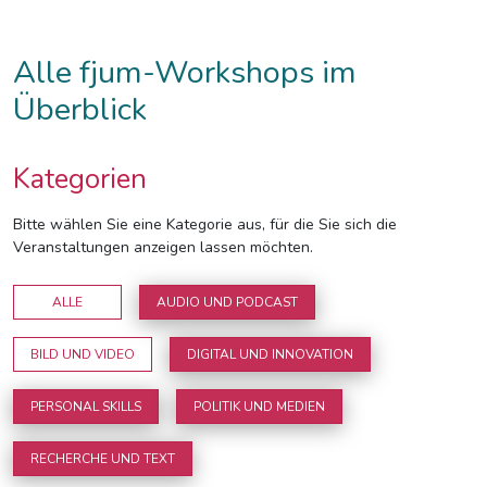
Alle fjum-Workshops im
Überblick
Kategorien
Bitte wählen Sie eine Kategorie aus, für die Sie sich die
Veranstaltungen anzeigen lassen möchten.
ALLE
AUDIO UND PODCAST
BILD UND VIDEO
DIGITAL UND INNOVATION
PERSONAL SKILLS
POLITIK UND MEDIEN
RECHERCHE UND TEXT