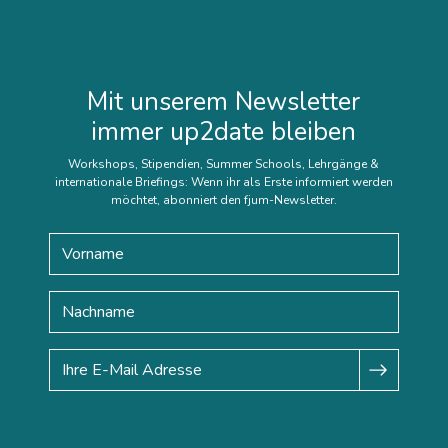
Mit unserem Newsletter
immer up2date bleiben
Workshops, Stipendien, Summer Schools, Lehrgänge &
internationale Briefings: Wenn ihr als Erste informiert werden
möchtet, abonniert den fjum-Newsletter.