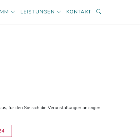
AMM
LEISTUNGEN
KONTAKT
aus, für den Sie sich die Veranstaltungen anzeigen