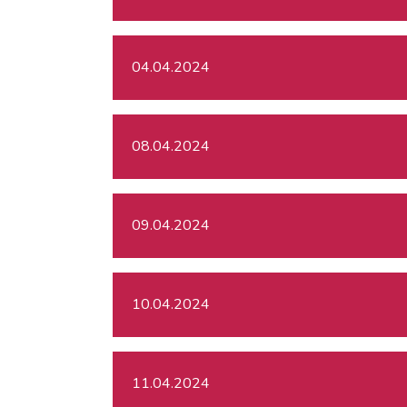
04.04.2024
08.04.2024
09.04.2024
10.04.2024
11.04.2024