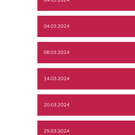
04.03.2024
08.03.2024
14.03.2024
20.03.2024
25.03.2024