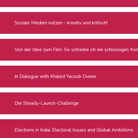
Soziale Medien nutzen - kreativ und kritisch!
Von der Idee zum Film: So schreibe ich ein schlüssiges Ko
In Dialogue with Khaled Yacoub Oweis
Die Steady-Launch-Challenge
Elections in India: Electoral Issues and Global Ambitions