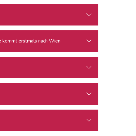
ie kommt erstmals nach Wien