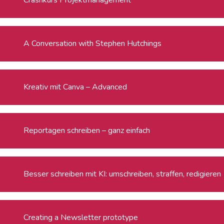
A Conversation with Stephen Hutchings
Kreativ mit Canva – Advanced
Reportagen schreiben – ganz einfach
Besser schreiben mit KI: umschreiben, straffen, redigieren
Creating a Newsletter prototype