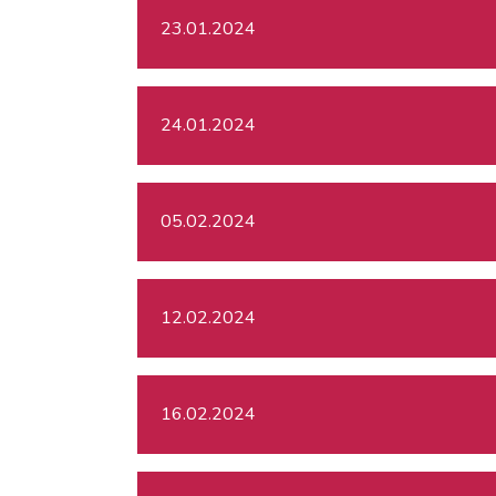
23.01.2024
24.01.2024
05.02.2024
12.02.2024
16.02.2024