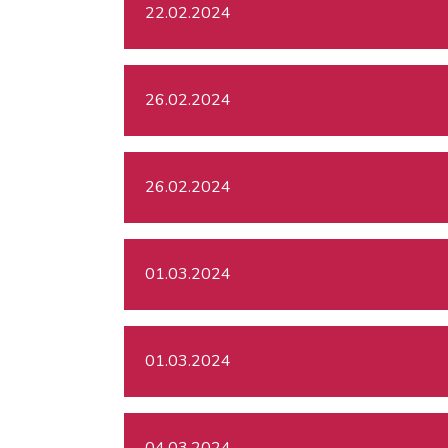
22.02.2024
26.02.2024
26.02.2024
01.03.2024
01.03.2024
04.03.2024