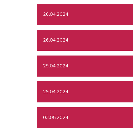
26.04.2024
26.04.2024
29.04.2024
29.04.2024
03.05.2024