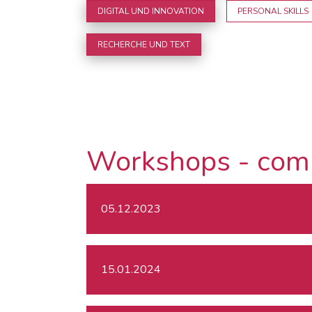
DIGITAL UND INNOVATION
PERSONAL SKILLS
RECHERCHE UND TEXT
Workshops - com
05.12.2023
15.01.2024