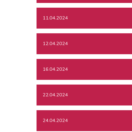
11.04.2024
12.04.2024
16.04.2024
22.04.2024
24.04.2024