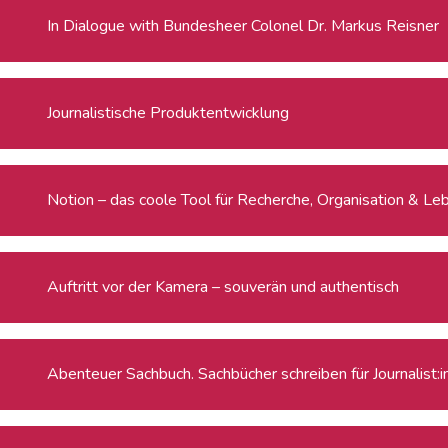
In Dialogue with Bundesheer Colonel Dr. Markus Reisner
Journalistische Produktentwicklung
Notion – das coole Tool für Recherche, Organisation & Le
Auftritt vor der Kamera – souverän und authentisch
Abenteuer Sachbuch. Sachbücher schreiben für Journalist: