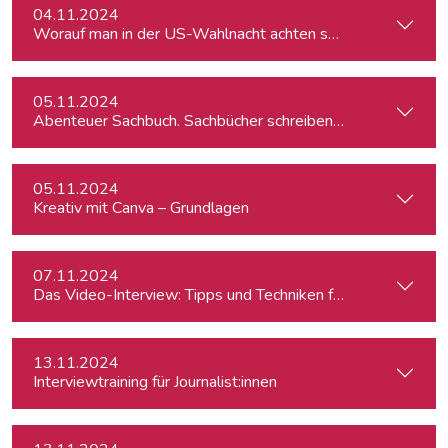
04.11.2024
Worauf man in der US-Wahlnacht achten sollte
05.11.2024
Abenteuer Sachbuch. Sachbücher schreiben für Journalist:inn
05.11.2024
Kreativ mit Canva – Grundlagen
07.11.2024
Das Video-Interview: Tipps und Techniken für TV und Web
13.11.2024
Interviewtraining für Journalist:innen