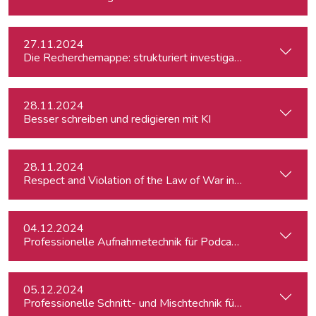
27.11.2024
Die Recherchemappe: strukturiert investigativ arbeiten, all
28.11.2024
Besser schreiben und redigieren mit KI
28.11.2024
Respect and Violation of the Law of War in Ukraine and in t
04.12.2024
Professionelle Aufnahmetechnik für Podcasts
05.12.2024
Professionelle Schnitt- und Mischtechnik für Podcasts