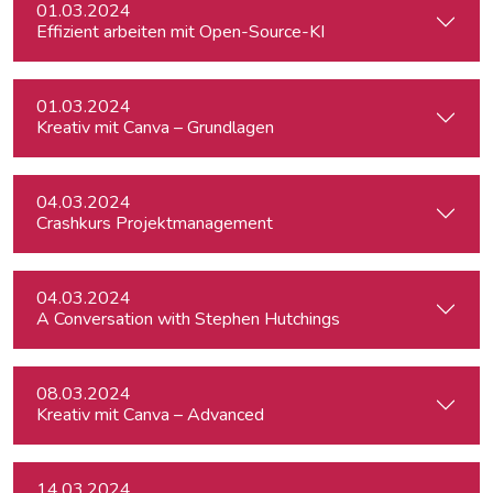
01.03.2024
Effizient arbeiten mit Open-Source-KI
01.03.2024
Kreativ mit Canva – Grundlagen
04.03.2024
Crashkurs Projektmanagement
04.03.2024
A Conversation with Stephen Hutchings
08.03.2024
Kreativ mit Canva – Advanced
14.03.2024