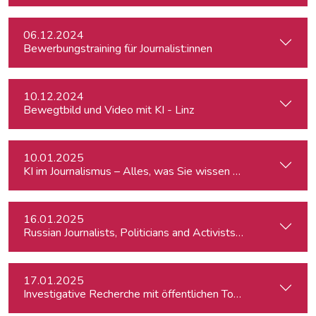
06.12.2024
Bewerbungstraining für Journalist:innen
10.12.2024
Bewegtbild und Video mit KI - Linz
10.01.2025
KI im Journalismus – Alles, was Sie wissen müssen
16.01.2025
Russian Journalists, Politicians and Activists in Europe: Wh
17.01.2025
Investigative Recherche mit öffentlichen Tools – von Firmen