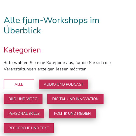
Alle fjum-Workshops im
Überblick
Kategorien
Bitte wählen Sie eine Kategorie aus, für die Sie sich die
Veranstaltungen anzeigen lassen möchten.
ALLE
AUDIO UND PODCAST
BILD UND VIDEO
DIGITAL UND INNOVATION
PERSONAL SKILLS
POLITIK UND MEDIEN
RECHERCHE UND TEXT