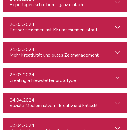
Reportagen schreiben – ganz einfach
20.03.2024
Besser schreiben mit KI: umschreiben, straffen, redigieren
21.03.2024
Mehr Kreativität und gutes Zeitmanagement
25.03.2024
Creating a Newsletter prototype
04.04.2024
Soziale Medien nutzen - kreativ und kritisch!
08.04.2024