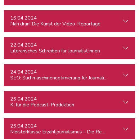
16.04.2024
Nah dran! Die Kunst der Video-Reportage
22.04.2024
Literarisches Schreiben für Journalist:innen
24.04.2024
SEO: Suchmaschinenoptimierung für Journalist:innen
26.04.2024
KI für die Podcast-Produktion
26.04.2024
Meisterklasse Erzähljournalismus – Die Reporterakademie