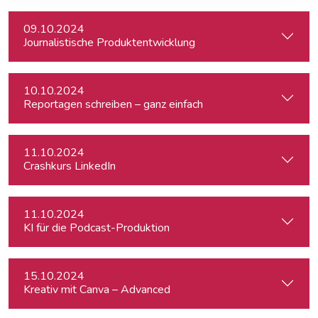
09.10.2024
Journalistische Produktentwicklung
10.10.2024
Reportagen schreiben – ganz einfach
11.10.2024
Crashkurs LinkedIn
11.10.2024
KI für die Podcast-Produktion
15.10.2024
Kreativ mit Canva – Advanced