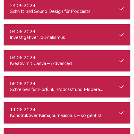
24.05.2024
Schnitt und Sound Design für Podcasts
04.06.2024
Investigativer Journalismus
04.06.2024
Kreativ mit Canva – Advanced
06.06.2024
Schreiben für Hörfunk, Podcast und Moderation
11.06.2024
Konstruktiver Klimajournalismus – so geht's!