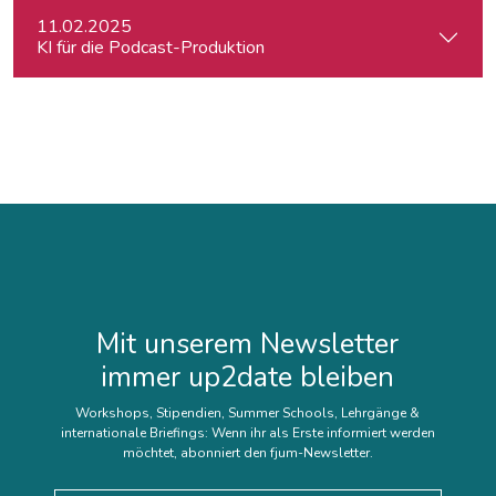
11.02.2025
KI für die Podcast-Produktion
Mit unserem Newsletter
immer up2date bleiben
Workshops, Stipendien, Summer Schools, Lehrgänge &
internationale Briefings: Wenn ihr als Erste informiert werden
möchtet, abonniert den fjum-Newsletter.