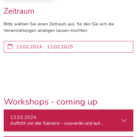
Zeitraum
Bitte wählen Sie einen Zeitraum aus, für den Sie sich die
Veranstaltungen anzeigen lassen möchten.
Workshops - coming up
13.02.2024
Auftritt vor der Kamera – souverän und authentisch