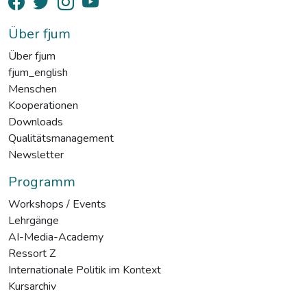
Über fjum
Über fjum
fjum_english
Menschen
Kooperationen
Downloads
Qualitätsmanagement
Newsletter
Programm
Workshops / Events
Lehrgänge
AI-Media-Academy
Ressort Z
Internationale Politik im Kontext
Kursarchiv