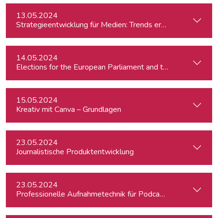
13.05.2024
Strategieentwicklung für Medien: Trends erkennen & analys
14.05.2024
15.05.2024
Kreativ mit Canva – Grundlagen
23.05.2024
Journalistische Produktentwicklung
23.05.2024
Professionelle Aufnahmetechnik für Podcasts