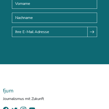
fjum
Journalismus mit Zukunft