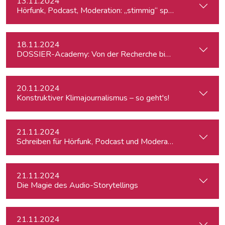
13.11.2024
Hörfunk, Podcast, Moderation: „stimmig“ sprechen
18.11.2024
DOSSIER-Academy: Von der Recherche bis zur Veröffentlic
20.11.2024
Konstruktiver Klimajournalismus – so geht's!
21.11.2024
Schreiben für Hörfunk, Podcast und Moderation
21.11.2024
Die Magie des Audio-Storytellings
21.11.2024